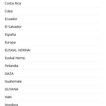
Costa Rica
Cuba
Ecuador
El Salvador
España
Europa
EUSKAL HERRIA!
Euskal Herria.
Finlandia
GAZA
Guatemala
GUYANA
Haiti
Hondura