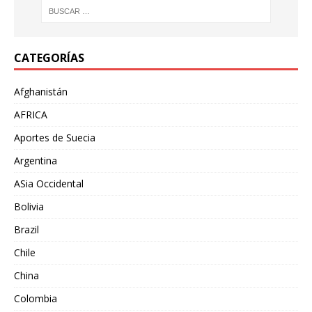
CATEGORÍAS
Afghanistán
AFRICA
Aportes de Suecia
Argentina
ASia Occidental
Bolivia
Brazil
Chile
China
Colombia