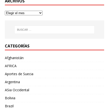
ARCHIVOS
CATEGORÍAS
Afghanistán
AFRICA
Aportes de Suecia
Argentina
ASia Occidental
Bolivia
Brazil