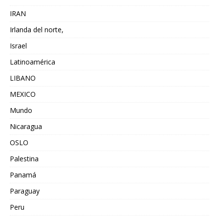
IRAN
Irlanda del norte,
Israel
Latinoamérica
LIBANO
MEXICO
Mundo
Nicaragua
OSLO
Palestina
Panamá
Paraguay
Peru