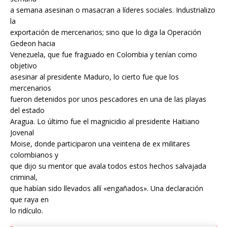
a semana asesinan o masacran a líderes sociales. Industrializo
la
exportación de mercenarios; sino que lo diga la Operación
Gedeon hacia
Venezuela, que fue fraguado en Colombia y tenían como
objetivo
asesinar al presidente Maduro, lo cierto fue que los
mercenarios
fueron detenidos por unos pescadores en una de las playas
del estado
Aragua. Lo último fue el magnicidio al presidente Haitiano
Jovenal
Moise, donde participaron una veintena de ex militares
colombianos y
que dijo su mentor que avala todos estos hechos salvajada
criminal,
que habían sido llevados allí «engañados». Una declaración
que raya en
lo ridículo.