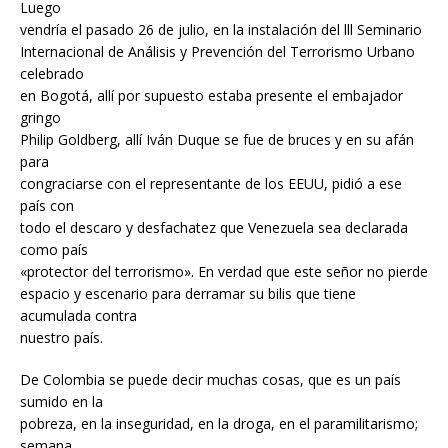
Luego
vendría el pasado 26 de julio, en la instalación del lll Seminario
Internacional de Análisis y Prevención del Terrorismo Urbano
celebrado
en Bogotá, allí por supuesto estaba presente el embajador
gringo
Philip Goldberg, allí Iván Duque se fue de bruces y en su afán
para
congraciarse con el representante de los EEUU, pidió a ese
país con
todo el descaro y desfachatez que Venezuela sea declarada
como país
«protector del terrorismo». En verdad que este señor no pierde
espacio y escenario para derramar su bilis que tiene
acumulada contra
nuestro país.
De Colombia se puede decir muchas cosas, que es un país
sumido en la
pobreza, en la inseguridad, en la droga, en el paramilitarismo;
semana