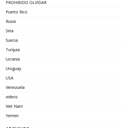
PROHIBIDO OLVIDAR
Puerto Rico
Rusia
Siria
Suecia
Turquia
Ucrania
Uruguay
USA
Venezuela
videos
Viet Nam
Yemen