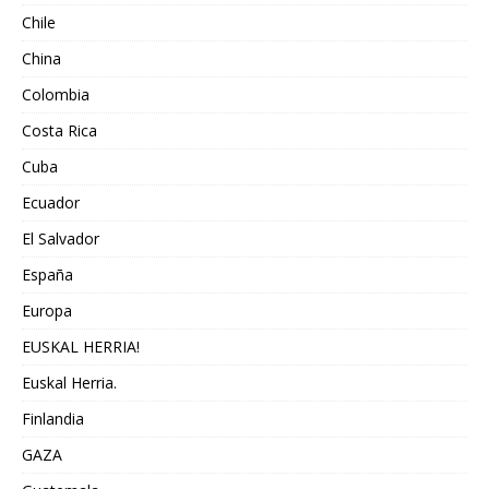
Chile
China
Colombia
Costa Rica
Cuba
Ecuador
El Salvador
España
Europa
EUSKAL HERRIA!
Euskal Herria.
Finlandia
GAZA