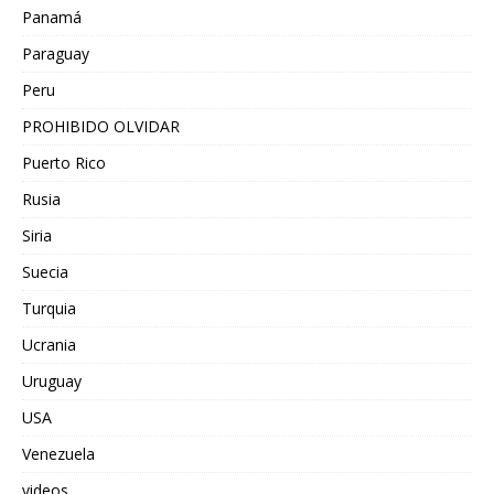
Panamá
Paraguay
Peru
PROHIBIDO OLVIDAR
Puerto Rico
Rusia
Siria
Suecia
Turquia
Ucrania
Uruguay
USA
Venezuela
videos