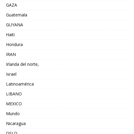
GAZA
Guatemala
GUYANA
Haiti
Hondura
IRAN
Irlanda del norte,
Israel
Latinoamérica
LIBANO
MEXICO
Mundo
Nicaragua
OSLO