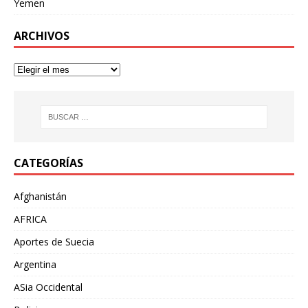
Yemen
ARCHIVOS
CATEGORÍAS
Afghanistán
AFRICA
Aportes de Suecia
Argentina
ASia Occidental