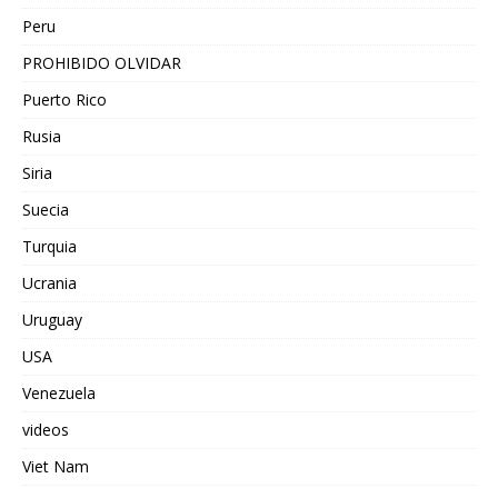
Peru
PROHIBIDO OLVIDAR
Puerto Rico
Rusia
Siria
Suecia
Turquia
Ucrania
Uruguay
USA
Venezuela
videos
Viet Nam