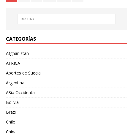
CATEGORÍAS
Afghanistán
AFRICA
Aportes de Suecia
Argentina
ASia Occidental
Bolivia
Brazil
Chile
China