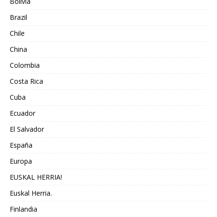
Bolivia
Brazil
Chile
China
Colombia
Costa Rica
Cuba
Ecuador
El Salvador
España
Europa
EUSKAL HERRIA!
Euskal Herria.
Finlandia