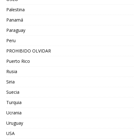
Palestina
Panamá
Paraguay
Peru
PROHIBIDO OLVIDAR
Puerto Rico
Rusia
Siria
Suecia
Turquia
Ucrania
Uruguay
USA