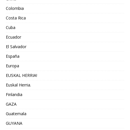
Colombia
Costa Rica
Cuba
Ecuador
El Salvador
España
Europa
EUSKAL HERRIA!
Euskal Herria.
Finlandia
GAZA
Guatemala
GUYANA