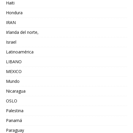
Haiti
Hondura
IRAN
Irlanda del norte,
Israel
Latinoamérica
LIBANO
MEXICO
Mundo
Nicaragua
OSLO
Palestina
Panamá
Paraguay