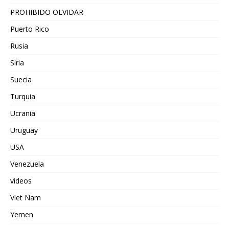
PROHIBIDO OLVIDAR
Puerto Rico
Rusia
Siria
Suecia
Turquia
Ucrania
Uruguay
USA
Venezuela
videos
Viet Nam
Yemen