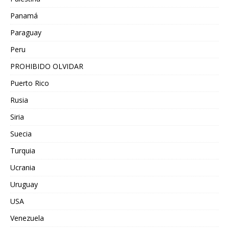
Panamá
Paraguay
Peru
PROHIBIDO OLVIDAR
Puerto Rico
Rusia
Siria
Suecia
Turquia
Ucrania
Uruguay
USA
Venezuela