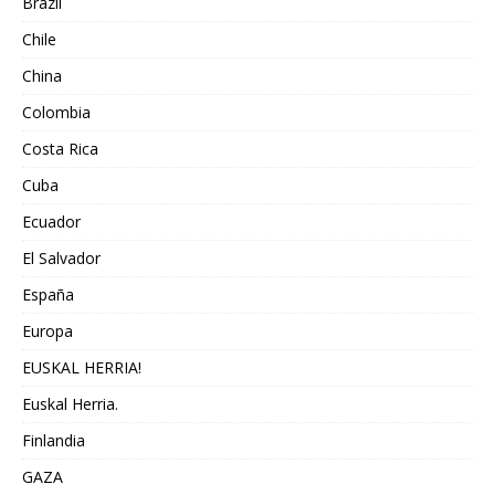
Brazil
Chile
China
Colombia
Costa Rica
Cuba
Ecuador
El Salvador
España
Europa
EUSKAL HERRIA!
Euskal Herria.
Finlandia
GAZA