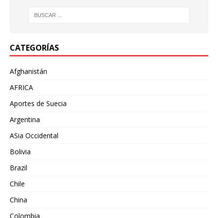
CATEGORÍAS
Afghanistán
AFRICA
Aportes de Suecia
Argentina
ASia Occidental
Bolivia
Brazil
Chile
China
Colombia