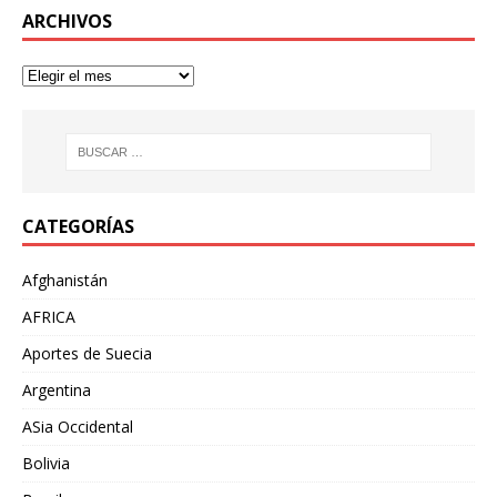
ARCHIVOS
CATEGORÍAS
Afghanistán
AFRICA
Aportes de Suecia
Argentina
ASia Occidental
Bolivia