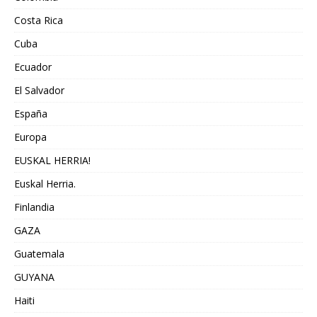
Costa Rica
Cuba
Ecuador
El Salvador
España
Europa
EUSKAL HERRIA!
Euskal Herria.
Finlandia
GAZA
Guatemala
GUYANA
Haiti