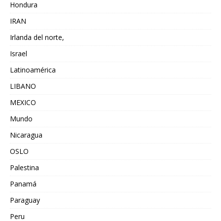
Hondura
IRAN
Irlanda del norte,
Israel
Latinoamérica
LIBANO
MEXICO
Mundo
Nicaragua
OSLO
Palestina
Panamá
Paraguay
Peru