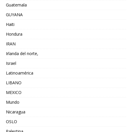
Guatemala
GUYANA
Haiti
Hondura
IRAN
Irlanda del norte,
Israel
Latinoamérica
LIBANO
MEXICO
Mundo
Nicaragua
OSLO
Palestina