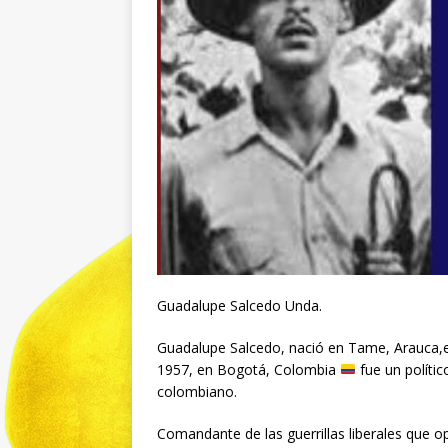
Guadalupe Salcedo Unda.
Guadalupe Salcedo, nació en Tame, Arauca
1957, en Bogotá, Colombia
fue un polític
colombiano.
Comandante de las guerrillas liberales que o