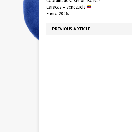
Coordinadora Simón Bolívar
Caracas – Venezuela
.
Enero 2026.
PREVIOUS ARTICLE