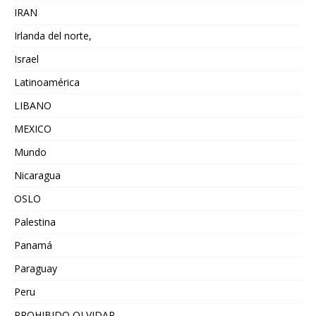
IRAN
Irlanda del norte,
Israel
Latinoamérica
LIBANO
MEXICO
Mundo
Nicaragua
OSLO
Palestina
Panamá
Paraguay
Peru
PROHIBIDO OLVIDAR