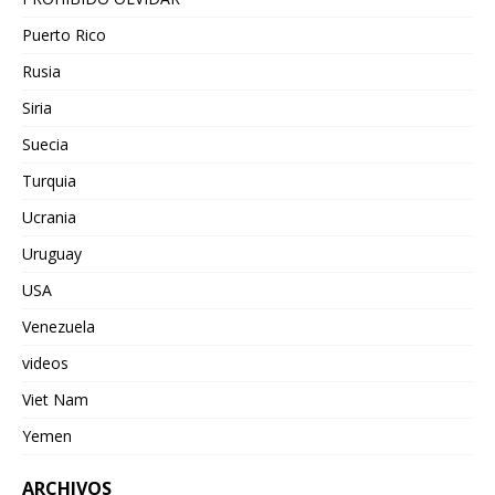
Puerto Rico
Rusia
Siria
Suecia
Turquia
Ucrania
Uruguay
USA
Venezuela
videos
Viet Nam
Yemen
ARCHIVOS