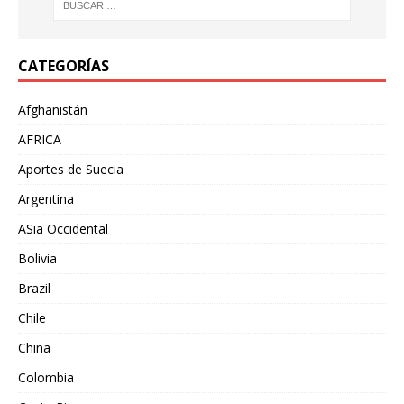
CATEGORÍAS
Afghanistán
AFRICA
Aportes de Suecia
Argentina
ASia Occidental
Bolivia
Brazil
Chile
China
Colombia