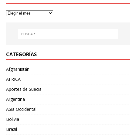
CATEGORÍAS
Afghanistán
AFRICA
Aportes de Suecia
Argentina
ASia Occidental
Bolivia
Brazil