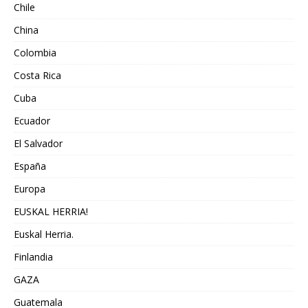
Chile
China
Colombia
Costa Rica
Cuba
Ecuador
El Salvador
España
Europa
EUSKAL HERRIA!
Euskal Herria.
Finlandia
GAZA
Guatemala