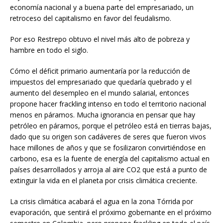
economía nacional y a buena parte del empresariado, un
retroceso del capitalismo en favor del feudalismo.
Por eso Restrepo obtuvo el nivel más alto de pobreza y
hambre en todo el siglo.
Cómo el déficit primario aumentaría por la reducción de
impuestos del empresariado que quedaría quebrado y el
aumento del desempleo en el mundo salarial, entonces
propone hacer frackling intenso en todo el territorio nacional
menos en páramos. Mucha ignorancia en pensar que hay
petróleo en páramos, porque el petróleo está en tierras bajas,
dado que su origen son cadáveres de seres que fueron vivos
hace millones de años y que se fosilizaron convirtiéndose en
carbono, esa es la fuente de energía del capitalismo actual en
países desarrollados y arroja al aire CO2 que está a punto de
extinguir la vida en el planeta por crisis climática creciente.
La crisis climática acabará el agua en la zona Tórrida por
evaporación, que sentirá el próximo gobernante en el próximo