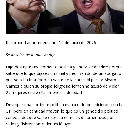
Resumen Latinoamericano, 10 de Junio de 2026.
Se desdice de lo que ya dijo
Dijo destripar una corriente política y ahora se desdice porque
sabe que lo que dijo es criminal y peor venido de un abogado
que solo ha triunfado en sacar de la carcel al pastor Alvaro
Games a quien su propia feligresía femenina acusó de violar
27 mujeres entre ellas menores de edad
Destripar una corriente política es hacer lo que hicieron con la
UP, pero en cantidad mayor, lo que es un genocidio político
convocado, que ya se expresa en miles de amenazas por
redes y físicas como denuncié ayer.