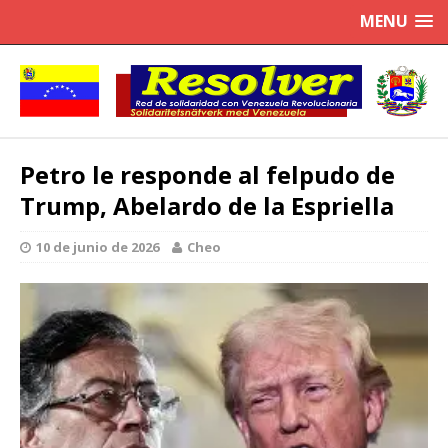
MENU
Petro le responde al felpudo de
Trump, Abelardo de la Espriella
10 de junio de 2026
Cheo