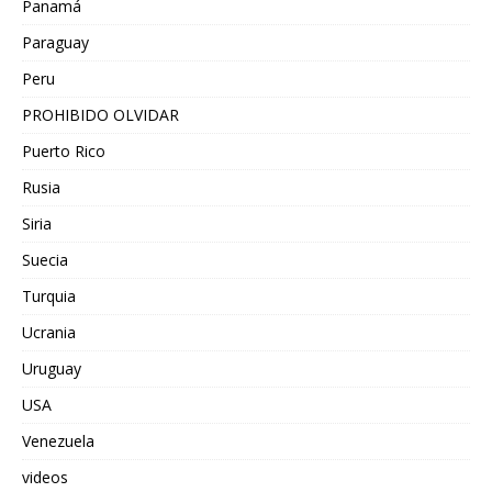
Panamá
Paraguay
Peru
PROHIBIDO OLVIDAR
Puerto Rico
Rusia
Siria
Suecia
Turquia
Ucrania
Uruguay
USA
Venezuela
videos