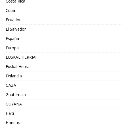
Costa Rica
Cuba
Ecuador
El Salvador
España
Europa
EUSKAL HERRIA!
Euskal Herria.
Finlandia
GAZA
Guatemala
GUYANA
Haiti
Hondura