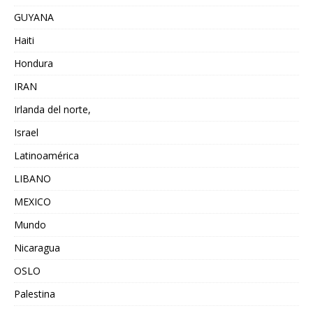
GUYANA
Haiti
Hondura
IRAN
Irlanda del norte,
Israel
Latinoamérica
LIBANO
MEXICO
Mundo
Nicaragua
OSLO
Palestina