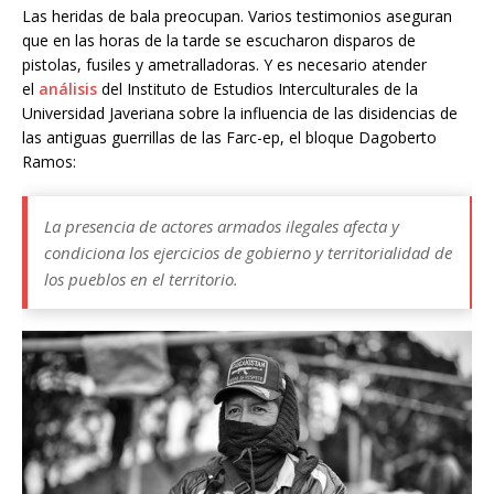
Las heridas de bala preocupan. Varios testimonios aseguran
que en las horas de la tarde se escucharon disparos de
pistolas, fusiles y ametralladoras. Y es necesario atender
el
análisis
del Instituto de Estudios Interculturales de la
Universidad Javeriana sobre la influencia de las disidencias de
las antiguas guerrillas de las Farc-ep, el bloque Dagoberto
Ramos:
La presencia de actores armados ilegales afecta y
condiciona los ejercicios de gobierno y territorialidad de
los pueblos en el territorio.