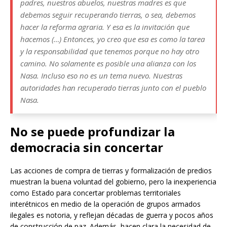
padres, nuestros abuelos, nuestras madres es que
debemos seguir recuperando tierras, o sea, debemos
hacer la reforma agraria. Y esa es la invitación que
hacemos (…) Entonces, yo creo que esa es como la tarea
y la responsabilidad que tenemos porque no hay otro
camino. No solamente es posible una alianza con los
Nasa. Incluso eso no es un tema nuevo. Nuestras
autoridades han recuperado tierras junto con el pueblo
Nasa.
No se puede profundizar la
democracia sin concertar
Las acciones de compra de tierras y formalización de predios
muestran la buena voluntad del gobierno, pero la inexperiencia
como Estado para concertar problemas territoriales
interétnicos en medio de la operación de grupos armados
ilegales es notoria, y reflejan décadas de guerra y pocos años
de construcción de paz. Además, hacen clara la necesidad de