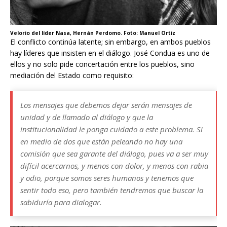
Velorio del líder Nasa, Hernán Perdomo. Foto: Manuel Ortiz
El conflicto continúa latente; sin embargo, en ambos pueblos
hay líderes que insisten en el diálogo. José Condua es uno de
ellos y no solo pide concertación entre los pueblos, sino
mediación del Estado como requisito:
Los mensajes que debemos dejar serán mensajes de
unidad y de llamado al diálogo y que la
institucionalidad le ponga cuidado a este problema. Si
en medio de dos que están peleando no hay una
comisión que sea garante del diálogo, pues va a ser muy
difícil acercarnos, y menos con dolor, y menos con rabia
y odio, porque somos seres humanos y tenemos que
sentir todo eso, pero también tendremos que buscar la
sabiduría para dialogar.