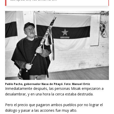
Pablo Pacho, gobernador Nasa de Pitayó. Foto: Manuel Ortiz
Inmediatamente después, las personas Misak empezaron a
desalambrar, y en una hora la cerca estaba destruida.
Pero el precio que pagaron ambos pueblos por no lograr el
diálogo y pasar a las acciones fue muy alto.