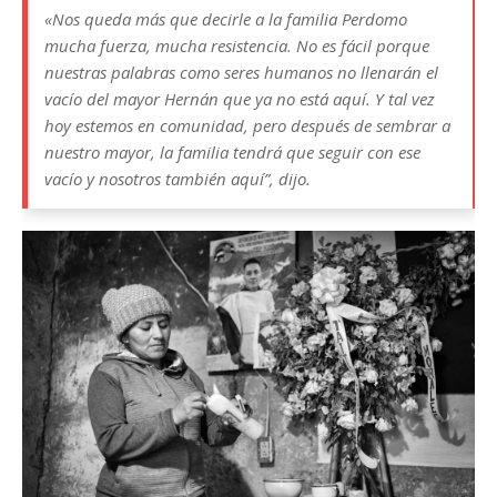
«Nos queda más que decirle a la familia Perdomo
mucha fuerza, mucha resistencia. No es fácil porque
nuestras palabras como seres humanos no llenarán el
vacío del mayor Hernán que ya no está aquí. Y tal vez
hoy estemos en comunidad, pero después de sembrar a
nuestro mayor, la familia tendrá que seguir con ese
vacío y nosotros también aquí”, dijo.