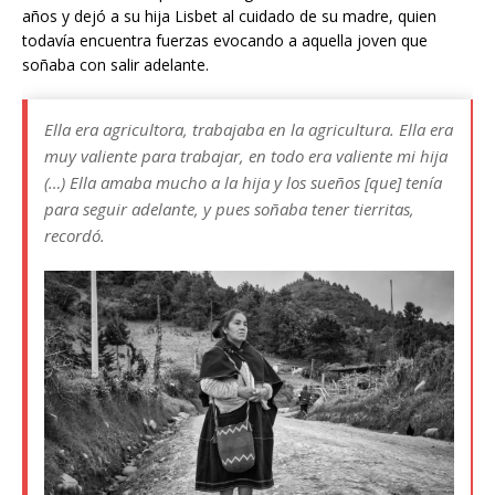
años y dejó a su hija Lisbet al cuidado de su madre, quien
todavía encuentra fuerzas evocando a aquella joven que
soñaba con salir adelante.
Ella era agricultora, trabajaba en la agricultura. Ella era
muy valiente para trabajar, en todo era valiente mi hija
(…) Ella amaba mucho a la hija y los sueños [que] tenía
para seguir adelante, y pues soñaba tener tierritas,
recordó.