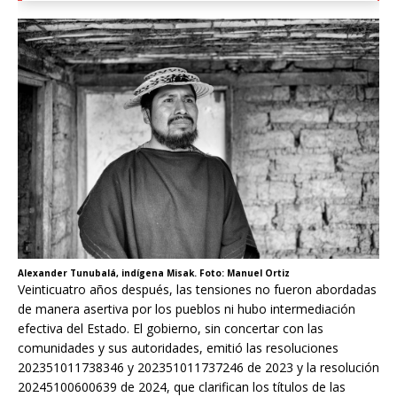
Alexander Tunubalá, indígena Misak. Foto: Manuel Ortiz
Veinticuatro años después, las tensiones no fueron abordadas
de manera asertiva por los pueblos ni hubo intermediación
efectiva del Estado. El gobierno, sin concertar con las
comunidades y sus autoridades, emitió las resoluciones
202351011738346 y 202351011737246 de 2023 y la resolución
20245100600639 de 2024, que clarifican los títulos de las