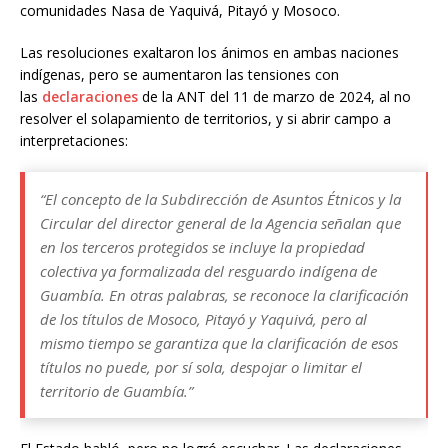
comunidades Nasa de Yaquivá, Pitayó y Mosoco.
Las resoluciones exaltaron los ánimos en ambas naciones
indígenas, pero se aumentaron las tensiones con
las
declaraciones
de la ANT del 11 de marzo de 2024, al no
resolver el solapamiento de territorios, y si abrir campo a
interpretaciones:
“El concepto de la Subdirección de Asuntos Étnicos y la
Circular del director general de la Agencia señalan que
en los terceros protegidos se incluye la propiedad
colectiva ya formalizada del resguardo indígena de
Guambía. En otras palabras, se reconoce la clarificación
de los títulos de Mosoco, Pitayó y Yaquivá, pero al
mismo tiempo se garantiza que la clarificación de esos
títulos no puede, por sí sola, despojar o limitar el
territorio de Guambía.”