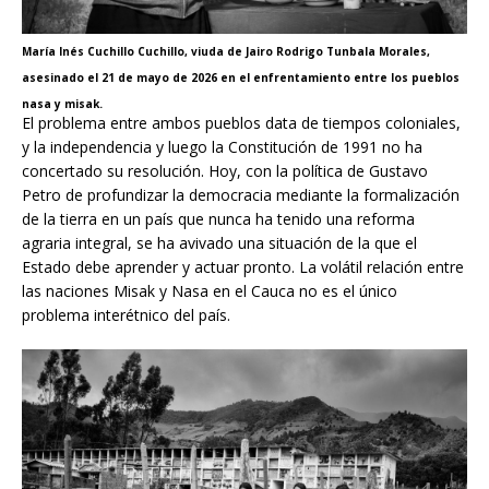
María Inés Cuchillo Cuchillo, viuda de Jairo Rodrigo Tunbala Morales,
asesinado el 21 de mayo de 2026 en el enfrentamiento entre los pueblos
nasa y misak.
El problema entre ambos pueblos data de tiempos coloniales,
y la independencia y luego la Constitución de 1991 no ha
concertado su resolución. Hoy, con la política de Gustavo
Petro de profundizar la democracia mediante la formalización
de la tierra en un país que nunca ha tenido una reforma
agraria integral, se ha avivado una situación de la que el
Estado debe aprender y actuar pronto. La volátil relación entre
las naciones Misak y Nasa en el Cauca no es el único
problema interétnico del país.