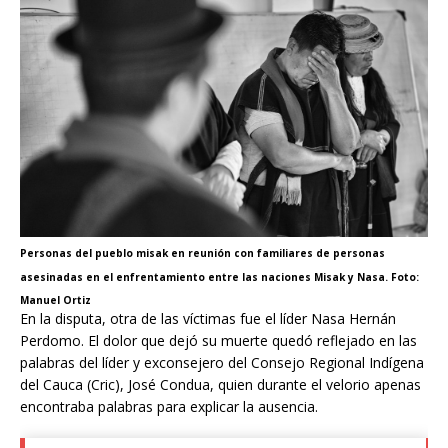
Personas del pueblo misak en reunión con familiares de personas
asesinadas en el enfrentamiento entre las naciones Misak y Nasa. Foto:
Manuel Ortiz
En la disputa, otra de las víctimas fue el líder Nasa Hernán
Perdomo. El dolor que dejó su muerte quedó reflejado en las
palabras del líder y exconsejero del Consejo Regional Indígena
del Cauca (Cric), José Condua, quien durante el velorio apenas
encontraba palabras para explicar la ausencia.