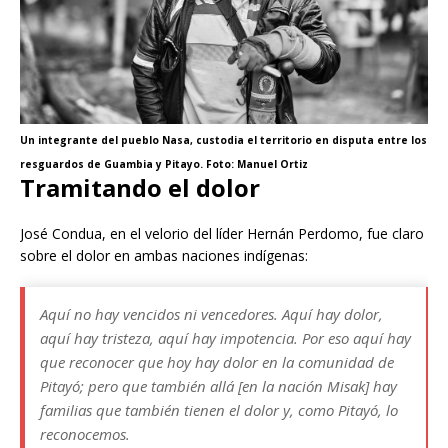
Un integrante del pueblo Nasa, custodia el territorio en disputa entre los
resguardos de Guambia y Pitayo. Foto: Manuel Ortiz
Tramitando el dolor
José Condua, en el velorio del líder Hernán Perdomo, fue claro
sobre el dolor en ambas naciones indígenas:
Aquí no hay vencidos ni vencedores. Aquí hay dolor,
aquí hay tristeza, aquí hay impotencia. Por eso aquí hay
que reconocer que hoy hay dolor en la comunidad de
Pitayó; pero que también allá [en la nación Misak] hay
familias que también tienen el dolor y, como Pitayó, lo
reconocemos.