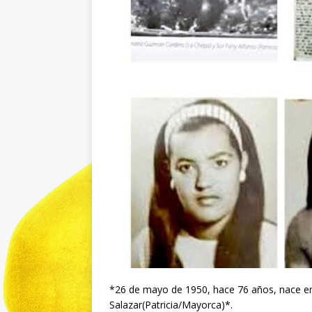
*26 de mayo de 1950, hace 76 años, nace en
Salazar(Patricia/Mayorca)*.