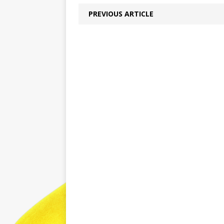
PREVIOUS ARTICLE