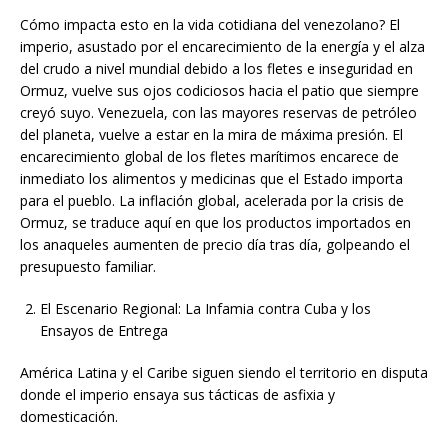
Cómo impacta esto en la vida cotidiana del venezolano? El
imperio, asustado por el encarecimiento de la energía y el alza
del crudo a nivel mundial debido a los fletes e inseguridad en
Ormuz, vuelve sus ojos codiciosos hacia el patio que siempre
creyó suyo. Venezuela, con las mayores reservas de petróleo
del planeta, vuelve a estar en la mira de máxima presión. El
encarecimiento global de los fletes marítimos encarece de
inmediato los alimentos y medicinas que el Estado importa
para el pueblo. La inflación global, acelerada por la crisis de
Ormuz, se traduce aquí en que los productos importados en
los anaqueles aumenten de precio día tras día, golpeando el
presupuesto familiar.
El Escenario Regional: La Infamia contra Cuba y los
Ensayos de Entrega
América Latina y el Caribe siguen siendo el territorio en disputa
donde el imperio ensaya sus tácticas de asfixia y
domesticación.