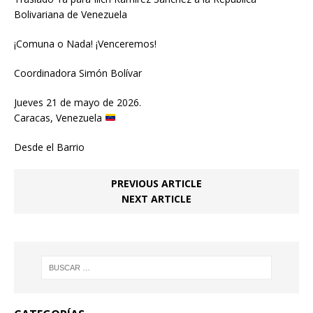
Bolivariana de Venezuela
¡Comuna o Nada! ¡Venceremos!
Coordinadora Simón Bolívar
Jueves 21 de mayo de 2026.
Caracas, Venezuela
Desde el Barrio
PREVIOUS ARTICLE
NEXT ARTICLE