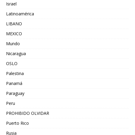
Israel
Latinoamérica
LIBANO
MEXICO
Mundo
Nicaragua
OSLO
Palestina
Panamá
Paraguay
Peru
PROHIBIDO OLVIDAR
Puerto Rico
Rusia