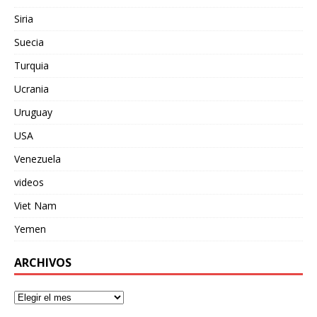
Siria
Suecia
Turquia
Ucrania
Uruguay
USA
Venezuela
videos
Viet Nam
Yemen
ARCHIVOS