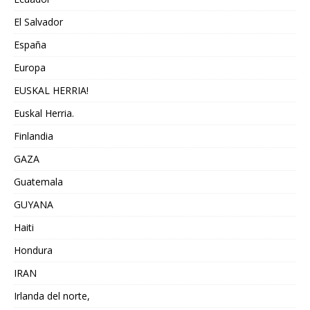
El Salvador
España
Europa
EUSKAL HERRIA!
Euskal Herria.
Finlandia
GAZA
Guatemala
GUYANA
Haiti
Hondura
IRAN
Irlanda del norte,