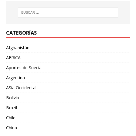
CATEGORÍAS
Afghanistán
AFRICA
Aportes de Suecia
Argentina
ASia Occidental
Bolivia
Brazil
Chile
China