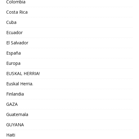
Colombia
Costa Rica
Cuba
Ecuador
El Salvador
España
Europa
EUSKAL HERRIA!
Euskal Herria.
Finlandia
GAZA
Guatemala
GUYANA
Haiti