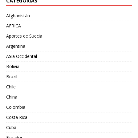
CATEGORÍAS
Afghanistán
AFRICA
Aportes de Suecia
Argentina
ASia Occidental
Bolivia
Brazil
Chile
China
Colombia
Costa Rica
Cuba
Ecuador