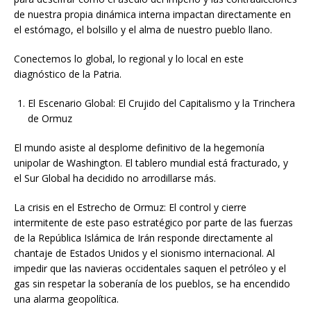
de nuestra propia dinámica interna impactan directamente en
el estómago, el bolsillo y el alma de nuestro pueblo llano.
Conectemos lo global, lo regional y lo local en este
diagnóstico de la Patria.
El Escenario Global: El Crujido del Capitalismo y la Trinchera
de Ormuz
El mundo asiste al desplome definitivo de la hegemonía
unipolar de Washington. El tablero mundial está fracturado, y
el Sur Global ha decidido no arrodillarse más.
La crisis en el Estrecho de Ormuz: El control y cierre
intermitente de este paso estratégico por parte de las fuerzas
de la República Islámica de Irán responde directamente al
chantaje de Estados Unidos y el sionismo internacional. Al
impedir que las navieras occidentales saquen el petróleo y el
gas sin respetar la soberanía de los pueblos, se ha encendido
una alarma geopolítica.