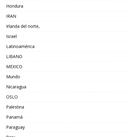
Hondura
IRAN
Irlanda del norte,
Israel
Latinoamérica
LIBANO
MEXICO
Mundo
Nicaragua
OSLO
Palestina
Panamá
Paraguay