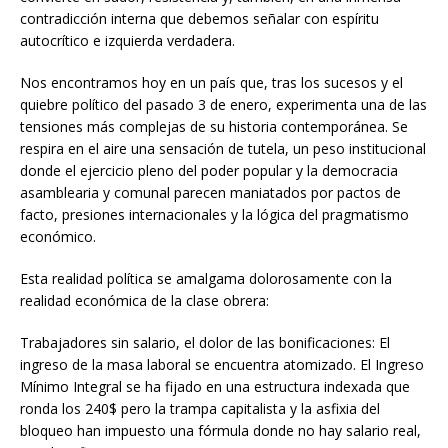
contradicción interna que debemos señalar con espíritu
autocrítico e izquierda verdadera.
Nos encontramos hoy en un país que, tras los sucesos y el
quiebre político del pasado 3 de enero, experimenta una de las
tensiones más complejas de su historia contemporánea. Se
respira en el aire una sensación de tutela, un peso institucional
donde el ejercicio pleno del poder popular y la democracia
asamblearia y comunal parecen maniatados por pactos de
facto, presiones internacionales y la lógica del pragmatismo
económico.
Esta realidad política se amalgama dolorosamente con la
realidad económica de la clase obrera:
Trabajadores sin salario, el dolor de las bonificaciones: El
ingreso de la masa laboral se encuentra atomizado. El Ingreso
Mínimo Integral se ha fijado en una estructura indexada que
ronda los 240$ pero la trampa capitalista y la asfixia del
bloqueo han impuesto una fórmula donde no hay salario real,