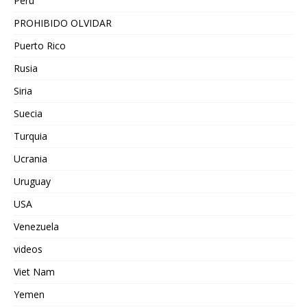
Peru
PROHIBIDO OLVIDAR
Puerto Rico
Rusia
Siria
Suecia
Turquia
Ucrania
Uruguay
USA
Venezuela
videos
Viet Nam
Yemen