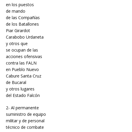
en los puestos
de mando
de las Compañías
de los Batallones
Piar Girardot
Carabobo Urdaneta
y otros que
se ocupan de las
acciones ofensivas
contra las FALN
en Pueblo Nuevo
Cabure Santa Cruz
de Bucaral
y otros lugares
del Estado Falcón
2- Al permanente
suministro de equipo
militar y de personal
técnico de combate