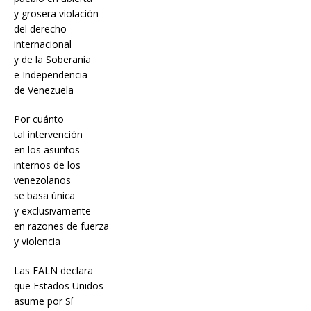
y grosera violación
del derecho
internacional
y de la Soberanía
e Independencia
de Venezuela
Por cuánto
tal intervención
en los asuntos
internos de los
venezolanos
se basa única
y exclusivamente
en razones de fuerza
y violencia
Las FALN declara
que Estados Unidos
asume por Sí