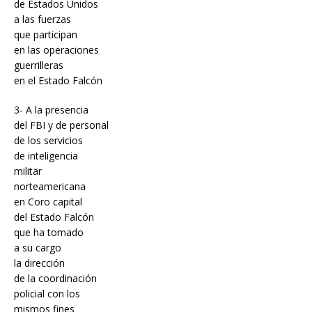
de Estados Unidos
a las fuerzas
que participan
en las operaciones
guerrilleras
en el Estado Falcón
3- A la presencia
del FBI y de personal
de los servicios
de inteligencia
militar
norteamericana
en Coro capital
del Estado Falcón
que ha tomado
a su cargo
la dirección
de la coordinación
policial con los
mismos fines