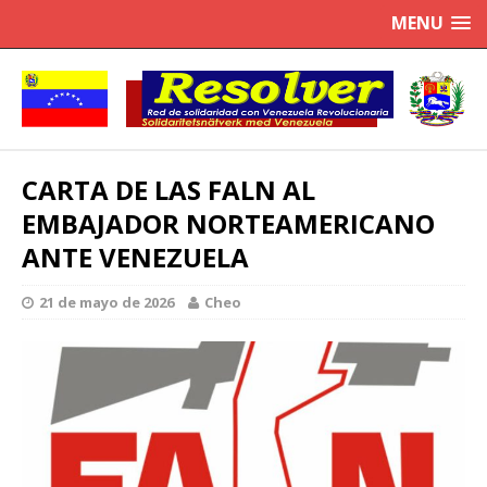
MENU
CARTA DE LAS FALN AL
EMBAJADOR NORTEAMERICANO
ANTE VENEZUELA
21 de mayo de 2026
Cheo