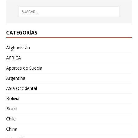
CATEGORÍAS
Afghanistán
AFRICA
Aportes de Suecia
Argentina
ASia Occidental
Bolivia
Brazil
Chile
China