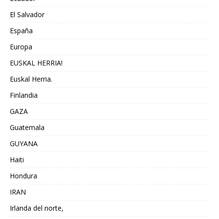
El Salvador
España
Europa
EUSKAL HERRIA!
Euskal Herria.
Finlandia
GAZA
Guatemala
GUYANA
Haiti
Hondura
IRAN
Irlanda del norte,