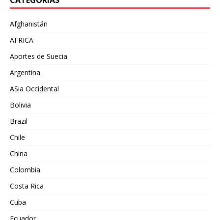
CATEGORÍAS
Afghanistán
AFRICA
Aportes de Suecia
Argentina
ASia Occidental
Bolivia
Brazil
Chile
China
Colombia
Costa Rica
Cuba
Ecuador