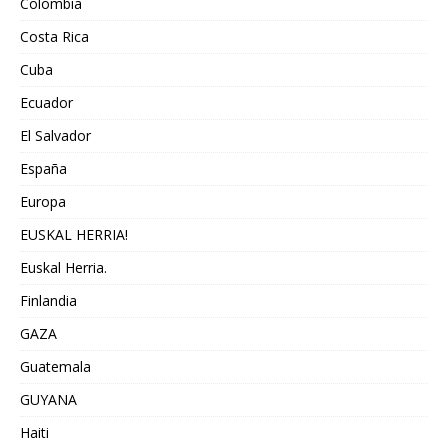
Colombia
Costa Rica
Cuba
Ecuador
El Salvador
España
Europa
EUSKAL HERRIA!
Euskal Herria.
Finlandia
GAZA
Guatemala
GUYANA
Haiti