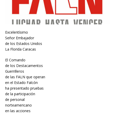
Excelentísimo
Señor Embajador
de los Estados Unidos
La Florida Caracas
El Comando
de los Destacamentos
Guerrilleros
de las FALN que operan
en el Estado Falcón
ha presentado pruebas
de la participación
de personal
norteamericano
en las acciones