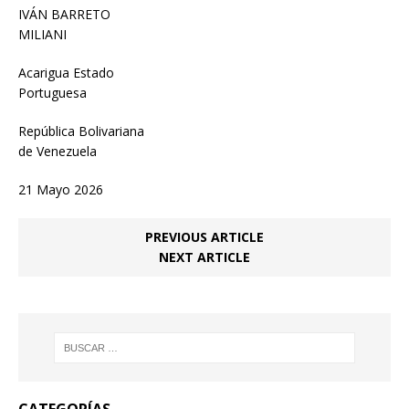
IVÁN BARRETO
MILIANI
Acarigua Estado
Portuguesa
República Bolivariana
de Venezuela
21 Mayo 2026
PREVIOUS ARTICLE
NEXT ARTICLE