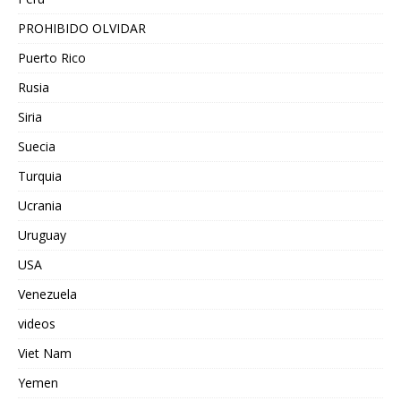
PROHIBIDO OLVIDAR
Puerto Rico
Rusia
Siria
Suecia
Turquia
Ucrania
Uruguay
USA
Venezuela
videos
Viet Nam
Yemen