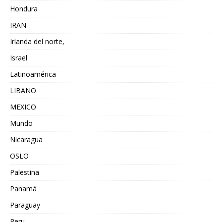
Hondura
IRAN
Irlanda del norte,
Israel
Latinoamérica
LIBANO
MEXICO
Mundo
Nicaragua
OSLO
Palestina
Panamá
Paraguay
Peru