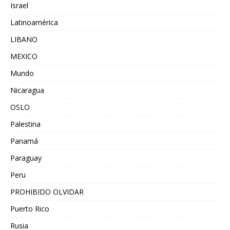
Israel
Latinoamérica
LIBANO
MEXICO
Mundo
Nicaragua
OSLO
Palestina
Panamá
Paraguay
Peru
PROHIBIDO OLVIDAR
Puerto Rico
Rusia