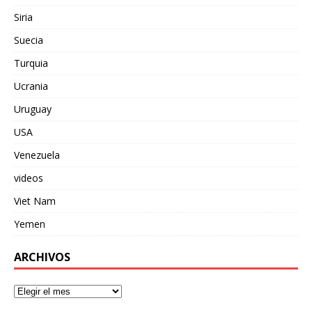
Siria
Suecia
Turquia
Ucrania
Uruguay
USA
Venezuela
videos
Viet Nam
Yemen
ARCHIVOS