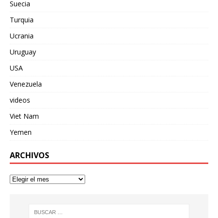
Suecia
Turquia
Ucrania
Uruguay
USA
Venezuela
videos
Viet Nam
Yemen
ARCHIVOS