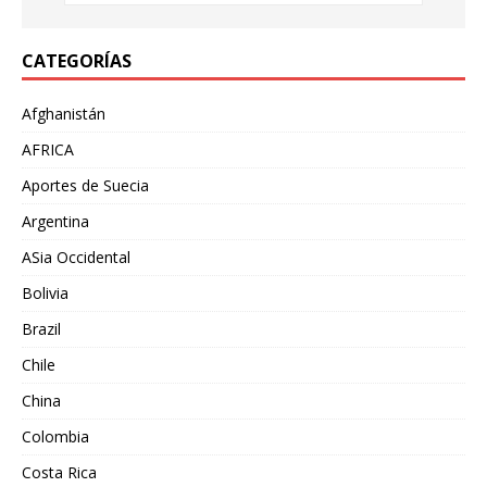
CATEGORÍAS
Afghanistán
AFRICA
Aportes de Suecia
Argentina
ASia Occidental
Bolivia
Brazil
Chile
China
Colombia
Costa Rica