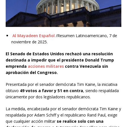
Al Mayadeen Español
/Resumen Latinoamericano, 7 de
noviembre de 2025.
El Senado de Estados Unidos rechazó una resolución
destinada a impedir que el presidente Donald Trump
emprenda
acciones militares
contra Venezuela sin
aprobación del Congreso.
Presentada por el senador demócrata Tim Kaine, la iniciativa
obtuvo
49 votos a favor y 51 en contra
, siendo respaldada
únicamente por dos legisladores republicanos.
La medida, encabezada por el senador demócrata Tim Kaine y
respaldada por Adam Schiff y el republicano Rand Paul, exige
que cualquier acción militar
se realice solo con una