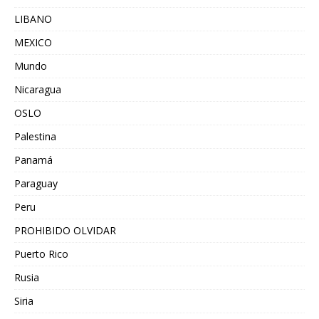
LIBANO
MEXICO
Mundo
Nicaragua
OSLO
Palestina
Panamá
Paraguay
Peru
PROHIBIDO OLVIDAR
Puerto Rico
Rusia
Siria