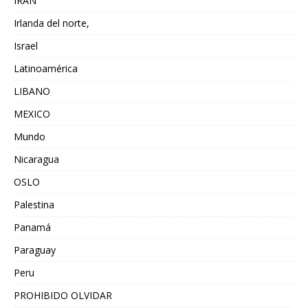
IRAN
Irlanda del norte,
Israel
Latinoamérica
LIBANO
MEXICO
Mundo
Nicaragua
OSLO
Palestina
Panamá
Paraguay
Peru
PROHIBIDO OLVIDAR