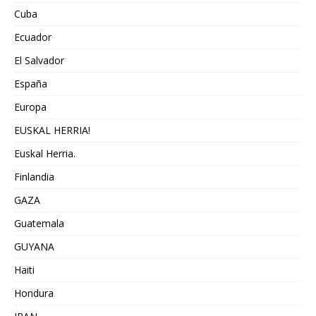
Cuba
Ecuador
El Salvador
España
Europa
EUSKAL HERRIA!
Euskal Herria.
Finlandia
GAZA
Guatemala
GUYANA
Haiti
Hondura