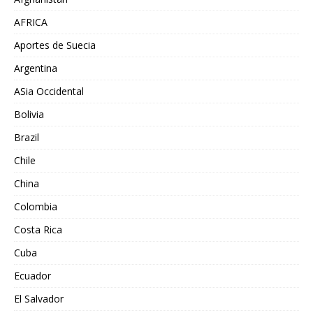
AFRICA
Aportes de Suecia
Argentina
ASia Occidental
Bolivia
Brazil
Chile
China
Colombia
Costa Rica
Cuba
Ecuador
El Salvador