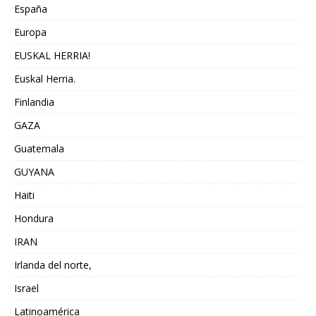
España
Europa
EUSKAL HERRIA!
Euskal Herria.
Finlandia
GAZA
Guatemala
GUYANA
Haiti
Hondura
IRAN
Irlanda del norte,
Israel
Latinoamérica