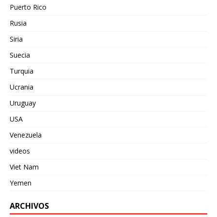
Puerto Rico
Rusia
Siria
Suecia
Turquia
Ucrania
Uruguay
USA
Venezuela
videos
Viet Nam
Yemen
ARCHIVOS