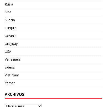
Rusia
Siria
Suecia
Turquia
Ucrania
Uruguay
USA
Venezuela
videos
Viet Nam
Yemen
ARCHIVOS