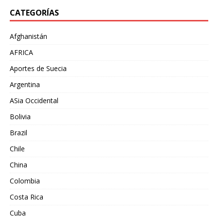
CATEGORÍAS
Afghanistán
AFRICA
Aportes de Suecia
Argentina
ASia Occidental
Bolivia
Brazil
Chile
China
Colombia
Costa Rica
Cuba