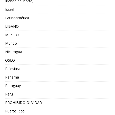
Irlanda del norte,
Israel
Latinoamérica
LIBANO
MEXICO
Mundo
Nicaragua
OSLO
Palestina
Panamá
Paraguay
Peru
PROHIBIDO OLVIDAR
Puerto Rico