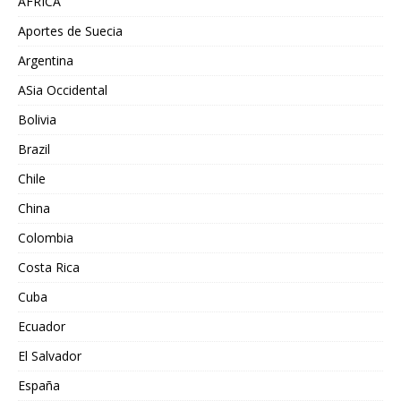
AFRICA
Aportes de Suecia
Argentina
ASia Occidental
Bolivia
Brazil
Chile
China
Colombia
Costa Rica
Cuba
Ecuador
El Salvador
España