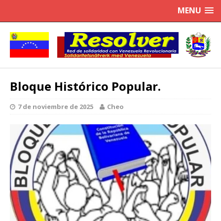
MENU
Bloque Histórico Popular.
7 de noviembre de 2025
Cheo