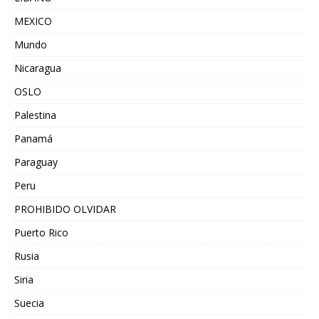
MEXICO
Mundo
Nicaragua
OSLO
Palestina
Panamá
Paraguay
Peru
PROHIBIDO OLVIDAR
Puerto Rico
Rusia
Siria
Suecia