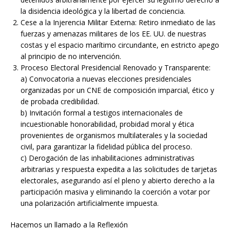
la disidencia ideológica y la libertad de conciencia.
Cese a la Injerencia Militar Externa: Retiro inmediato de las
fuerzas y amenazas militares de los EE. UU. de nuestras
costas y el espacio marítimo circundante, en estricto apego
al principio de no intervención.
Proceso Electoral Presidencial Renovado y Transparente:
a) Convocatoria a nuevas elecciones presidenciales
organizadas por un CNE de composición imparcial, ético y
de probada credibilidad.
b) Invitación formal a testigos internacionales de
incuestionable honorabilidad, probidad moral y ética
provenientes de organismos multilaterales y la sociedad
civil, para garantizar la fidelidad pública del proceso.
c) Derogación de las inhabilitaciones administrativas
arbitrarias y respuesta expedita a las solicitudes de tarjetas
electorales, asegurando así el pleno y abierto derecho a la
participación masiva y eliminando la coerción a votar por
una polarización artificialmente impuesta.
Hacemos un llamado a la Reflexión