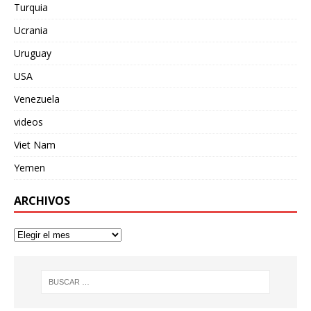
Turquia
Ucrania
Uruguay
USA
Venezuela
videos
Viet Nam
Yemen
ARCHIVOS