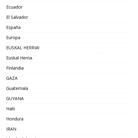
Ecuador
El Salvador
España
Europa
EUSKAL HERRIA!
Euskal Herria.
Finlandia
GAZA
Guatemala
GUYANA
Haiti
Hondura
IRAN