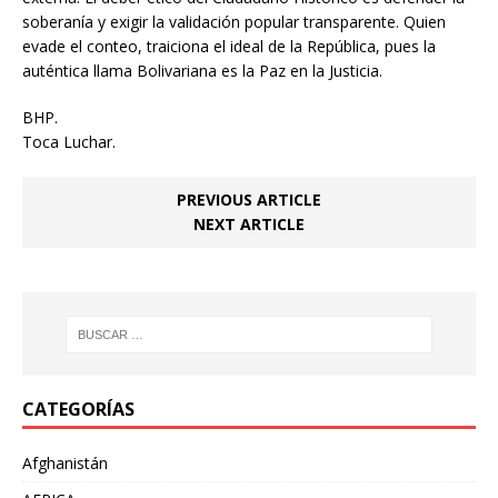
soberanía y exigir la validación popular transparente. Quien
evade el conteo, traiciona el ideal de la República, pues la
auténtica llama Bolivariana es la Paz en la Justicia.
BHP.
Toca Luchar.
PREVIOUS ARTICLE
NEXT ARTICLE
CATEGORÍAS
Afghanistán