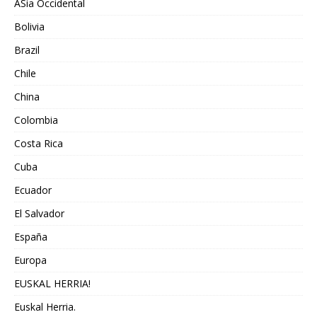
ASia Occidental
Bolivia
Brazil
Chile
China
Colombia
Costa Rica
Cuba
Ecuador
El Salvador
España
Europa
EUSKAL HERRIA!
Euskal Herria.