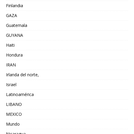
Finlandia
GAZA
Guatemala
GUYANA
Haiti
Hondura
IRAN
Irlanda del norte,
Israel
Latinoamérica
LIBANO
MEXICO
Mundo
Nicaragua