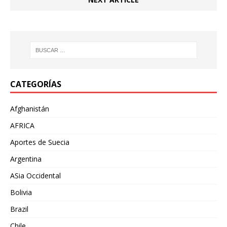
CATEGORÍAS
Afghanistán
AFRICA
Aportes de Suecia
Argentina
ASia Occidental
Bolivia
Brazil
Chile