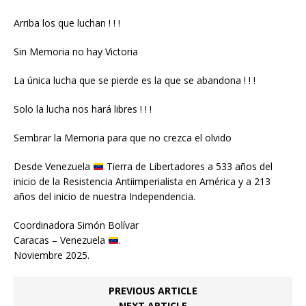
Arriba los que luchan ! ! !
Sin Memoria no hay Victoria
La única lucha que se pierde es la que se abandona ! ! !
Solo la lucha nos hará libres ! ! !
Sembrar la Memoria para que no crezca el olvido
Desde Venezuela
Tierra de Libertadores a 533 años del
inicio de la Resistencia Antiimperialista en América y a 213
años del inicio de nuestra Independencia.
Coordinadora Simón Bolívar
Caracas – Venezuela
.
Noviembre 2025.
PREVIOUS ARTICLE
NEXT ARTICLE