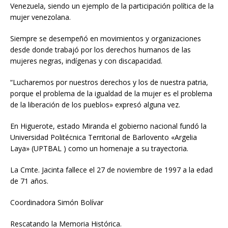
Venezuela, siendo un ejemplo de la participación política de la
mujer venezolana.
Siempre se desempeñó en movimientos y organizaciones
desde donde trabajó por los derechos humanos de las
mujeres negras, indígenas y con discapacidad.
“Lucharemos por nuestros derechos y los de nuestra patria,
porque el problema de la igualdad de la mujer es el problema
de la liberación de los pueblos» expresó alguna vez.
En Higuerote, estado Miranda el gobierno nacional fundó la
Universidad Politécnica Territorial de Barlovento «Argelia
Laya» (UPTBAL ) como un homenaje a su trayectoria.
La Cmte. Jacinta fallece el 27 de noviembre de 1997 a la edad
de 71 años.
Coordinadora Simón Bolívar
Rescatando la Memoria Histórica.