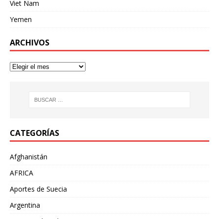
Viet Nam
Yemen
ARCHIVOS
CATEGORÍAS
Afghanistán
AFRICA
Aportes de Suecia
Argentina