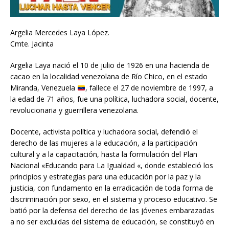
Argelia Mercedes Laya López.
Cmte. Jacinta
Argelia Laya nació el 10 de julio de 1926 en una hacienda de
cacao en la localidad venezolana de Río Chico, en el estado
Miranda, Venezuela
, fallece el 27 de noviembre de 1997, a
la edad de 71 años, fue una política, luchadora social, docente,
revolucionaria y guerrillera venezolana.
Docente, activista política y luchadora social, defendió el
derecho de las mujeres a la educación, a la participación
cultural y a la capacitación, hasta la formulación del Plan
Nacional «Educando para La Igualdad «, donde estableció los
principios y estrategias para una educación por la paz y la
justicia, con fundamento en la erradicación de toda forma de
discriminación por sexo, en el sistema y proceso educativo. Se
batió por la defensa del derecho de las jóvenes embarazadas
a no ser excluidas del sistema de educación, se constituyó en