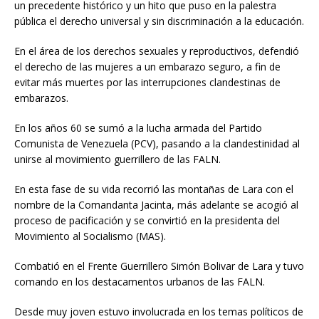
un precedente histórico y un hito que puso en la palestra
pública el derecho universal y sin discriminación a la educación.
En el área de los derechos sexuales y reproductivos, defendió
el derecho de las mujeres a un embarazo seguro, a fin de
evitar más muertes por las interrupciones clandestinas de
embarazos.
En los años 60 se sumó a la lucha armada del Partido
Comunista de Venezuela (PCV), pasando a la clandestinidad al
unirse al movimiento guerrillero de las FALN.
En esta fase de su vida recorrió las montañas de Lara con el
nombre de la Comandanta Jacinta, más adelante se acogió al
proceso de pacificación y se convirtió en la presidenta del
Movimiento al Socialismo (MAS).
Combatió en el Frente Guerrillero Simón Bolivar de Lara y tuvo
comando en los destacamentos urbanos de las FALN.
Desde muy joven estuvo involucrada en los temas políticos de