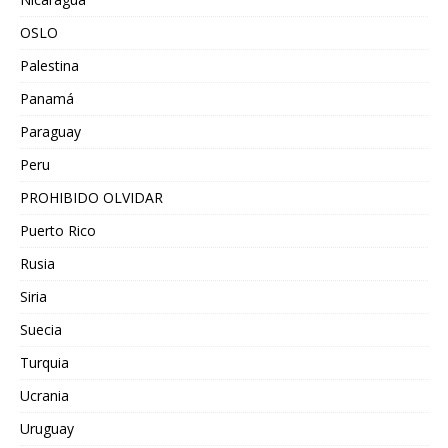
OSLO
Palestina
Panamá
Paraguay
Peru
PROHIBIDO OLVIDAR
Puerto Rico
Rusia
Siria
Suecia
Turquia
Ucrania
Uruguay