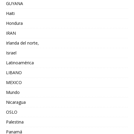
GUYANA
Haiti
Hondura
IRAN
Irlanda del norte,
Israel
Latinoamérica
LIBANO
MEXICO
Mundo
Nicaragua
OSLO
Palestina
Panamá