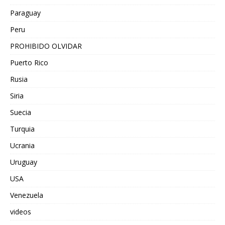
Paraguay
Peru
PROHIBIDO OLVIDAR
Puerto Rico
Rusia
Siria
Suecia
Turquia
Ucrania
Uruguay
USA
Venezuela
videos