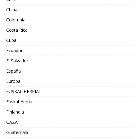
China
Colombia
Costa Rica
Cuba
Ecuador
El Salvador
España
Europa
EUSKAL HERRIA!
Euskal Herria.
Finlandia
GAZA
Guatemala