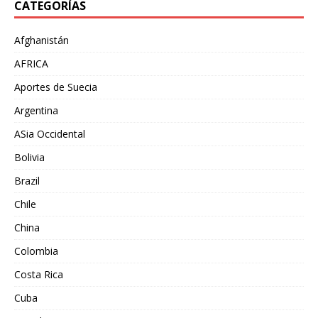
CATEGORÍAS
Afghanistán
AFRICA
Aportes de Suecia
Argentina
ASia Occidental
Bolivia
Brazil
Chile
China
Colombia
Costa Rica
Cuba