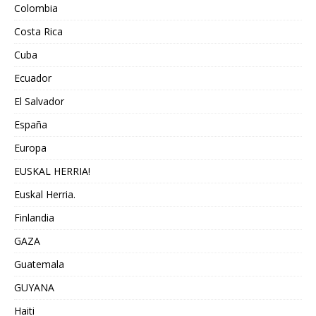
Colombia
Costa Rica
Cuba
Ecuador
El Salvador
España
Europa
EUSKAL HERRIA!
Euskal Herria.
Finlandia
GAZA
Guatemala
GUYANA
Haiti