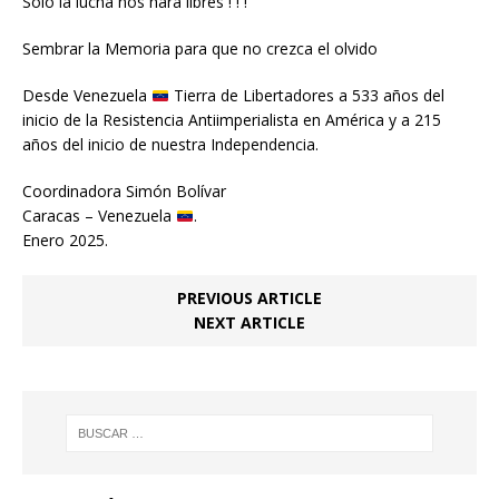
Solo la lucha nos hará libres ! ! !
Sembrar la Memoria para que no crezca el olvido
Desde Venezuela
Tierra de Libertadores a 533 años del
inicio de la Resistencia Antiimperialista en América y a 215
años del inicio de nuestra Independencia.
Coordinadora Simón Bolívar
Caracas – Venezuela
.
Enero 2025.
PREVIOUS ARTICLE
NEXT ARTICLE