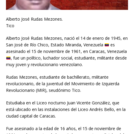
Alberto José Rudas Mezones.
Tico
Alberto José Rudas Mezones, nació el 14 de enero de 1945, en
San José de Río Chico, Estado Miranda, Venezuela
es
asesinado el 15 de noviembre de 1961, en Caracas, Venezuela
, fue un político, luchador social, estudiante, militante desde
muy joven y revolucionario venezolano.
Rudas Mezones, estudiante de bachillerato, militante
revolucionario, de la juventud del Movimiento de Izquierda
Revolucionario (MIR), seudónimo Tico.
Estudiaba en el Liceo nocturno Juan Vicente González, que
está ubicado en las instalaciones del Liceo Andrés Bello, en la
ciudad capital de Caracas.
Fue asesinado a la edad de 16 años, el 15 de noviembre de