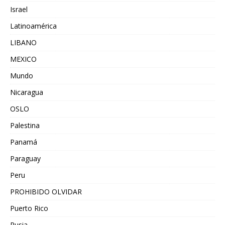
Israel
Latinoamérica
LIBANO
MEXICO
Mundo
Nicaragua
OSLO
Palestina
Panamá
Paraguay
Peru
PROHIBIDO OLVIDAR
Puerto Rico
Rusia