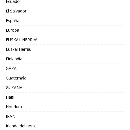
Ecuador
El Salvador
España
Europa
EUSKAL HERRIA!
Euskal Herria.
Finlandia
GAZA
Guatemala
GUYANA
Haiti
Hondura
IRAN
Irlanda del norte,