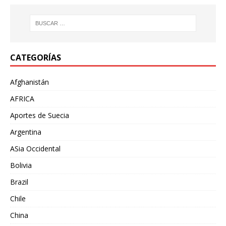
CATEGORÍAS
Afghanistán
AFRICA
Aportes de Suecia
Argentina
ASia Occidental
Bolivia
Brazil
Chile
China