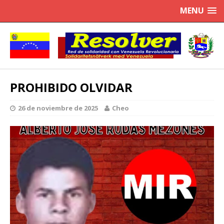
MENU
PROHIBIDO OLVIDAR
26 de noviembre de 2025
Cheo