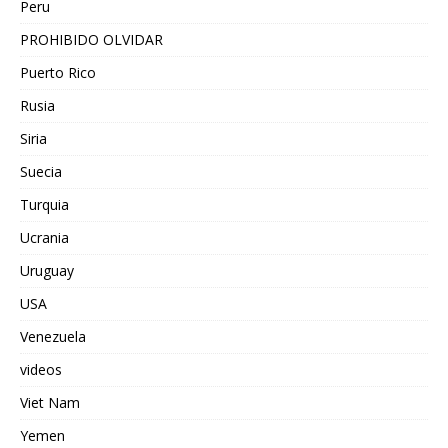
Peru
PROHIBIDO OLVIDAR
Puerto Rico
Rusia
Siria
Suecia
Turquia
Ucrania
Uruguay
USA
Venezuela
videos
Viet Nam
Yemen