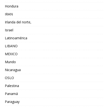
Hondura
IRAN
Irlanda del norte,
Israel
Latinoamérica
LIBANO
MEXICO
Mundo
Nicaragua
OSLO
Palestina
Panamá
Paraguay