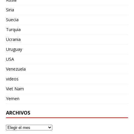
Siria
Suecia
Turquia
Ucrania
Uruguay
USA
Venezuela
videos
Viet Nam
Yemen
ARCHIVOS