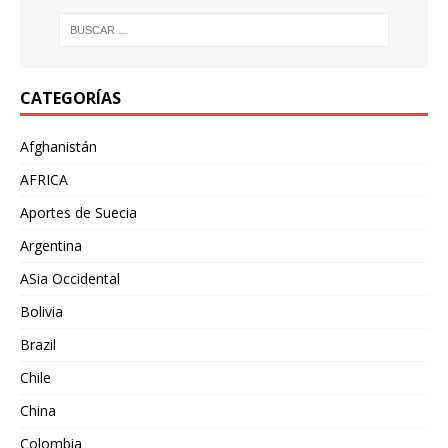
CATEGORÍAS
Afghanistán
AFRICA
Aportes de Suecia
Argentina
ASia Occidental
Bolivia
Brazil
Chile
China
Colombia