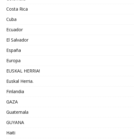
Costa Rica
Cuba
Ecuador
El Salvador
España
Europa
EUSKAL HERRIA!
Euskal Herria.
Finlandia
GAZA
Guatemala
GUYANA
Haiti