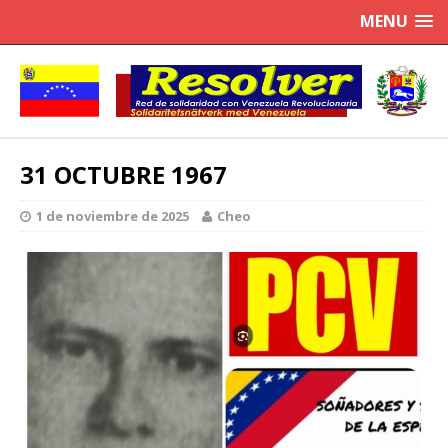
MENU
31 OCTUBRE 1967
1 de noviembre de 2025
Cheo