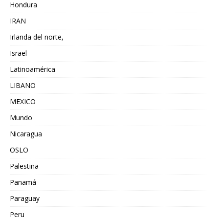
Hondura
IRAN
Irlanda del norte,
Israel
Latinoamérica
LIBANO
MEXICO
Mundo
Nicaragua
OSLO
Palestina
Panamá
Paraguay
Peru