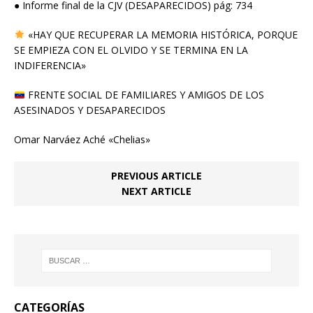
● Informe final de la CJV (DESAPARECIDOS) pág: 734
«HAY QUE RECUPERAR LA MEMORIA HISTÓRICA, PORQUE
SE EMPIEZA CON EL OLVIDO Y SE TERMINA EN LA
INDIFERENCIA»
FRENTE SOCIAL DE FAMILIARES Y AMIGOS DE LOS
ASESINADOS Y DESAPARECIDOS
Omar Narváez Aché «Chelias»
PREVIOUS ARTICLE
NEXT ARTICLE
CATEGORÍAS