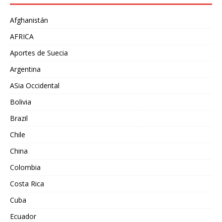
Afghanistán
AFRICA
Aportes de Suecia
Argentina
ASia Occidental
Bolivia
Brazil
Chile
China
Colombia
Costa Rica
Cuba
Ecuador