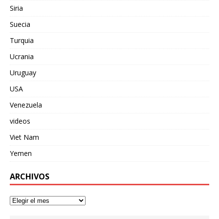
Siria
Suecia
Turquia
Ucrania
Uruguay
USA
Venezuela
videos
Viet Nam
Yemen
ARCHIVOS