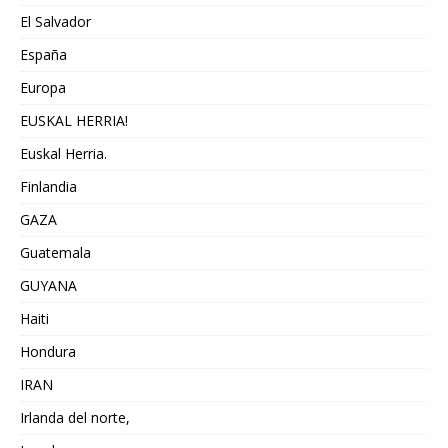
El Salvador
España
Europa
EUSKAL HERRIA!
Euskal Herria.
Finlandia
GAZA
Guatemala
GUYANA
Haiti
Hondura
IRAN
Irlanda del norte,