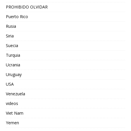
PROHIBIDO OLVIDAR
Puerto Rico
Rusia
Siria
Suecia
Turquia
Ucrania
Uruguay
USA
Venezuela
videos
Viet Nam
Yemen