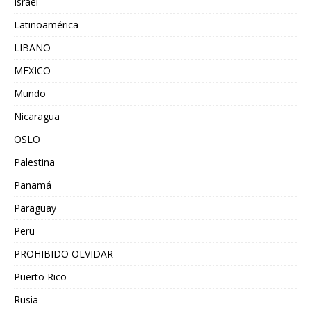
Israel
Latinoamérica
LIBANO
MEXICO
Mundo
Nicaragua
OSLO
Palestina
Panamá
Paraguay
Peru
PROHIBIDO OLVIDAR
Puerto Rico
Rusia