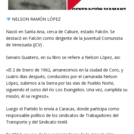
NELSON RAMÓN LÓPEZ
Nació en Santa Ana, cerca de Cabure, estado Falcón. Se
destacó en Falcón como dirigente de la Juventud Comunista
de Venezuela (JCV) .
Genaro Guaitero, en su libro se refiere a Nelson López, asi:
«El 2 de Enero de 1962, amanecimos en la ciudad de Coro, y
cuatro días después, conducidos por el camarada Nelson
López, subimos a la Sierra por las vías de Pueblo Norte,
siguiendo el curso del río Los Evangelios. Una vez, cumplida su
misión, él se regresó».
Luego el Partido lo envía a Caracas, donde participa como
responsable político de los sindicatos de Trabajadores del
Transporte y del Sindicato textil.