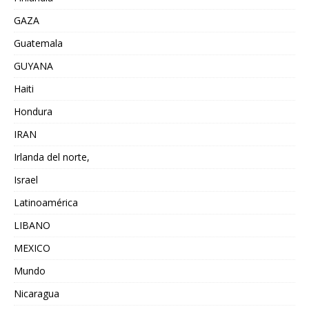
GAZA
Guatemala
GUYANA
Haiti
Hondura
IRAN
Irlanda del norte,
Israel
Latinoamérica
LIBANO
MEXICO
Mundo
Nicaragua