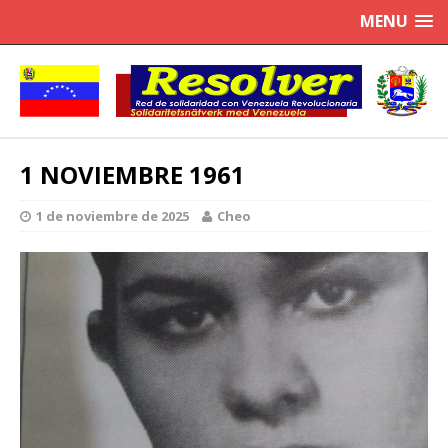
MENU
1 NOVIEMBRE 1961
1 de noviembre de 2025
Cheo