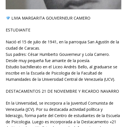
LIVIA MARGARITA GOUVERNEUR CAMERO
ESTUDIANTE
Nació el 15 de julio de 1941, en la parroquia San Agustín de la
ciudad de Caracas.
Sus padres: César Humberto Gouverneur y Lola Camero.
Desde muy pequeña fue amante de la poesía.
Estudio bachillerato en el Liceo Andrés Bello, al graduarse se
inscribe en la Escuela de Psicologia de la Facultad de
Humanidades de la Universidad Central de Venezuela (UCV).
DESTACAMENTOS 21 DE NOVIEMBRE Y RICARDO NAVARRO
En la Universidad, se incorpora a la Juventud Comunista de
Venezuela (JCV). Por su destacada actividad política y
liderazgo, forma parte del Centro de estudiantes de la Escuela
de Psicologia. Luego es incorporada a la Destacamento «21