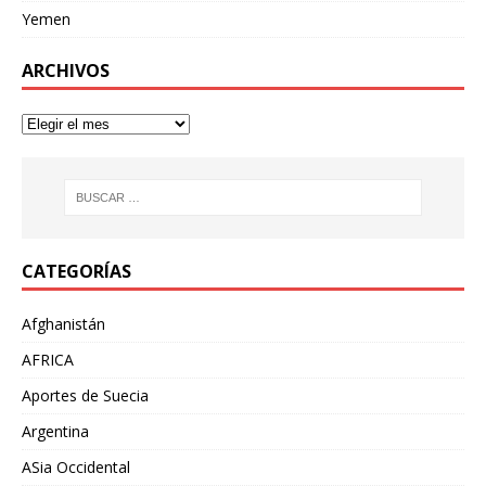
Yemen
ARCHIVOS
CATEGORÍAS
Afghanistán
AFRICA
Aportes de Suecia
Argentina
ASia Occidental