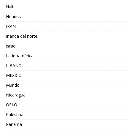
Haiti
Hondura
IRAN
Irlanda del norte,
Israel
Latinoamérica
LIBANO
MEXICO
Mundo
Nicaragua
OSLO
Palestina
Panamá