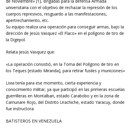
de Noviembre» (1), Brigadas para la defensa Armada
universitaria con el objetivo de rechazar la represión de los
cuerpos represivos, resguardo a las manifestaciones,
apertrechamiento, etc.
Su equipo realiza una operación para conseguir armas, bajo la
dirección de Jesús Vasquez «El Flaco» en el polígono de tiro de
la Digepol.
Relata Jesús Vasquez que:
«La operación consistió, en la Toma del Polígono de tiro en
los Teques [estado Miranda], para retirar fusiles y municiones»
Livia tenía para ese momento, cierta experiencia y
conocimiento militar, ya que participó en las primeras escuelas
guerrilleras en Montalban, estado Carabobo y en la zona de
Camunare Rojo, del Distrito Urachiche, estado Yaracuy, donde
fue instructora.
BATISTEROS EN VENEZUELA