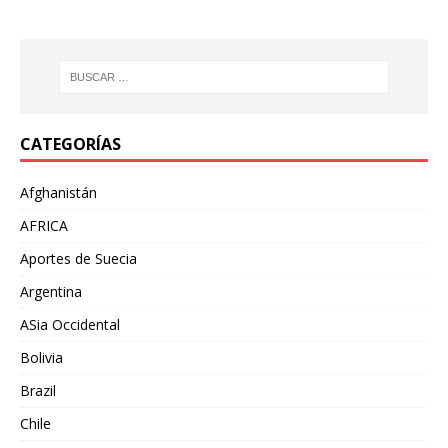
CATEGORÍAS
Afghanistán
AFRICA
Aportes de Suecia
Argentina
ASia Occidental
Bolivia
Brazil
Chile