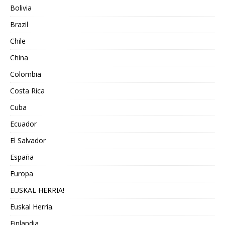
Bolivia
Brazil
Chile
China
Colombia
Costa Rica
Cuba
Ecuador
El Salvador
España
Europa
EUSKAL HERRIA!
Euskal Herria.
Finlandia