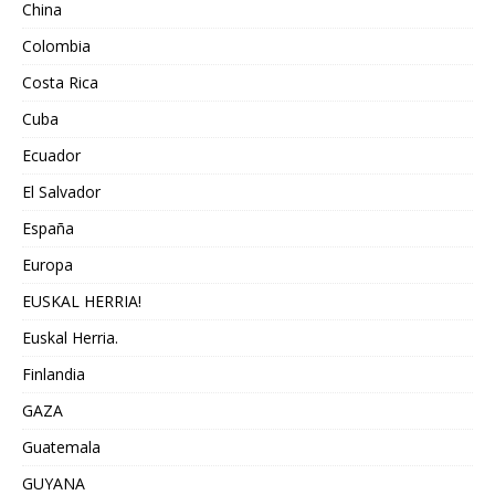
China
Colombia
Costa Rica
Cuba
Ecuador
El Salvador
España
Europa
EUSKAL HERRIA!
Euskal Herria.
Finlandia
GAZA
Guatemala
GUYANA