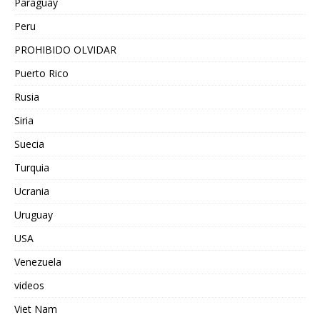
Paraguay
Peru
PROHIBIDO OLVIDAR
Puerto Rico
Rusia
Siria
Suecia
Turquia
Ucrania
Uruguay
USA
Venezuela
videos
Viet Nam