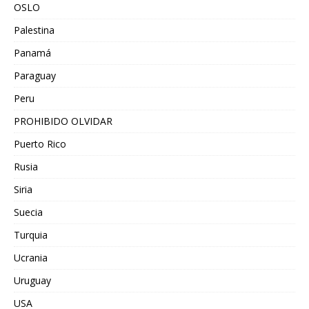
OSLO
Palestina
Panamá
Paraguay
Peru
PROHIBIDO OLVIDAR
Puerto Rico
Rusia
Siria
Suecia
Turquia
Ucrania
Uruguay
USA