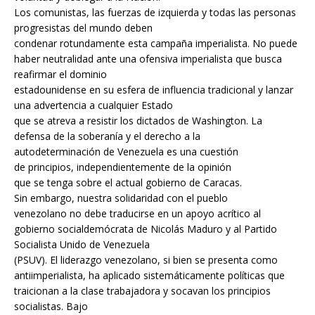
Los comunistas, las fuerzas de izquierda y todas las personas
progresistas del mundo deben
condenar rotundamente esta campaña imperialista. No puede
haber neutralidad ante una ofensiva imperialista que busca
reafirmar el dominio
estadounidense en su esfera de influencia tradicional y lanzar
una advertencia a cualquier Estado
que se atreva a resistir los dictados de Washington. La
defensa de la soberanía y el derecho a la
autodeterminación de Venezuela es una cuestión
de principios, independientemente de la opinión
que se tenga sobre el actual gobierno de Caracas.
Sin embargo, nuestra solidaridad con el pueblo
venezolano no debe traducirse en un apoyo acrítico al
gobierno socialdemócrata de Nicolás Maduro y al Partido
Socialista Unido de Venezuela
(PSUV). El liderazgo venezolano, si bien se presenta como
antiimperialista, ha aplicado sistemáticamente políticas que
traicionan a la clase trabajadora y socavan los principios
socialistas. Bajo