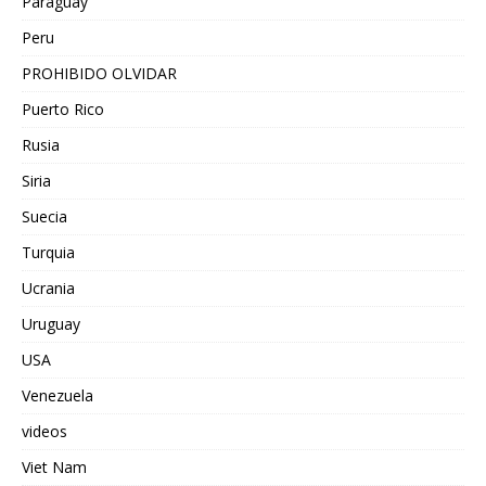
Paraguay
Peru
PROHIBIDO OLVIDAR
Puerto Rico
Rusia
Siria
Suecia
Turquia
Ucrania
Uruguay
USA
Venezuela
videos
Viet Nam