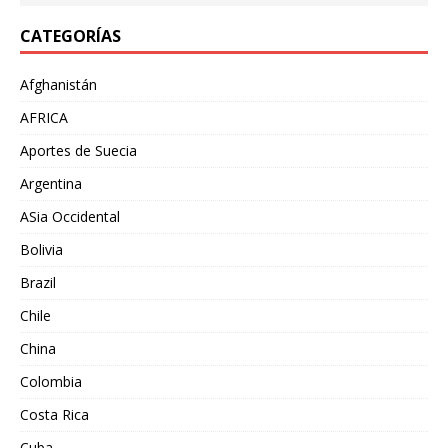
CATEGORÍAS
Afghanistán
AFRICA
Aportes de Suecia
Argentina
ASia Occidental
Bolivia
Brazil
Chile
China
Colombia
Costa Rica
Cuba