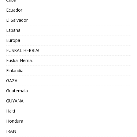
Ecuador
El Salvador
España
Europa
EUSKAL HERRIA!
Euskal Herria.
Finlandia
GAZA
Guatemala
GUYANA
Haiti
Hondura
IRAN