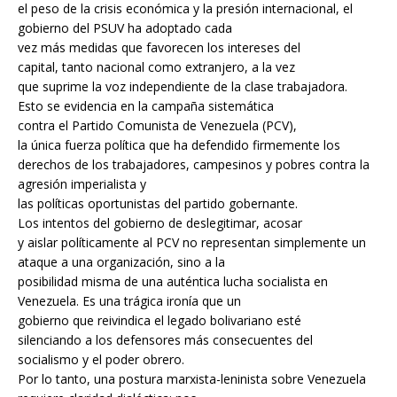
el peso de la crisis económica y la presión internacional, el
gobierno del PSUV ha adoptado cada
vez más medidas que favorecen los intereses del
capital, tanto nacional como extranjero, a la vez
que suprime la voz independiente de la clase trabajadora.
Esto se evidencia en la campaña sistemática
contra el Partido Comunista de Venezuela (PCV),
la única fuerza política que ha defendido firmemente los
derechos de los trabajadores, campesinos y pobres contra la
agresión imperialista y
las políticas oportunistas del partido gobernante.
Los intentos del gobierno de deslegitimar, acosar
y aislar políticamente al PCV no representan simplemente un
ataque a una organización, sino a la
posibilidad misma de una auténtica lucha socialista en
Venezuela. Es una trágica ironía que un
gobierno que reivindica el legado bolivariano esté
silenciando a los defensores más consecuentes del
socialismo y el poder obrero.
Por lo tanto, una postura marxista-leninista sobre Venezuela