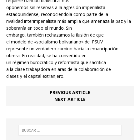
requiere claridad dialéctica: nos
oponemos sin reservas a la agresión imperialista
estadounidense, reconociéndola como parte de la
rivalidad interimperialista más amplia que amenaza la paz y la
soberanía en todo el mundo. Sin
embargo, también rechazamos la ilusión de que
el modelo de «socialismo bolivariano» del PSUV
represente un verdadero camino hacia la emancipación
obrera. En realidad, se ha convertido en
un régimen burocrático y reformista que sacrifica
a la clase trabajadora en aras de la colaboración de
clases y el capital extranjero.
PREVIOUS ARTICLE
NEXT ARTICLE