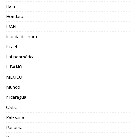
Haiti
Hondura
IRAN
Irlanda del norte,
Israel
Latinoamérica
LIBANO
MEXICO
Mundo
Nicaragua
OSLO
Palestina
Panamá