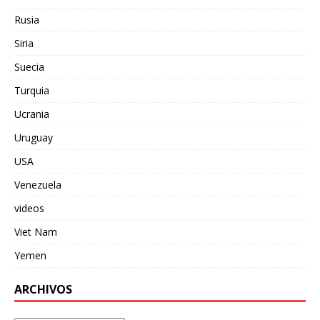
Rusia
Siria
Suecia
Turquia
Ucrania
Uruguay
USA
Venezuela
videos
Viet Nam
Yemen
ARCHIVOS