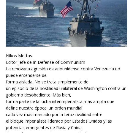
Nikos Mottas
Editor jefe de In Defense of Communism
La renovada agresión estadounidense contra Venezuela no
puede entenderse de
forma aislada. No se trata simplemente de
un episodio de la hostilidad unilateral de Washington contra un
gobierno desobediente. Más bien,
forma parte de la lucha interimperialista más amplia que
define nuestra época: un orden mundial
cada vez más marcado por la feroz rivalidad entre
el bloque imperialista liderado por Estados Unidos y las
potencias emergentes de Rusia y China.