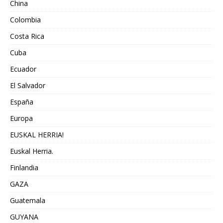
China
Colombia
Costa Rica
Cuba
Ecuador
El Salvador
España
Europa
EUSKAL HERRIA!
Euskal Herria.
Finlandia
GAZA
Guatemala
GUYANA