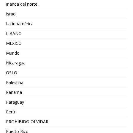
Irlanda del norte,
Israel
Latinoamérica
LIBANO
MEXICO
Mundo
Nicaragua
OSLO
Palestina
Panamá
Paraguay
Peru
PROHIBIDO OLVIDAR
Puerto Rico