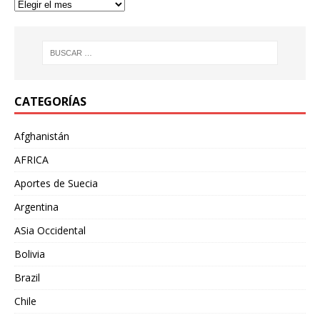
CATEGORÍAS
Afghanistán
AFRICA
Aportes de Suecia
Argentina
ASia Occidental
Bolivia
Brazil
Chile