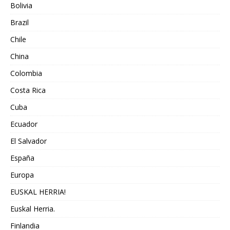
Bolivia
Brazil
Chile
China
Colombia
Costa Rica
Cuba
Ecuador
El Salvador
España
Europa
EUSKAL HERRIA!
Euskal Herria.
Finlandia