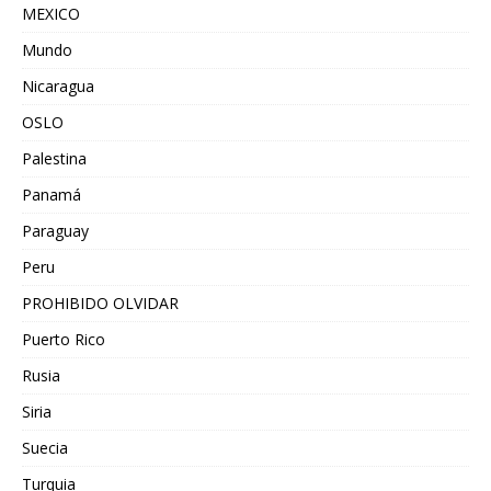
MEXICO
Mundo
Nicaragua
OSLO
Palestina
Panamá
Paraguay
Peru
PROHIBIDO OLVIDAR
Puerto Rico
Rusia
Siria
Suecia
Turquia