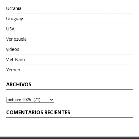
Ucrania
Uruguay
USA
Venezuela
videos
Viet Nam
Yemen
ARCHIVOS
COMENTARIOS RECIENTES