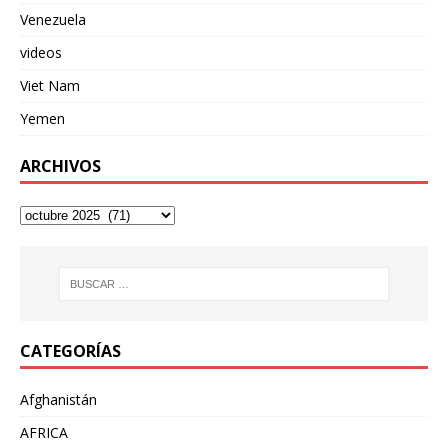
Venezuela
videos
Viet Nam
Yemen
ARCHIVOS
CATEGORÍAS
Afghanistán
AFRICA