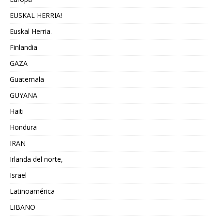
EUSKAL HERRIA!
Euskal Herria.
Finlandia
GAZA
Guatemala
GUYANA
Haiti
Hondura
IRAN
Irlanda del norte,
Israel
Latinoamérica
LIBANO