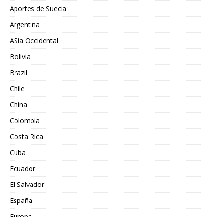
Aportes de Suecia
Argentina
ASia Occidental
Bolivia
Brazil
Chile
China
Colombia
Costa Rica
Cuba
Ecuador
El Salvador
España
Europa