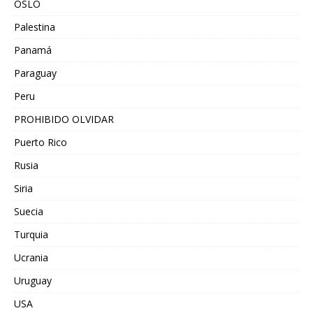
OSLO
Palestina
Panamá
Paraguay
Peru
PROHIBIDO OLVIDAR
Puerto Rico
Rusia
Siria
Suecia
Turquia
Ucrania
Uruguay
USA