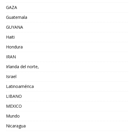
GAZA
Guatemala
GUYANA
Haiti
Hondura
IRAN
Irlanda del norte,
Israel
Latinoamérica
LIBANO
MEXICO
Mundo
Nicaragua