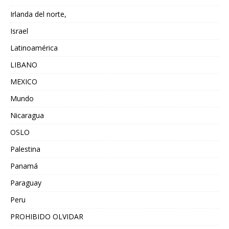
Irlanda del norte,
Israel
Latinoamérica
LIBANO
MEXICO
Mundo
Nicaragua
OSLO
Palestina
Panamá
Paraguay
Peru
PROHIBIDO OLVIDAR