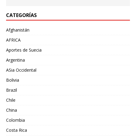
CATEGORÍAS
Afghanistán
AFRICA
Aportes de Suecia
Argentina
ASia Occidental
Bolivia
Brazil
Chile
China
Colombia
Costa Rica