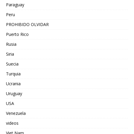
Paraguay
Peru
PROHIBIDO OLVIDAR
Puerto Rico
Rusia
Siria
Suecia
Turquia
Ucrania
Uruguay
USA
Venezuela
videos
Viet Nam