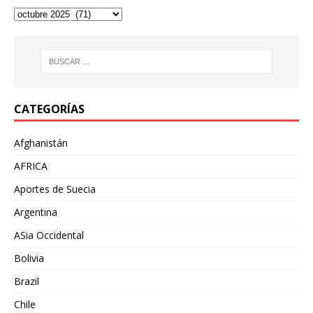
CATEGORÍAS
Afghanistán
AFRICA
Aportes de Suecia
Argentina
ASia Occidental
Bolivia
Brazil
Chile