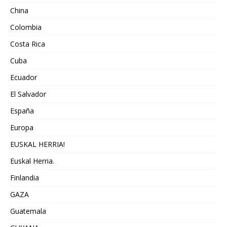
China
Colombia
Costa Rica
Cuba
Ecuador
El Salvador
España
Europa
EUSKAL HERRIA!
Euskal Herria.
Finlandia
GAZA
Guatemala