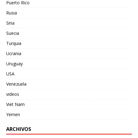
Puerto Rico
Rusia
Siria
Suecia
Turquia
Ucrania
Uruguay
USA
Venezuela
videos
Viet Nam
Yemen
ARCHIVOS