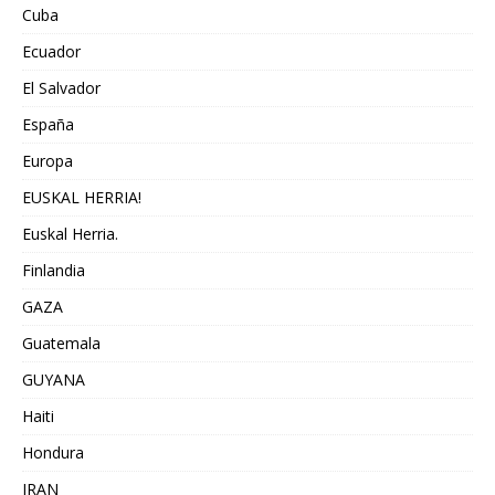
Cuba
Ecuador
El Salvador
España
Europa
EUSKAL HERRIA!
Euskal Herria.
Finlandia
GAZA
Guatemala
GUYANA
Haiti
Hondura
IRAN