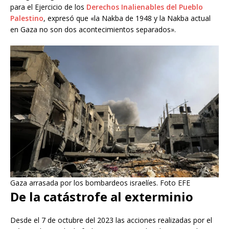
para el Ejercicio de los
Derechos Inalienables del Pueblo
Palestino
, expresó que «la Nakba de 1948 y la Nakba actual
en Gaza no son dos acontecimientos separados».
Gaza arrasada por los bombardeos israelíes. Foto EFE
De la catástrofe al exterminio
Desde el 7 de octubre del 2023 las acciones realizadas por el