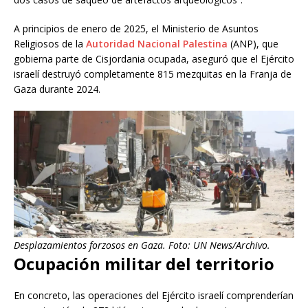
A principios de enero de 2025, el Ministerio de Asuntos
Religiosos de la
Autoridad Nacional Palestina
(ANP), que
gobierna parte de Cisjordania ocupada, aseguró que el Ejército
israelí destruyó completamente 815 mezquitas en la Franja de
Gaza durante 2024.
Desplazamientos forzosos en Gaza. Foto: UN News/Archivo.
Ocupación militar del territorio
En concreto, las operaciones del Ejército israelí comprenderían