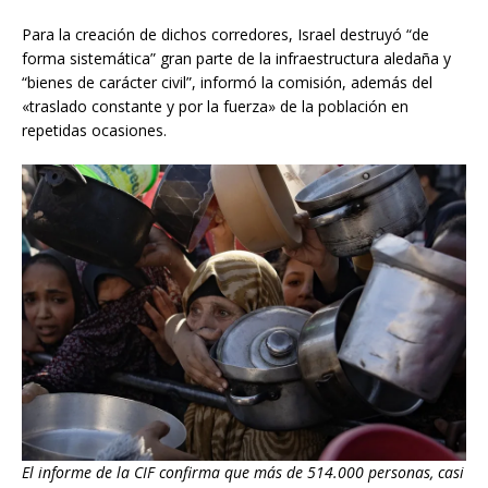
Para la creación de dichos corredores, Israel destruyó “de
forma sistemática” gran parte de la infraestructura aledaña y
“bienes de carácter civil”, informó la comisión, además del
«traslado constante y por la fuerza» de la población en
repetidas ocasiones.
El informe de la CIF confirma que más de 514.000 personas, casi