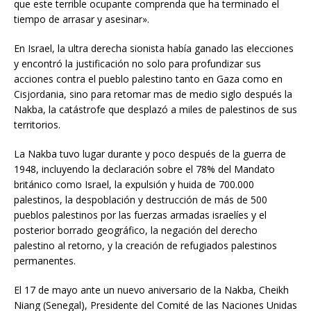
que este terrible ocupante comprenda que ha terminado el
tiempo de arrasar y asesinar».
En Israel, la ultra derecha sionista había ganado las elecciones
y encontró la justificación no solo para profundizar sus
acciones contra el pueblo palestino tanto en Gaza como en
Cisjordania, sino para retomar mas de medio siglo después la
Nakba, la catástrofe que desplazó a miles de palestinos de sus
territorios.
La Nakba tuvo lugar durante y poco después de la guerra de
1948, incluyendo la declaración sobre el 78% del Mandato
británico como Israel, la expulsión y huida de 700.000
palestinos, la despoblación y destrucción de más de 500
pueblos palestinos por las fuerzas armadas israelíes y el
posterior borrado geográfico, la negación del derecho
palestino al retorno, y la creación de refugiados palestinos
permanentes.
El 17 de mayo ante un nuevo aniversario de la Nakba, Cheikh
Niang (Senegal), Presidente del Comité de las Naciones Unidas