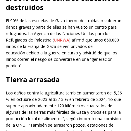
destruidos
El 90% de las escuelas de Gaza fueron destruidas o sufrieron
daños graves y parte de ellas se han vuelto un centro para
refugiados. La Agencia de las Naciones Unidas para los
Refugiados de Palestina (
UNRWA
) afirmó que unos 660.000
niños de la Franja de Gaza se ven privados de
educación debido a la guerra en curso y advirtió de que los
niños corren el riesgo de convertirse en una “generación
perdida”.
Tierra arrasada
Los daños contra la agricultura también aumentaron del 5,36
% en octubre de 2023 al 33,13 % en febrero de 2024, “lo que
supone aproximadamente 120 kilómetros cuadrados de
algunas de las tierras más fértiles de Gaza y cruciales para la
producción local de alimentos”, según informó una comisión
de la ONU. “También se arrasaron pozos, estaciones de