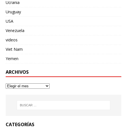
Ucrania
Uruguay
USA
Venezuela
videos
Viet Nam
Yemen
ARCHIVOS
CATEGORÍAS