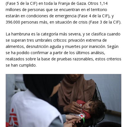
(Fase 5 de la CIF) en toda la Franja de Gaza. Otros 1,14
millones de personas que se encuentran en el territorio
estarán en condiciones de emergencia (Fase 4 de la CIF), y
396.000 personas más, en situación de crisis (Fase 3 de la CIF).
La hambruna es la categoría más severa, y se clasifica cuando
se superan tres umbrales críticos: privación extrema de
alimentos, desnutrición aguda y muertes por inanición. Según
se ha podido confirmar a partir de los últimos análisis,
realizados sobre la base de pruebas razonables, estos criterios
se han cumplido.