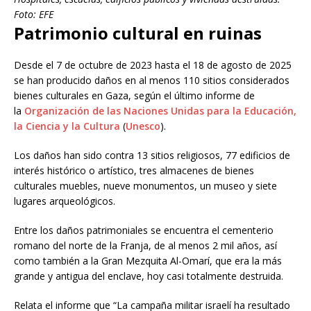
Foto: EFE
Patrimonio cultural en ruinas
Desde el 7 de octubre de 2023 hasta el 18 de agosto de 2025
se han producido daños en al menos 110 sitios considerados
bienes culturales en Gaza, según el último informe de
la
Organización de las Naciones Unidas para la Educación,
la Ciencia y la Cultura
(
Unesco
).
Los daños han sido contra 13 sitios religiosos, 77 edificios de
interés histórico o artístico, tres almacenes de bienes
culturales muebles, nueve monumentos, un museo y siete
lugares arqueológicos.
Entre los daños patrimoniales se encuentra el cementerio
romano del norte de la Franja, de al menos 2 mil años, así
como también a la Gran Mezquita Al-Omarí, que era la más
grande y antigua del enclave, hoy casi totalmente destruida.
Relata el informe que “La campaña militar israelí ha resultado