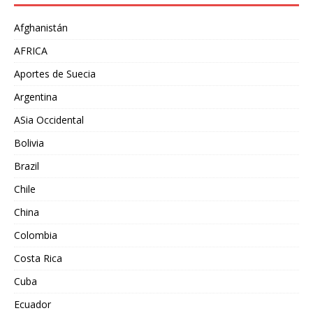
Afghanistán
AFRICA
Aportes de Suecia
Argentina
ASia Occidental
Bolivia
Brazil
Chile
China
Colombia
Costa Rica
Cuba
Ecuador