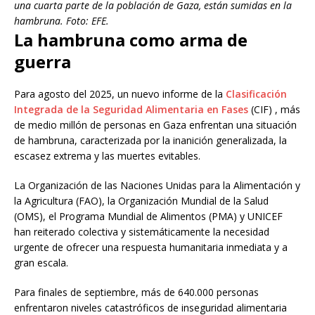
una cuarta parte de la población de Gaza, están sumidas en la
hambruna. Foto: EFE.
La hambruna como arma de
guerra
Para agosto del 2025, un nuevo informe de la
Clasificación
Integrada de la Seguridad Alimentaria en Fases
(CIF) , más
de medio millón de personas en Gaza enfrentan una situación
de hambruna, caracterizada por la inanición generalizada, la
escasez extrema y las muertes evitables.
La Organización de las Naciones Unidas para la Alimentación y
la Agricultura (FAO), la Organización Mundial de la Salud
(OMS), el Programa Mundial de Alimentos (PMA) y UNICEF
han reiterado colectiva y sistemáticamente la necesidad
urgente de ofrecer una respuesta humanitaria inmediata y a
gran escala.
Para finales de septiembre, más de 640.000 personas
enfrentaron niveles catastróficos de inseguridad alimentaria