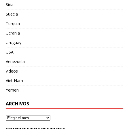
Siria
Suecia
Turquia
Ucrania
Uruguay
USA
Venezuela
videos
Viet Nam
Yemen
ARCHIVOS