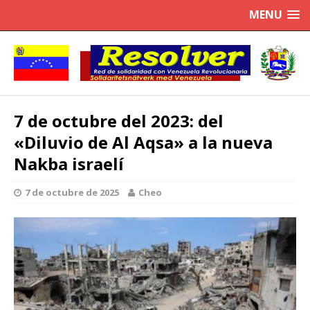
MENU
7 de octubre del 2023: del
«Diluvio de Al Aqsa» a la nueva
Nakba israelí
7 de octubre de 2025
Cheo