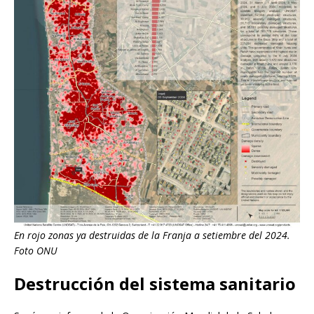
En rojo zonas ya destruidas de la Franja a setiembre del 2024.
Foto ONU
Destrucción del sistema sanitario