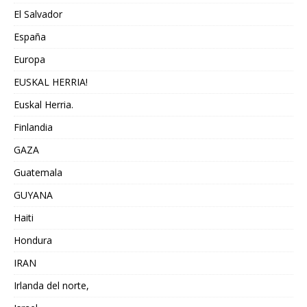
El Salvador
España
Europa
EUSKAL HERRIA!
Euskal Herria.
Finlandia
GAZA
Guatemala
GUYANA
Haiti
Hondura
IRAN
Irlanda del norte,