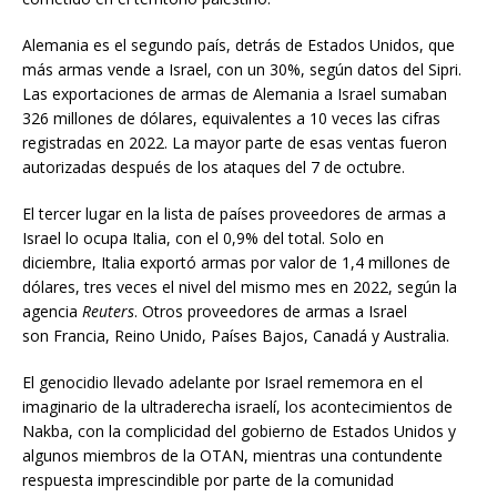
Alemania es el segundo país, detrás de Estados Unidos, que
más armas vende a Israel, con un 30%, según datos del Sipri.
Las exportaciones de armas de Alemania a Israel sumaban
326 millones de dólares, equivalentes a 10 veces las cifras
registradas en 2022. La mayor parte de esas ventas fueron
autorizadas después de los ataques del 7 de octubre.
El tercer lugar en la lista de países proveedores de armas a
Israel lo ocupa Italia, con el 0,9% del total. Solo en
diciembre, Italia exportó armas por valor de 1,4 millones de
dólares, tres veces el nivel del mismo mes en 2022, según la
agencia
Reuters
. Otros proveedores de armas a Israel
son Francia, Reino Unido, Países Bajos, Canadá y Australia.
El genocidio llevado adelante por Israel rememora en el
imaginario de la ultraderecha israelí, los acontecimientos de
Nakba, con la complicidad del gobierno de Estados Unidos y
algunos miembros de la OTAN, mientras una contundente
respuesta imprescindible por parte de la comunidad