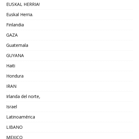
EUSKAL HERRIA!
Euskal Herria.
Finlandia
GAZA
Guatemala
GUYANA
Haiti
Hondura
IRAN
Irlanda del norte,
Israel
Latinoamérica
LIBANO
MEXICO