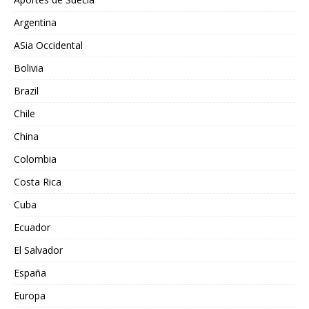
Argentina
ASia Occidental
Bolivia
Brazil
Chile
China
Colombia
Costa Rica
Cuba
Ecuador
El Salvador
España
Europa