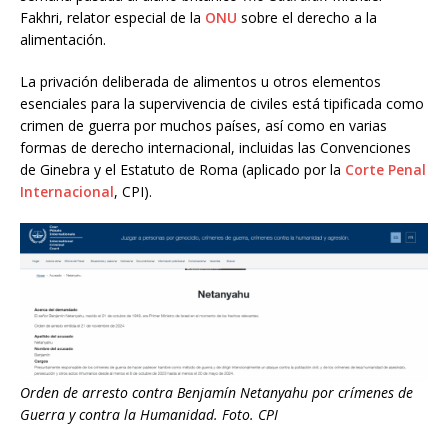
Fakhri, relator especial de la
ONU
sobre el derecho a la
alimentación.
La privación deliberada de alimentos u otros elementos
esenciales para la supervivencia de civiles está tipificada como
crimen de guerra por muchos países, así como en varias
formas de derecho internacional, incluidas las Convenciones
de Ginebra y el Estatuto de Roma (aplicado por la
Corte Penal
Internacional
, CPI).
Orden de arresto contra Benjamín Netanyahu por crímenes de
Guerra y contra la Humanidad. Foto. CPI