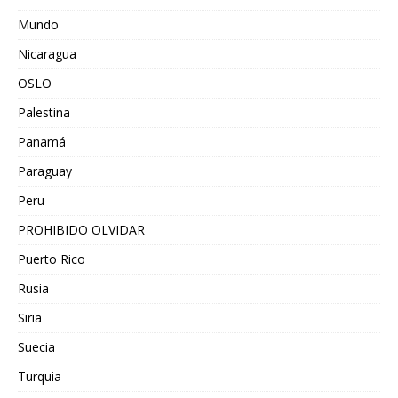
Mundo
Nicaragua
OSLO
Palestina
Panamá
Paraguay
Peru
PROHIBIDO OLVIDAR
Puerto Rico
Rusia
Siria
Suecia
Turquia