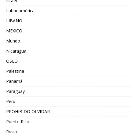
Israel
Latinoamérica
LIBANO
MEXICO
Mundo
Nicaragua
OSLO
Palestina
Panamá
Paraguay
Peru
PROHIBIDO OLVIDAR
Puerto Rico
Rusia