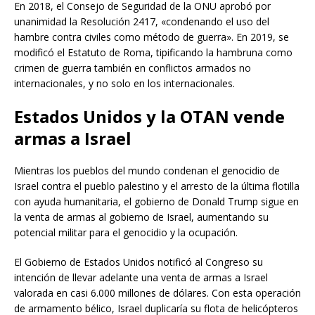
En 2018, el Consejo de Seguridad de la ONU aprobó por
unanimidad la Resolución 2417, «condenando el uso del
hambre contra civiles como método de guerra». En 2019, se
modificó el Estatuto de Roma, tipificando la hambruna como
crimen de guerra también en conflictos armados no
internacionales, y no solo en los internacionales.
Estados Unidos y la OTAN vende
armas a Israel
Mientras los pueblos del mundo condenan el genocidio de
Israel contra el pueblo palestino y el arresto de la última flotilla
con ayuda humanitaria, el gobierno de Donald Trump sigue en
la venta de armas al gobierno de Israel, aumentando su
potencial militar para el genocidio y la ocupación.
El Gobierno de Estados Unidos notificó al Congreso su
intención de llevar adelante una venta de armas a Israel
valorada en casi 6.000 millones de dólares. Con esta operación
de armamento bélico, Israel duplicaría su flota de helicópteros