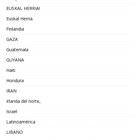
EUSKAL HERRIA!
Euskal Herria.
Finlandia
GAZA
Guatemala
GUYANA
Haiti
Hondura
IRAN
Irlanda del norte,
Israel
Latinoamérica
LIBANO