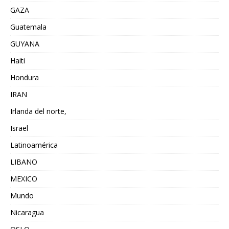
GAZA
Guatemala
GUYANA
Haiti
Hondura
IRAN
Irlanda del norte,
Israel
Latinoamérica
LIBANO
MEXICO
Mundo
Nicaragua