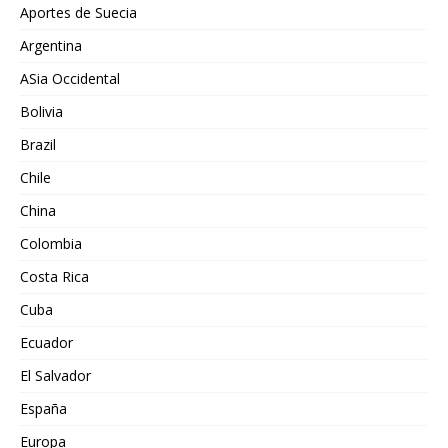
Aportes de Suecia
Argentina
ASia Occidental
Bolivia
Brazil
Chile
China
Colombia
Costa Rica
Cuba
Ecuador
El Salvador
España
Europa