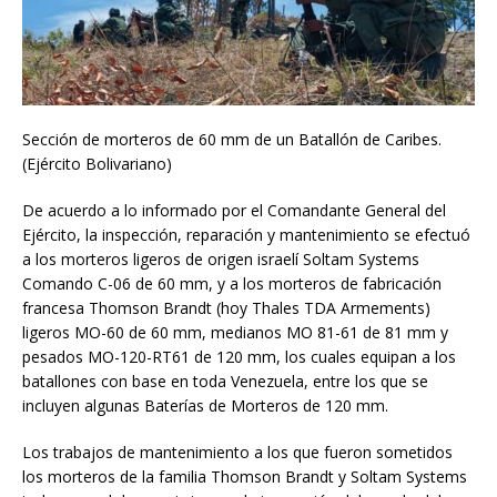
Sección de morteros de 60 mm de un Batallón de Caribes.
(Ejército Bolivariano)
De acuerdo a lo informado por el Comandante General del
Ejército, la inspección, reparación y mantenimiento se efectuó
a los morteros ligeros de origen israelí Soltam Systems
Comando C-06 de 60 mm, y a los morteros de fabricación
francesa Thomson Brandt (hoy Thales TDA Armements)
ligeros MO-60 de 60 mm, medianos MO 81-61 de 81 mm y
pesados MO-120-RT61 de 120 mm, los cuales equipan a los
batallones con base en toda Venezuela, entre los que se
incluyen algunas Baterías de Morteros de 120 mm.
Los trabajos de mantenimiento a los que fueron sometidos
los morteros de la familia Thomson Brandt y Soltam Systems