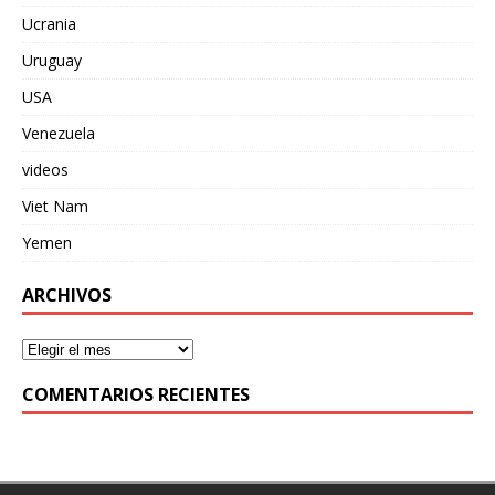
Ucrania
Uruguay
USA
Venezuela
videos
Viet Nam
Yemen
ARCHIVOS
COMENTARIOS RECIENTES