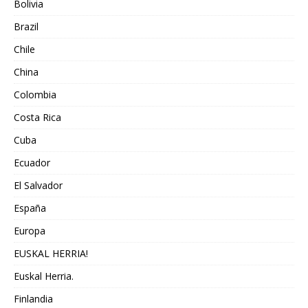
Bolivia
Brazil
Chile
China
Colombia
Costa Rica
Cuba
Ecuador
El Salvador
España
Europa
EUSKAL HERRIA!
Euskal Herria.
Finlandia