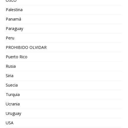
OSLO
Palestina
Panamá
Paraguay
Peru
PROHIBIDO OLVIDAR
Puerto Rico
Rusia
Siria
Suecia
Turquia
Ucrania
Uruguay
USA