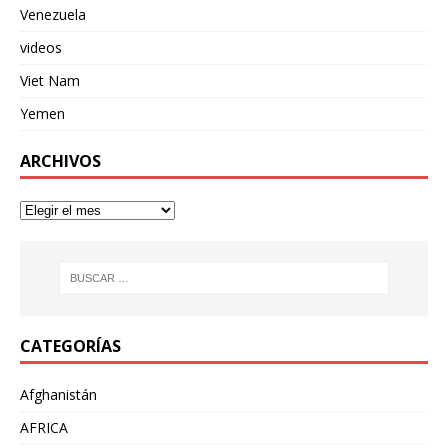
Venezuela
videos
Viet Nam
Yemen
ARCHIVOS
CATEGORÍAS
Afghanistán
AFRICA