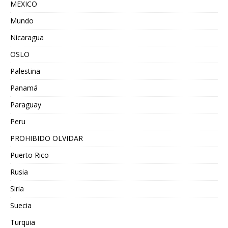
MEXICO
Mundo
Nicaragua
OSLO
Palestina
Panamá
Paraguay
Peru
PROHIBIDO OLVIDAR
Puerto Rico
Rusia
Siria
Suecia
Turquia