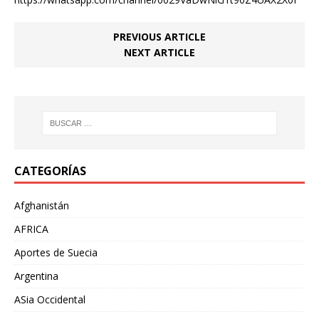
PREVIOUS ARTICLE
NEXT ARTICLE
CATEGORÍAS
Afghanistán
AFRICA
Aportes de Suecia
Argentina
ASia Occidental