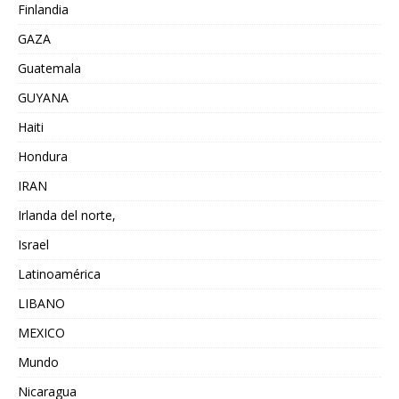
Finlandia
GAZA
Guatemala
GUYANA
Haiti
Hondura
IRAN
Irlanda del norte,
Israel
Latinoamérica
LIBANO
MEXICO
Mundo
Nicaragua