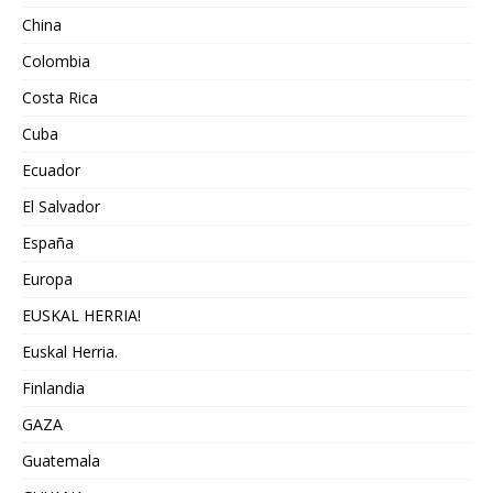
China
Colombia
Costa Rica
Cuba
Ecuador
El Salvador
España
Europa
EUSKAL HERRIA!
Euskal Herria.
Finlandia
GAZA
Guatemala