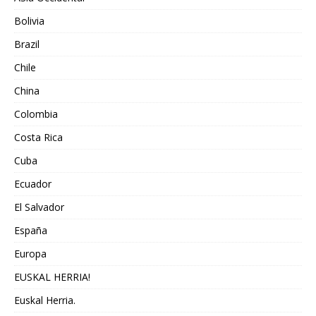
Bolivia
Brazil
Chile
China
Colombia
Costa Rica
Cuba
Ecuador
El Salvador
España
Europa
EUSKAL HERRIA!
Euskal Herria.