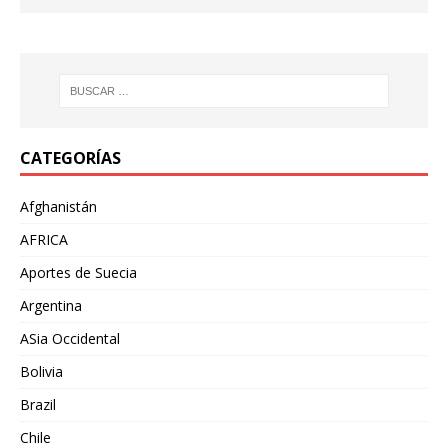
CATEGORÍAS
Afghanistán
AFRICA
Aportes de Suecia
Argentina
ASia Occidental
Bolivia
Brazil
Chile