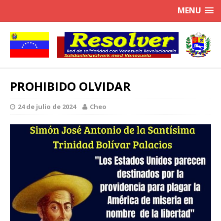
MENU
PROHIBIDO OLVIDAR
24 de julio de 2024
Cheo