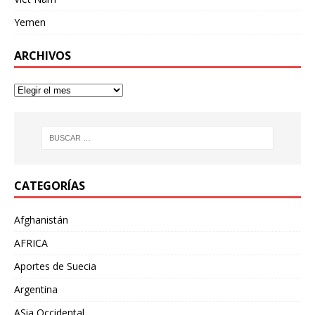
Yemen
ARCHIVOS
CATEGORÍAS
Afghanistán
AFRICA
Aportes de Suecia
Argentina
ASia Occidental