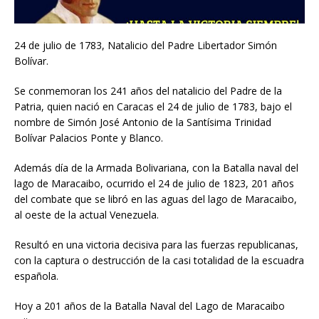
24 de julio de 1783, Natalicio del Padre Libertador Simón
Bolívar.
Se conmemoran los 241 años del natalicio del Padre de la
Patria, quien nació en Caracas el 24 de julio de 1783, bajo el
nombre de Simón José Antonio de la Santísima Trinidad
Bolívar Palacios Ponte y Blanco.
Además día de la Armada Bolivariana, con la Batalla naval del
lago de Maracaibo, ocurrido el 24 de julio de 1823, 201 años
del combate que se libró en las aguas del lago de Maracaibo,
al oeste de la actual Venezuela.
Resultó en una victoria decisiva para las fuerzas republicanas,
con la captura o destrucción de la casi totalidad de la escuadra
española.
Hoy a 201 años de la Batalla Naval del Lago de Maracaibo