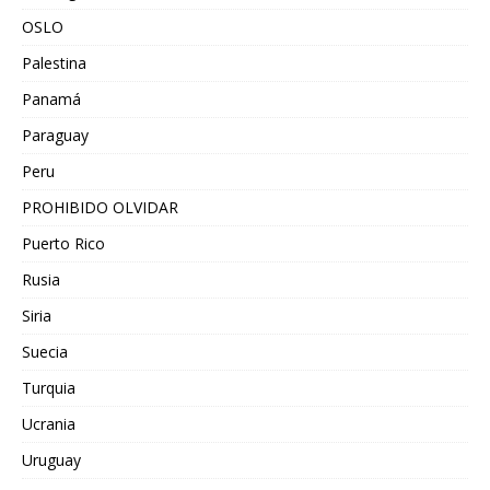
OSLO
Palestina
Panamá
Paraguay
Peru
PROHIBIDO OLVIDAR
Puerto Rico
Rusia
Siria
Suecia
Turquia
Ucrania
Uruguay