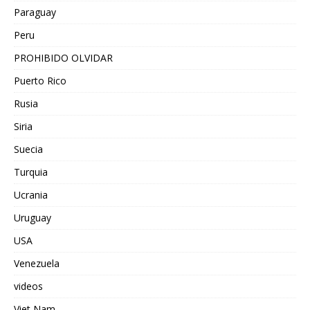
Paraguay
Peru
PROHIBIDO OLVIDAR
Puerto Rico
Rusia
Siria
Suecia
Turquia
Ucrania
Uruguay
USA
Venezuela
videos
Viet Nam