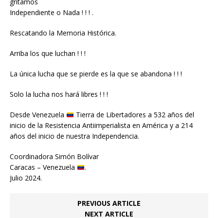
gritamos
Independiente o Nada ! ! ! .
Rescatando la Memoria Histórica.
Arriba los que luchan ! ! !
La única lucha que se pierde es la que se abandona ! ! !
Solo la lucha nos hará libres ! ! !
Desde Venezuela
Tierra de Libertadores a 532 años del
inicio de la Resistencia Antiimperialista en América y a 214
años del inicio de nuestra Independencia.
Coordinadora Simón Bolívar
Caracas – Venezuela
.
Julio 2024.
PREVIOUS ARTICLE
NEXT ARTICLE