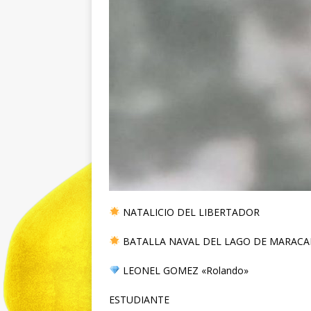
NATALICIO DEL LIBERTADOR
BATALLA NAVAL DEL LAGO DE MARACA
LEONEL GOMEZ «Rolando»
ESTUDIANTE