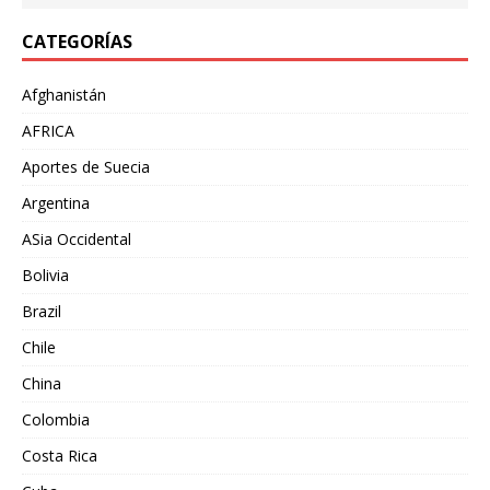
CATEGORÍAS
Afghanistán
AFRICA
Aportes de Suecia
Argentina
ASia Occidental
Bolivia
Brazil
Chile
China
Colombia
Costa Rica