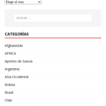
CATEGORÍAS
Afghanistán
AFRICA
Aportes de Suecia
Argentina
ASia Occidental
Bolivia
Brazil
Chile