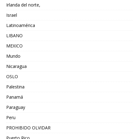
Irlanda del norte,
Israel
Latinoamérica
LIBANO
MEXICO
Mundo
Nicaragua
OSLO
Palestina
Panamá
Paraguay
Peru
PROHIBIDO OLVIDAR
Puerto Rico