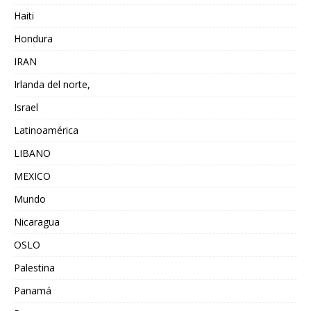
Haiti
Hondura
IRAN
Irlanda del norte,
Israel
Latinoamérica
LIBANO
MEXICO
Mundo
Nicaragua
OSLO
Palestina
Panamá