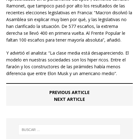
Ramonet, que tampoco pasó por alto los resultados de las
recientes elecciones legislativas en Francia: “Macron disolvió la
Asamblea sin explicar muy bien por qué, y las legislativas no
han clarificado la situación. De 577 escaños, la extrema
derecha se llevó 400 en primera vuelta. Al Frente Popular le
faltan 100 escaños para tener mayoría absoluta”, añadió.
Y advirtió el analista: “La clase media está desapareciendo. El
modelo en nuestras sociedades son los hiper ricos. Entre el
faraón y los constructores de las pirámides había menos
diferencia que entre Elon Musk y un americano medio”.
PREVIOUS ARTICLE
NEXT ARTICLE