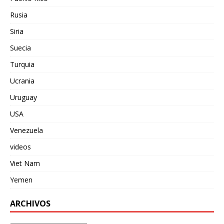
Rusia
Siria
Suecia
Turquia
Ucrania
Uruguay
USA
Venezuela
videos
Viet Nam
Yemen
ARCHIVOS