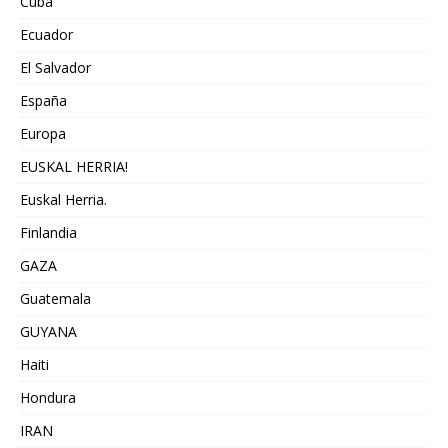
Cuba
Ecuador
El Salvador
España
Europa
EUSKAL HERRIA!
Euskal Herria.
Finlandia
GAZA
Guatemala
GUYANA
Haiti
Hondura
IRAN