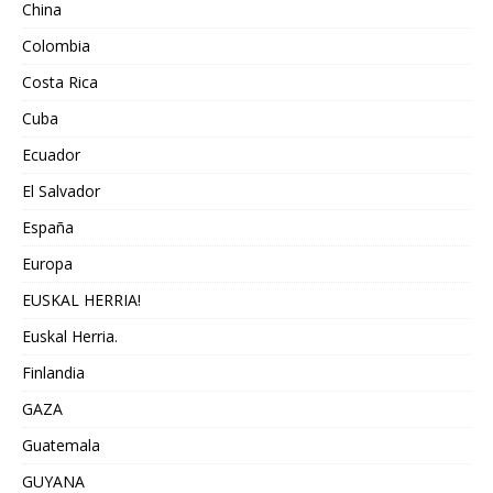
China
Colombia
Costa Rica
Cuba
Ecuador
El Salvador
España
Europa
EUSKAL HERRIA!
Euskal Herria.
Finlandia
GAZA
Guatemala
GUYANA