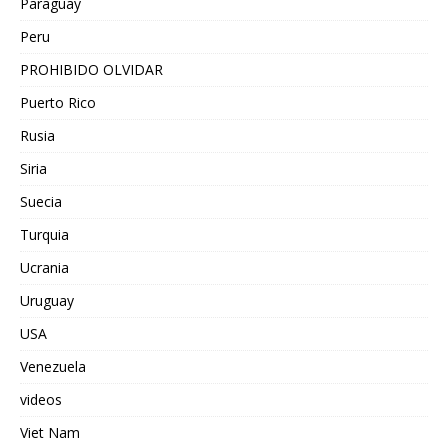
Paraguay
Peru
PROHIBIDO OLVIDAR
Puerto Rico
Rusia
Siria
Suecia
Turquia
Ucrania
Uruguay
USA
Venezuela
videos
Viet Nam