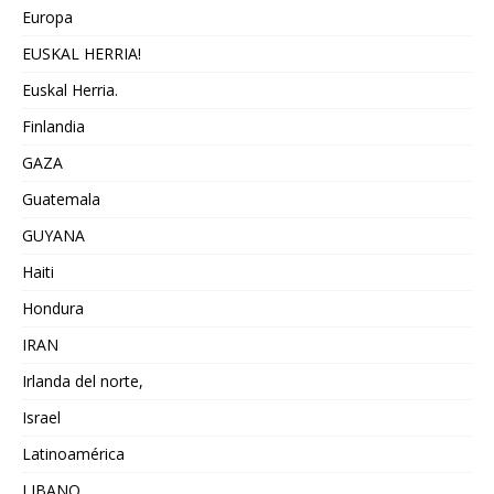
Europa
EUSKAL HERRIA!
Euskal Herria.
Finlandia
GAZA
Guatemala
GUYANA
Haiti
Hondura
IRAN
Irlanda del norte,
Israel
Latinoamérica
LIBANO