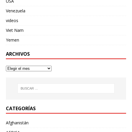
USA
Venezuela
videos
Viet Nam
Yemen
ARCHIVOS
CATEGORÍAS
Afghanistán