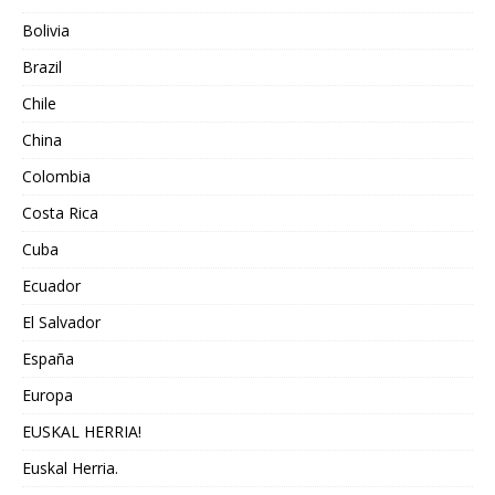
Bolivia
Brazil
Chile
China
Colombia
Costa Rica
Cuba
Ecuador
El Salvador
España
Europa
EUSKAL HERRIA!
Euskal Herria.