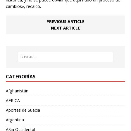
cambios», recalcó.
PREVIOUS ARTICLE
NEXT ARTICLE
CATEGORÍAS
Afghanistán
AFRICA
Aportes de Suecia
Argentina
ASia Occidental