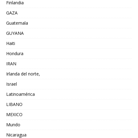
Finlandia
GAZA
Guatemala
GUYANA
Haiti
Hondura
IRAN
Irlanda del norte,
Israel
Latinoamérica
LIBANO
MEXICO
Mundo
Nicaragua