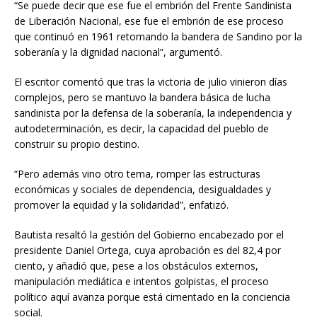
“Se puede decir que ese fue el embrión del Frente Sandinista
de Liberación Nacional, ese fue el embrión de ese proceso
que continuó en 1961 retomando la bandera de Sandino por la
soberanía y la dignidad nacional”, argumentó.
El escritor comentó que tras la victoria de julio vinieron días
complejos, pero se mantuvo la bandera básica de lucha
sandinista por la defensa de la soberanía, la independencia y
autodeterminación, es decir, la capacidad del pueblo de
construir su propio destino.
“Pero además vino otro tema, romper las estructuras
económicas y sociales de dependencia, desigualdades y
promover la equidad y la solidaridad”, enfatizó.
Bautista resaltó la gestión del Gobierno encabezado por el
presidente Daniel Ortega, cuya aprobación es del 82,4 por
ciento, y añadió que, pese a los obstáculos externos,
manipulación mediática e intentos golpistas, el proceso
político aquí avanza porque está cimentado en la conciencia
social.