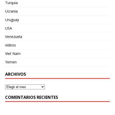
Turquia
Ucrania
Uruguay
USA
Venezuela
videos
Viet Nam
Yemen
ARCHIVOS
COMENTARIOS RECIENTES