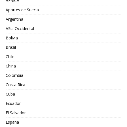
AFRICA
Aportes de Suecia
Argentina
ASia Occidental
Bolivia
Brazil
Chile
China
Colombia
Costa Rica
Cuba
Ecuador
El Salvador
España