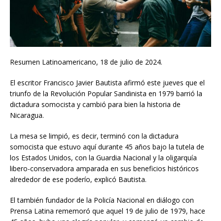
Resumen Latinoamericano, 18 de julio de 2024.
El escritor Francisco Javier Bautista afirmó este jueves que el
triunfo de la Revolución Popular Sandinista en 1979 barrió la
dictadura somocista y cambió para bien la historia de
Nicaragua.
La mesa se limpió, es decir, terminó con la dictadura
somocista que estuvo aquí durante 45 años bajo la tutela de
los Estados Unidos, con la Guardia Nacional y la oligarquía
libero-conservadora amparada en sus beneficios históricos
alrededor de ese poderío, explicó Bautista.
El también fundador de la Policía Nacional en diálogo con
Prensa Latina rememoró que aquel 19 de julio de 1979, hace