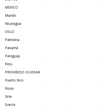
MEXICO
Mundo
Nicaragua
OSLO
Palestina
Panamá
Paraguay
Peru
PROHIBIDO OLVIDAR
Puerto Rico
Rusia
Siria
Suecia