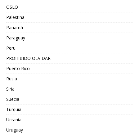
OSLO
Palestina
Panamá
Paraguay
Peru
PROHIBIDO OLVIDAR
Puerto Rico
Rusia
Siria
Suecia
Turquia
Ucrania
Uruguay