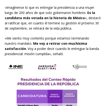
«Imagínense lo que es entregar la presidencia a una mujer
luego de 200 años de que solo gobernaron hombres.
Es la
candidata más votada en la historia de México
«, destacó
al ratificar que, en cuanto él termine su gestión el próximo 30
de septiembre, se retirará de la vida pública.
«Me siento muy contento porque estamos terminando
nuestro mandato.
Me voy a retirar con muchísima
satisfacción
. Voy a poder decir cuando le entregue la banda
presidencial: misión cumplida», señaló.