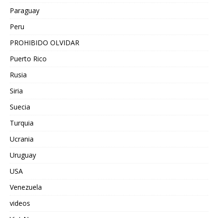
Paraguay
Peru
PROHIBIDO OLVIDAR
Puerto Rico
Rusia
Siria
Suecia
Turquia
Ucrania
Uruguay
USA
Venezuela
videos