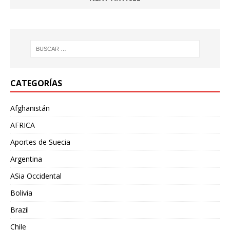
CATEGORÍAS
Afghanistán
AFRICA
Aportes de Suecia
Argentina
ASia Occidental
Bolivia
Brazil
Chile