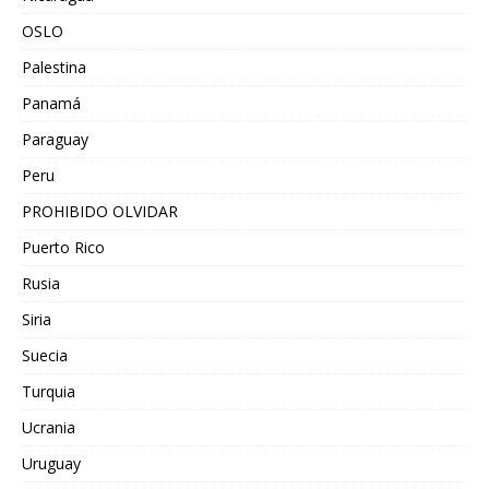
OSLO
Palestina
Panamá
Paraguay
Peru
PROHIBIDO OLVIDAR
Puerto Rico
Rusia
Siria
Suecia
Turquia
Ucrania
Uruguay