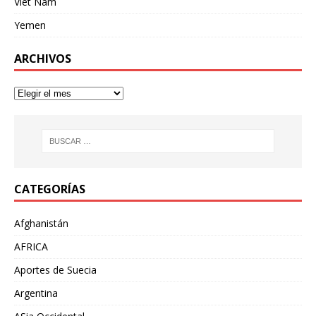
Viet Nam
Yemen
ARCHIVOS
CATEGORÍAS
Afghanistán
AFRICA
Aportes de Suecia
Argentina