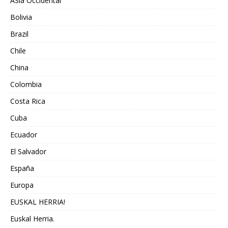
ASia Occidental
Bolivia
Brazil
Chile
China
Colombia
Costa Rica
Cuba
Ecuador
El Salvador
España
Europa
EUSKAL HERRIA!
Euskal Herria.