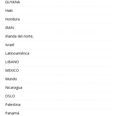
GUYANA
Haiti
Hondura
IRAN
Irlanda del norte,
Israel
Latinoamérica
LIBANO
MEXICO
Mundo
Nicaragua
OSLO
Palestina
Panamá