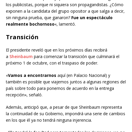
los publicistas, porque ni siquiera son propagandistas. ¿Cómo
exponen a la candidata del grupo opositor a que salga a decir,
sin ninguna prueba, que ganaron?
Fue un espectáculo
realmente bochornoso
«, lamentó.
Transición
El presidente reveló que en los próximos días recibirá
a
Sheinbaum
para comenzar la transición que culminará el
próximo 1 de octubre, con el traspaso de poder.
«
Vamos a encontrarnos
aquí (en Palacio Nacional) y
también es posible que viajemos juntos a algunas regiones del
país sobre todo para ponernos de acuerdo en la entrega
recepción», señaló.
Además, anticipó que, a pesar de que Sheinbaum representa
la continuidad de su Gobierno, impondrá una serie de cambios
en los que él ya no tendrá ninguna injerencia.