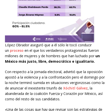
López Obrador aseguró que a él sólo le tocó conducir
un
proceso
en el que los verdaderos protagonistas fueron
millones de mujeres y de hombres que han luchado por
un
México más justo, libre, democrático e igualitario.
Con respecto a la jornada electoral, advirtió que la oposición
apostó a la violencia y a la confrontación pero el domingo por
la noche terminó sumida en situaciones vergonzosas como la
de anunciar el inexistente triunfo de
Xóchitl Gálvez
, la
abanderada de la coalición Fuerza y Corazón por México, así
como del resto de sus candidatos.
«Una de las cosas que hay que revisar son las estrategias de