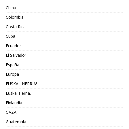
China
Colombia
Costa Rica
Cuba
Ecuador
El Salvador
España
Europa
EUSKAL HERRIA!
Euskal Herria.
Finlandia
GAZA
Guatemala