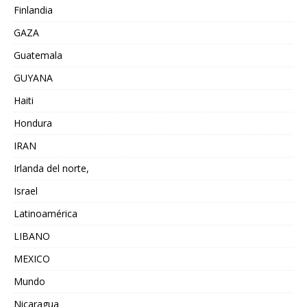
Finlandia
GAZA
Guatemala
GUYANA
Haiti
Hondura
IRAN
Irlanda del norte,
Israel
Latinoamérica
LIBANO
MEXICO
Mundo
Nicaragua