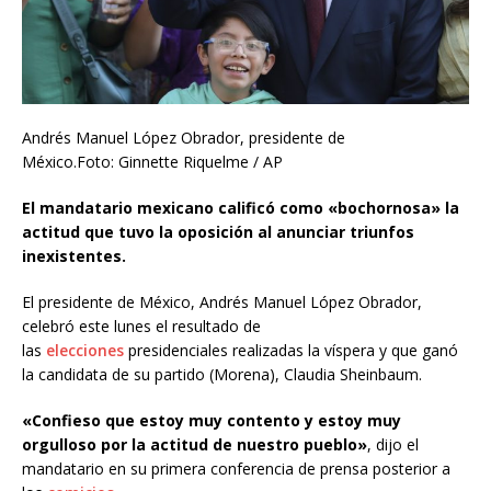
Andrés Manuel López Obrador, presidente de
México.Foto: Ginnette Riquelme / AP
El mandatario mexicano calificó como «bochornosa» la
actitud que tuvo la oposición al anunciar triunfos
inexistentes.
El presidente de México, Andrés Manuel López Obrador,
celebró este lunes el resultado de
las
elecciones
presidenciales realizadas la víspera y que ganó
la candidata de su partido (Morena), Claudia Sheinbaum.
«Confieso que estoy muy contento y estoy muy
orgulloso por la actitud de nuestro pueblo»
, dijo el
mandatario en su primera conferencia de prensa posterior a