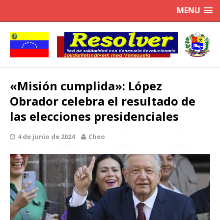
MENU
«Misión cumplida»: López
Obrador celebra el resultado de
las elecciones presidenciales
4 de junio de 2024
Cheo