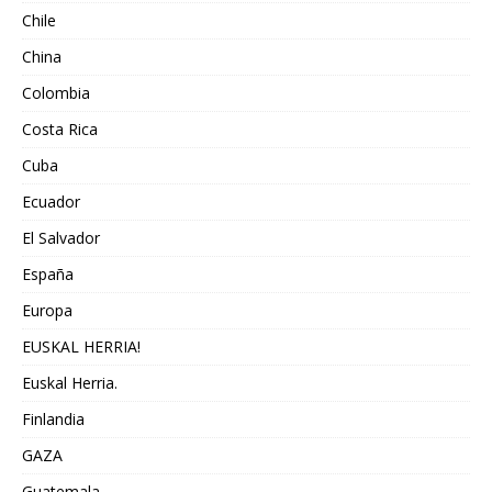
Chile
China
Colombia
Costa Rica
Cuba
Ecuador
El Salvador
España
Europa
EUSKAL HERRIA!
Euskal Herria.
Finlandia
GAZA
Guatemala