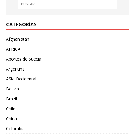
CATEGORÍAS
Afghanistán
AFRICA
Aportes de Suecia
Argentina
ASia Occidental
Bolivia
Brazil
Chile
China
Colombia