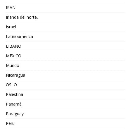
IRAN
Irlanda del norte,
Israel
Latinoamérica
LIBANO
MEXICO
Mundo
Nicaragua
OSLO
Palestina
Panamá
Paraguay
Peru