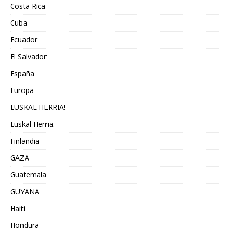
Costa Rica
Cuba
Ecuador
El Salvador
España
Europa
EUSKAL HERRIA!
Euskal Herria.
Finlandia
GAZA
Guatemala
GUYANA
Haiti
Hondura