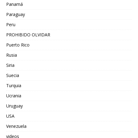
Panamá
Paraguay
Peru
PROHIBIDO OLVIDAR
Puerto Rico
Rusia
Siria
Suecia
Turquia
Ucrania
Uruguay
USA
Venezuela
videos