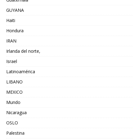
GUYANA
Haiti
Hondura
IRAN
Irlanda del norte,
Israel
Latinoamérica
LIBANO
MEXICO
Mundo
Nicaragua
OSLO
Palestina