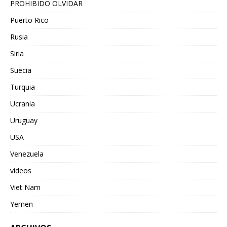
PROHIBIDO OLVIDAR
Puerto Rico
Rusia
Siria
Suecia
Turquia
Ucrania
Uruguay
USA
Venezuela
videos
Viet Nam
Yemen