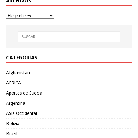
ARCHIVOS
CATEGORÍAS
Afghanistán
AFRICA
Aportes de Suecia
Argentina
ASia Occidental
Bolivia
Brazil