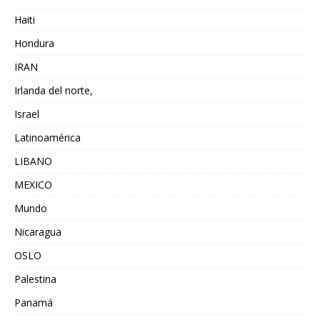
Haiti
Hondura
IRAN
Irlanda del norte,
Israel
Latinoamérica
LIBANO
MEXICO
Mundo
Nicaragua
OSLO
Palestina
Panamá