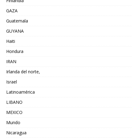
Finlandia
GAZA
Guatemala
GUYANA
Haiti
Hondura
IRAN
Irlanda del norte,
Israel
Latinoamérica
LIBANO
MEXICO
Mundo
Nicaragua