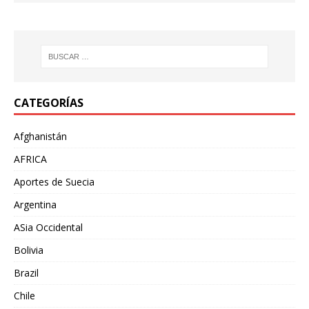
CATEGORÍAS
Afghanistán
AFRICA
Aportes de Suecia
Argentina
ASia Occidental
Bolivia
Brazil
Chile