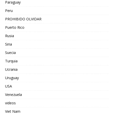
Paraguay
Peru
PROHIBIDO OLVIDAR
Puerto Rico
Rusia
Siria
Suecia
Turquia
Ucrania
Uruguay
USA
Venezuela
videos
Viet Nam