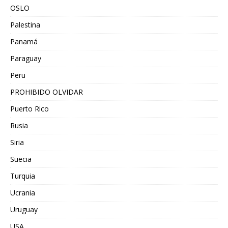
OSLO
Palestina
Panamá
Paraguay
Peru
PROHIBIDO OLVIDAR
Puerto Rico
Rusia
Siria
Suecia
Turquia
Ucrania
Uruguay
USA