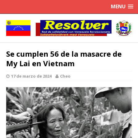
MENU
Se cumplen 56 de la masacre de
My Lai en Vietnam
17 de marzo de 2024
Cheo