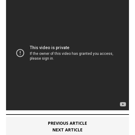
PREVIOUS ARTICLE
NEXT ARTICLE