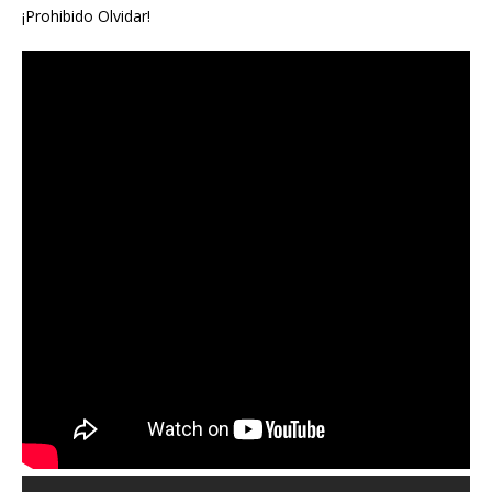
¡Prohibido Olvidar!