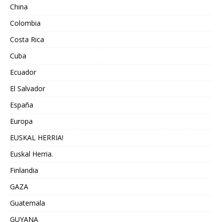
China
Colombia
Costa Rica
Cuba
Ecuador
El Salvador
España
Europa
EUSKAL HERRIA!
Euskal Herria.
Finlandia
GAZA
Guatemala
GUYANA