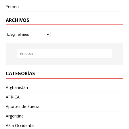
Yemen
ARCHIVOS
CATEGORÍAS
Afghanistán
AFRICA
Aportes de Suecia
Argentina
ASia Occidental