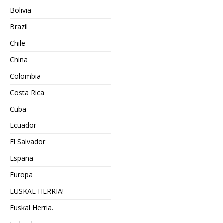
Bolivia
Brazil
Chile
China
Colombia
Costa Rica
Cuba
Ecuador
El Salvador
España
Europa
EUSKAL HERRIA!
Euskal Herria.