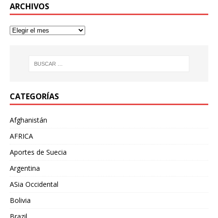
ARCHIVOS
CATEGORÍAS
Afghanistán
AFRICA
Aportes de Suecia
Argentina
ASia Occidental
Bolivia
Brazil