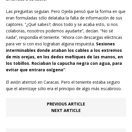
Las preguntas seguían. Pero Ojeda pensó que la forma en que
eran formuladas sólo delataba la falta de información de sus
captores. “¿Qué sabes?; dinos todo y se acaba esto, si nos
colaboras, nosotros podemos ayudarte”, decían. “No sé
nada”, respondía el teniente. “Ahora con descargas eléctricas
para ver si con eso lograban alguna respuesta.
Sesiones
interminables donde ataban los cables a los extremos
de mis orejas, en los dedos meñiques de las manos, en
los tobillos. Rociaban la capucha negra con agua, para
evitar que entrara oxígeno”
.
El avión aterrizó en Caracas. Pero el teniente estaba seguro
que el aterrizaje sólo era el principio de algo más escabroso.
PREVIOUS ARTICLE
NEXT ARTICLE