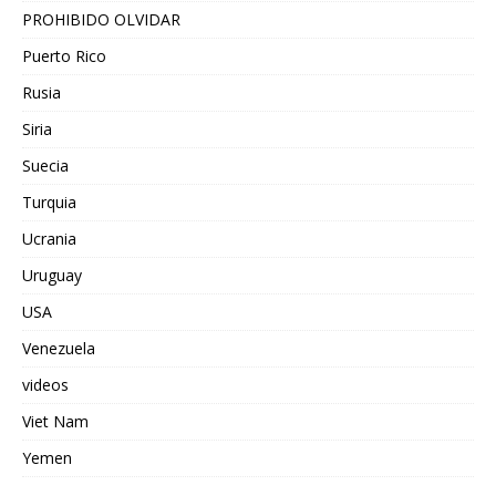
PROHIBIDO OLVIDAR
Puerto Rico
Rusia
Siria
Suecia
Turquia
Ucrania
Uruguay
USA
Venezuela
videos
Viet Nam
Yemen