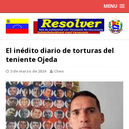
MENU
El inédito diario de torturas del
teniente Ojeda
3 de marzo de 2024
Cheo