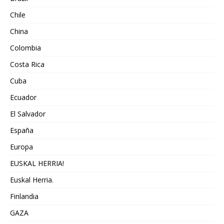
Chile
China
Colombia
Costa Rica
Cuba
Ecuador
El Salvador
España
Europa
EUSKAL HERRIA!
Euskal Herria.
Finlandia
GAZA