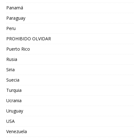
Panamá
Paraguay
Peru
PROHIBIDO OLVIDAR
Puerto Rico
Rusia
Siria
Suecia
Turquia
Ucrania
Uruguay
USA
Venezuela