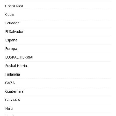
Costa Rica
Cuba
Ecuador
El Salvador
España
Europa
EUSKAL HERRIA!
Euskal Herria.
Finlandia
GAZA
Guatemala
GUYANA
Haiti