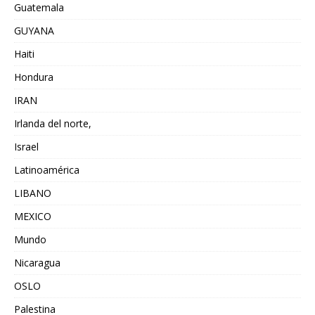
Guatemala
GUYANA
Haiti
Hondura
IRAN
Irlanda del norte,
Israel
Latinoamérica
LIBANO
MEXICO
Mundo
Nicaragua
OSLO
Palestina