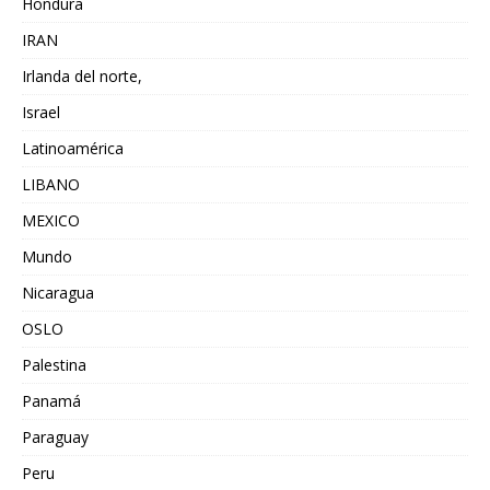
Hondura
IRAN
Irlanda del norte,
Israel
Latinoamérica
LIBANO
MEXICO
Mundo
Nicaragua
OSLO
Palestina
Panamá
Paraguay
Peru