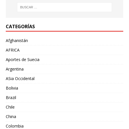
CATEGORÍAS
Afghanistán
AFRICA
Aportes de Suecia
Argentina
ASia Occidental
Bolivia
Brazil
Chile
China
Colombia