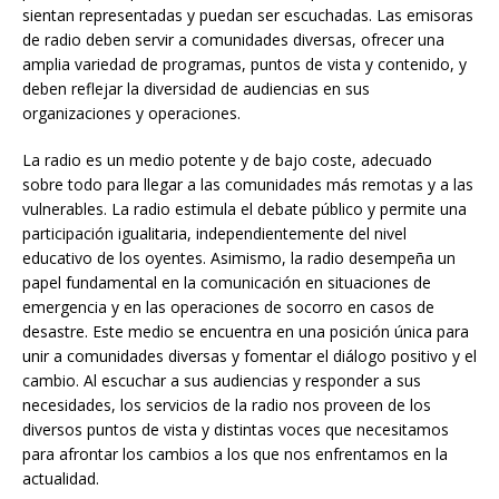
sientan representadas y puedan ser escuchadas. Las emisoras
de radio deben servir a comunidades diversas, ofrecer una
amplia variedad de programas, puntos de vista y contenido, y
deben reflejar la diversidad de audiencias en sus
organizaciones y operaciones.
La radio es un medio potente y de bajo coste, adecuado
sobre todo para llegar a las comunidades más remotas y a las
vulnerables. La radio estimula el debate público y permite una
participación igualitaria, independientemente del nivel
educativo de los oyentes. Asimismo, la radio desempeña un
papel fundamental en la comunicación en situaciones de
emergencia y en las operaciones de socorro en casos de
desastre. Este medio se encuentra en una posición única para
unir a comunidades diversas y fomentar el diálogo positivo y el
cambio. Al escuchar a sus audiencias y responder a sus
necesidades, los servicios de la radio nos proveen de los
diversos puntos de vista y distintas voces que necesitamos
para afrontar los cambios a los que nos enfrentamos en la
actualidad.