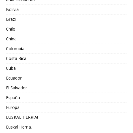
Bolivia
Brazil
Chile
China
Colombia
Costa Rica
Cuba
Ecuador
El Salvador
España
Europa
EUSKAL HERRIA!
Euskal Herria.