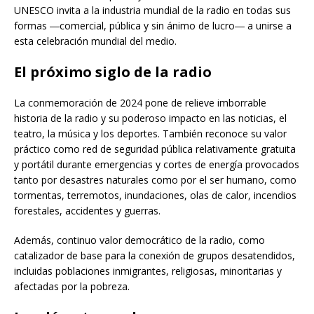
UNESCO invita a la industria mundial de la radio en todas sus
formas ―comercial, pública y sin ánimo de lucro― a unirse a
esta celebración mundial del medio.
El próximo siglo de la radio
La conmemoración de 2024 pone de relieve imborrable
historia de la radio y su poderoso impacto en las noticias, el
teatro, la música y los deportes. También reconoce su valor
práctico como red de seguridad pública relativamente gratuita
y portátil durante emergencias y cortes de energía provocados
tanto por desastres naturales como por el ser humano, como
tormentas, terremotos, inundaciones, olas de calor, incendios
forestales, accidentes y guerras.
Además, continuo valor democrático de la radio, como
catalizador de base para la conexión de grupos desatendidos,
incluidas poblaciones inmigrantes, religiosas, minoritarias y
afectadas por la pobreza.