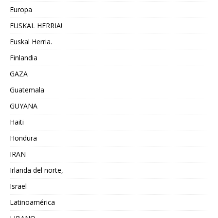
Europa
EUSKAL HERRIA!
Euskal Herria.
Finlandia
GAZA
Guatemala
GUYANA
Haiti
Hondura
IRAN
Irlanda del norte,
Israel
Latinoamérica