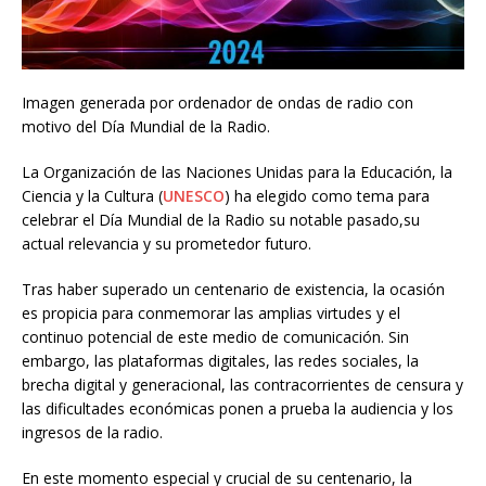
Imagen generada por ordenador de ondas de radio con
motivo del Día Mundial de la Radio.
La Organización de las Naciones Unidas para la Educación, la
Ciencia y la Cultura (
UNESCO
) ha elegido como tema para
celebrar el Día Mundial de la Radio su notable pasado,su
actual relevancia y su prometedor futuro.
Tras haber superado un centenario de existencia, la ocasión
es propicia para conmemorar las amplias virtudes y el
continuo potencial de este medio de comunicación. Sin
embargo, las plataformas digitales, las redes sociales, la
brecha digital y generacional, las contracorrientes de censura y
las dificultades económicas ponen a prueba la audiencia y los
ingresos de la radio.
En este momento especial y crucial de su centenario, la