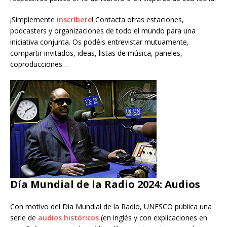
¡Simplemente
inscríbete
! Contacta otras estaciones,
podcasters y organizaciones de todo el mundo para una
iniciativa conjunta. Os podéis entrevistar mutuamente,
compartir invitados, ideas, listas de música, paneles,
coproducciones…
Día Mundial de la Radio 2024: Audios
Con motivo del Día Mundial de la Radio, UNESCO publica una
serie de
audios históricos
(en inglés y con explicaciones en