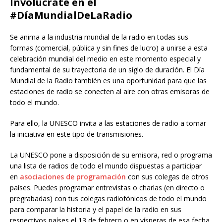
Involúcrate en el
#DíaMundialDeLaRadio
Se anima a la industria mundial de la radio en todas sus
formas (comercial, pública y sin fines de lucro) a unirse a esta
celebración mundial del medio en este momento especial y
fundamental de su trayectoria de un siglo de duración. El Día
Mundial de la Radio también es una oportunidad para que las
estaciones de radio se conecten al aire con otras emisoras de
todo el mundo.
Para ello, la UNESCO invita a las estaciones de radio a tomar
la iniciativa en este tipo de transmisiones.
La UNESCO pone a disposición de su emisora, red o programa
una lista de radios de todo el mundo dispuestas a participar
en
asociaciones de programación
con sus colegas de otros
países. Puedes programar entrevistas o charlas (en directo o
pregrabadas) con tus colegas radiofónicos de todo el mundo
para comparar la historia y el papel de la radio en sus
respectivos países el 13 de febrero o en vísperas de esa fecha.