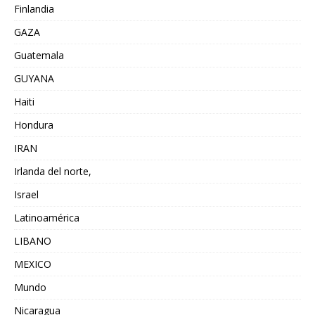
Finlandia
GAZA
Guatemala
GUYANA
Haiti
Hondura
IRAN
Irlanda del norte,
Israel
Latinoamérica
LIBANO
MEXICO
Mundo
Nicaragua