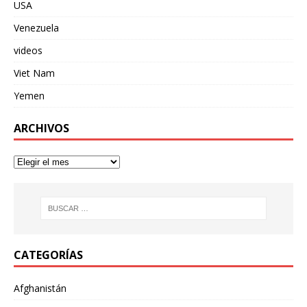
USA
Venezuela
videos
Viet Nam
Yemen
ARCHIVOS
CATEGORÍAS
Afghanistán