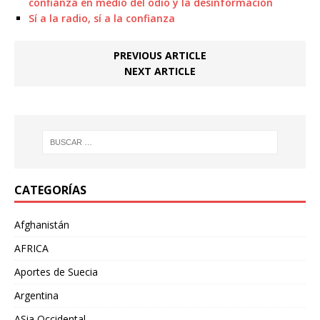
confianza en medio del odio y la desinformación
Sí a la radio, sí a la confianza
PREVIOUS ARTICLE
NEXT ARTICLE
CATEGORÍAS
Afghanistán
AFRICA
Aportes de Suecia
Argentina
ASia Occidental