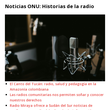
Noticias ONU: Historias de la radio
El Canto del Tucán: radio, salud y pedagogía en la
Amazonía colombiana
Las radios comunitarias nos permiten soñar y conocer
nuestros derechos
Radio Miraya ofrece a Sudán del Sur noticias de