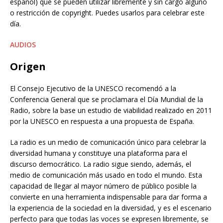
español) que se pueden utilizar libremente y sin cargo alguno
o restricción de copyright. Puedes usarlos para celebrar este
día.
AUDIOS
Origen
El Consejo Ejecutivo de la UNESCO recomendó a la
Conferencia General que se proclamara el Día Mundial de la
Radio, sobre la base un estudio de viabilidad realizado en 2011
por la UNESCO en respuesta a una propuesta de España.
La radio es un medio de comunicación único para celebrar la
diversidad humana y constituye una plataforma para el
discurso democrático. La radio sigue siendo, además, el
medio de comunicación más usado en todo el mundo. Esta
capacidad de llegar al mayor número de público posible la
convierte en una herramienta indispensable para dar forma a
la experiencia de la sociedad en la diversidad, y es el escenario
perfecto para que todas las voces se expresen libremente, se