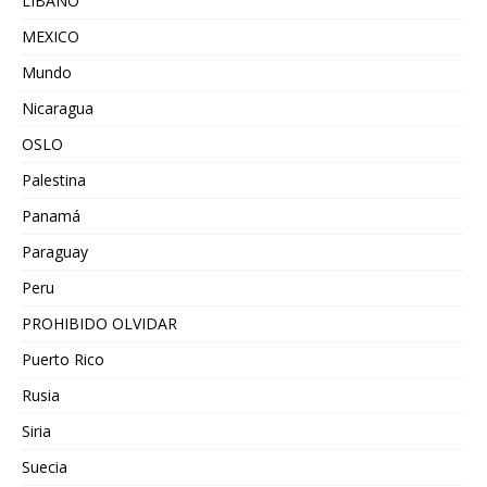
LIBANO
MEXICO
Mundo
Nicaragua
OSLO
Palestina
Panamá
Paraguay
Peru
PROHIBIDO OLVIDAR
Puerto Rico
Rusia
Siria
Suecia