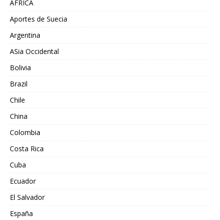
AFRICA
Aportes de Suecia
Argentina
ASia Occidental
Bolivia
Brazil
Chile
China
Colombia
Costa Rica
Cuba
Ecuador
El Salvador
España