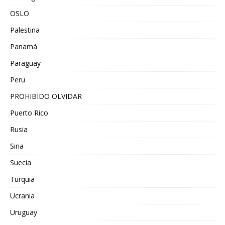
OSLO
Palestina
Panamá
Paraguay
Peru
PROHIBIDO OLVIDAR
Puerto Rico
Rusia
Siria
Suecia
Turquia
Ucrania
Uruguay