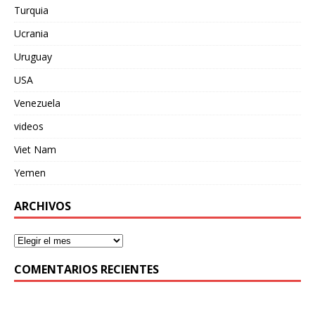
Turquia
Ucrania
Uruguay
USA
Venezuela
videos
Viet Nam
Yemen
ARCHIVOS
COMENTARIOS RECIENTES