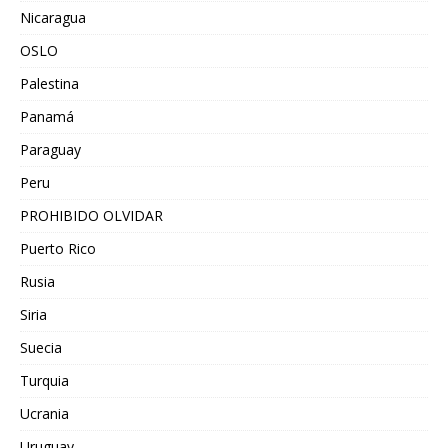
Nicaragua
OSLO
Palestina
Panamá
Paraguay
Peru
PROHIBIDO OLVIDAR
Puerto Rico
Rusia
Siria
Suecia
Turquia
Ucrania
Uruguay