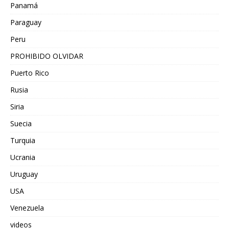
Panamá
Paraguay
Peru
PROHIBIDO OLVIDAR
Puerto Rico
Rusia
Siria
Suecia
Turquia
Ucrania
Uruguay
USA
Venezuela
videos