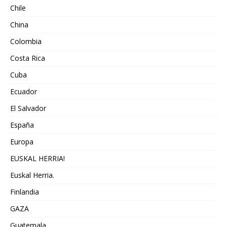
Chile
China
Colombia
Costa Rica
Cuba
Ecuador
El Salvador
España
Europa
EUSKAL HERRIA!
Euskal Herria.
Finlandia
GAZA
Guatemala