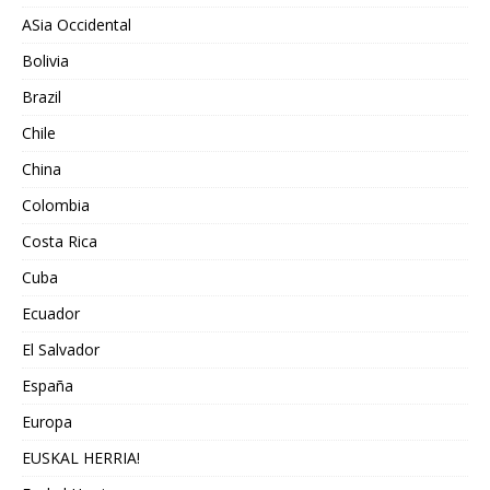
ASia Occidental
Bolivia
Brazil
Chile
China
Colombia
Costa Rica
Cuba
Ecuador
El Salvador
España
Europa
EUSKAL HERRIA!