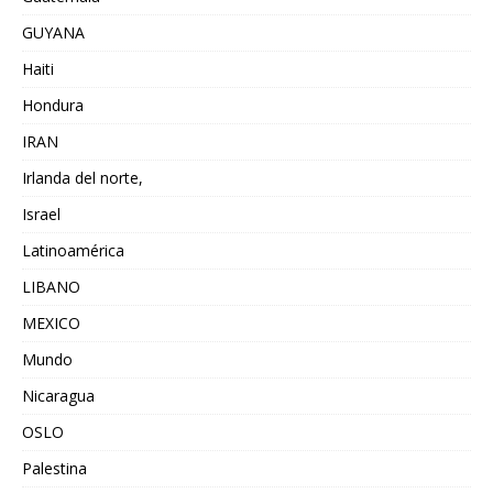
GUYANA
Haiti
Hondura
IRAN
Irlanda del norte,
Israel
Latinoamérica
LIBANO
MEXICO
Mundo
Nicaragua
OSLO
Palestina