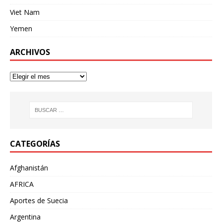
Viet Nam
Yemen
ARCHIVOS
CATEGORÍAS
Afghanistán
AFRICA
Aportes de Suecia
Argentina