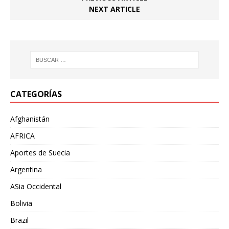
NEXT ARTICLE
CATEGORÍAS
Afghanistán
AFRICA
Aportes de Suecia
Argentina
ASia Occidental
Bolivia
Brazil