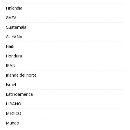
Finlandia
GAZA
Guatemala
GUYANA
Haiti
Hondura
IRAN
Irlanda del norte,
Israel
Latinoamérica
LIBANO
MEXICO
Mundo