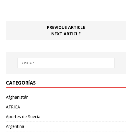
PREVIOUS ARTICLE
NEXT ARTICLE
CATEGORÍAS
Afghanistán
AFRICA
Aportes de Suecia
Argentina