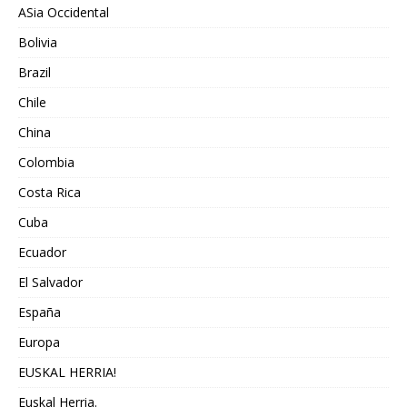
ASia Occidental
Bolivia
Brazil
Chile
China
Colombia
Costa Rica
Cuba
Ecuador
El Salvador
España
Europa
EUSKAL HERRIA!
Euskal Herria.