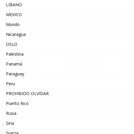
LIBANO
MEXICO
Mundo
Nicaragua
OSLO
Palestina
Panamá
Paraguay
Peru
PROHIBIDO OLVIDAR
Puerto Rico
Rusia
Siria
Suecia