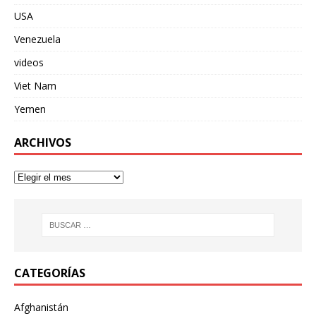
USA
Venezuela
videos
Viet Nam
Yemen
ARCHIVOS
CATEGORÍAS
Afghanistán