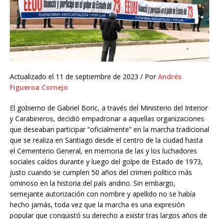
Actualizado el 11 de septiembre de 2023 / Por
Andrés
Figueroa Cornejo
El gobierno de Gabriel Boric, a través del Ministerio del Interior
y Carabineros, decidió empadronar a aquellas organizaciones
que deseaban participar “oficialmente” en la marcha tradicional
que se realiza en Santiago desde el centro de la ciudad hasta
el Cementerio General, en memoria de las y los luchadores
sociales caídos durante y luego del golpe de Estado de 1973,
justo cuando se cumplen 50 años del crimen político más
ominoso en la historia del país andino. Sin embargo,
semejante autorización con nombre y apellido no se había
hecho jamás, toda vez que la marcha es una expresión
popular que conquistó su derecho a existir tras largos años de