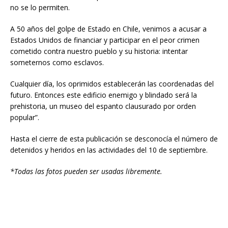
no se lo permiten.
A 50 años del golpe de Estado en Chile, venimos a acusar a
Estados Unidos de financiar y participar en el peor crimen
cometido contra nuestro pueblo y su historia: intentar
someternos como esclavos.
Cualquier día, los oprimidos establecerán las coordenadas del
futuro. Entonces este edificio enemigo y blindado será la
prehistoria, un museo del espanto clausurado por orden
popular”.
Hasta el cierre de esta publicación se desconocía el número de
detenidos y heridos en las actividades del 10 de septiembre.
*Todas las fotos pueden ser usadas libremente.