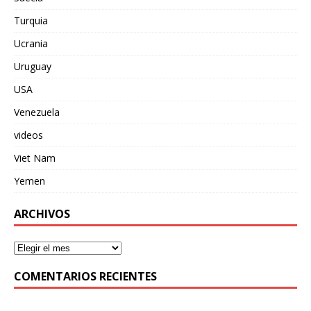
Turquia
Ucrania
Uruguay
USA
Venezuela
videos
Viet Nam
Yemen
ARCHIVOS
COMENTARIOS RECIENTES