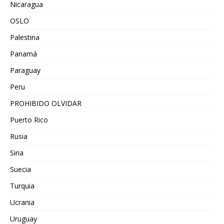
Nicaragua
OSLO
Palestina
Panamá
Paraguay
Peru
PROHIBIDO OLVIDAR
Puerto Rico
Rusia
Siria
Suecia
Turquia
Ucrania
Uruguay