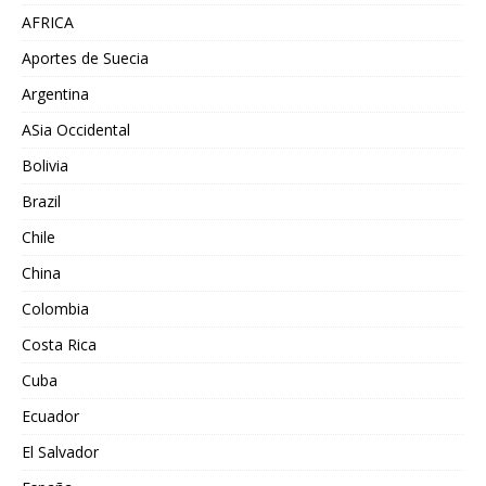
AFRICA
Aportes de Suecia
Argentina
ASia Occidental
Bolivia
Brazil
Chile
China
Colombia
Costa Rica
Cuba
Ecuador
El Salvador