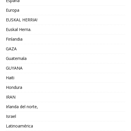
España
Europa
EUSKAL HERRIA!
Euskal Herria.
Finlandia
GAZA
Guatemala
GUYANA
Haiti
Hondura
IRAN
Irlanda del norte,
Israel
Latinoamérica