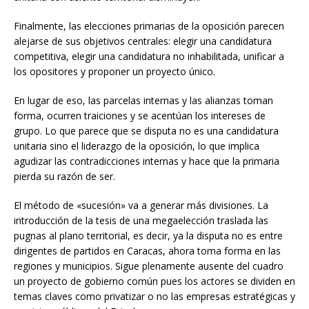
Finalmente, las elecciones primarias de la oposición parecen
alejarse de sus objetivos centrales: elegir una candidatura
competitiva, elegir una candidatura no inhabilitada, unificar a
los opositores y proponer un proyecto único.
En lugar de eso, las parcelas internas y las alianzas toman
forma, ocurren traiciones y se acentúan los intereses de
grupo. Lo que parece que se disputa no es una candidatura
unitaria sino el liderazgo de la oposición, lo que implica
agudizar las contradicciones internas y hace que la primaria
pierda su razón de ser.
El método de «sucesión» va a generar más divisiones. La
introducción de la tesis de una megaelección traslada las
pugnas al plano territorial, es decir, ya la disputa no es entre
dirigentes de partidos en Caracas, ahora toma forma en las
regiones y municipios. Sigue plenamente ausente del cuadro
un proyecto de gobierno común pues los actores se dividen en
temas claves como privatizar o no las empresas estratégicas y