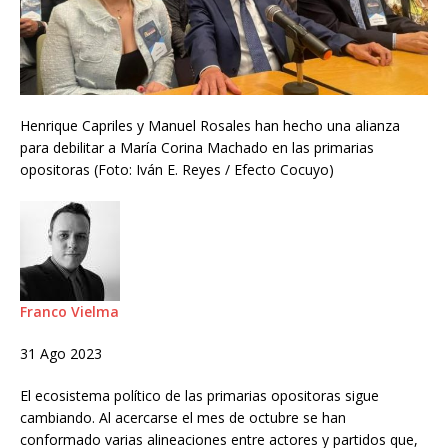
Henrique Capriles y Manuel Rosales han hecho una alianza
para debilitar a María Corina Machado en las primarias
opositoras (Foto: Iván E. Reyes / Efecto Cocuyo)
Franco Vielma
31 Ago 2023
El ecosistema político de las primarias opositoras sigue
cambiando. Al acercarse el mes de octubre se han
conformado varias alineaciones entre actores y partidos que,