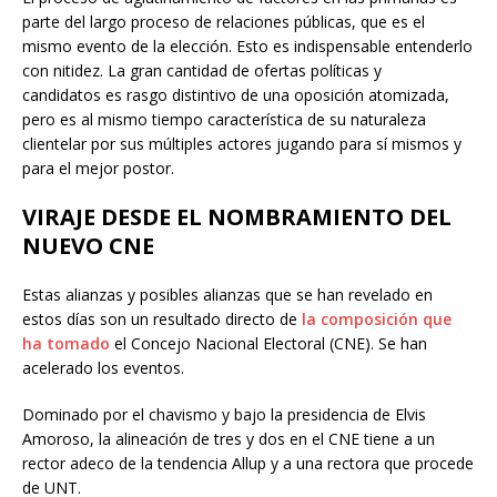
parte del largo proceso de relaciones públicas, que es el
mismo evento de la elección. Esto es indispensable entenderlo
con nitidez. La gran cantidad de ofertas políticas y
candidatos es rasgo distintivo de una oposición atomizada,
pero es al mismo tiempo característica de su naturaleza
clientelar por sus múltiples actores jugando para sí mismos y
para el mejor postor.
VIRAJE DESDE EL NOMBRAMIENTO DEL
NUEVO CNE
Estas alianzas y posibles alianzas que se han revelado en
estos días son un resultado directo de
la composición que
ha tomado
el Concejo Nacional Electoral (CNE). Se han
acelerado los eventos.
Dominado por el chavismo y bajo la presidencia de Elvis
Amoroso, la alineación de tres y dos en el CNE tiene a un
rector adeco de la tendencia Allup y a una rectora que procede
de UNT.