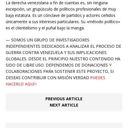
La derecha venezolana a fin de cuentas es, sin ninguna
excepción, un grupúsculo de políticos profesionales de muy
baja estatura. Es un cónclave de partidos y actores ceñidos
únicamente a sus intereses particulares. Su «método político»
es el clientelismo y el puñal bajo la manga.
— SOMOS UN GRUPO DE INVESTIGADORES
INDEPENDIENTES DEDICADOS A ANALIZAR EL PROCESO DE
GUERRA CONTRA VENEZUELA Y SUS IMPLICACIONES
GLOBALES. DESDE EL PRINCIPIO NUESTRO CONTENIDO HA
SIDO DE LIBRE USO. DEPENDEMOS DE DONACIONES Y
COLABORACIONES PARA SOSTENER ESTE PROYECTO, SI
DESEAS CONTRIBUIR CON MISIÓN VERDAD
PUEDES
HACERLO AQUÍ<
PREVIOUS ARTICLE
NEXT ARTICLE