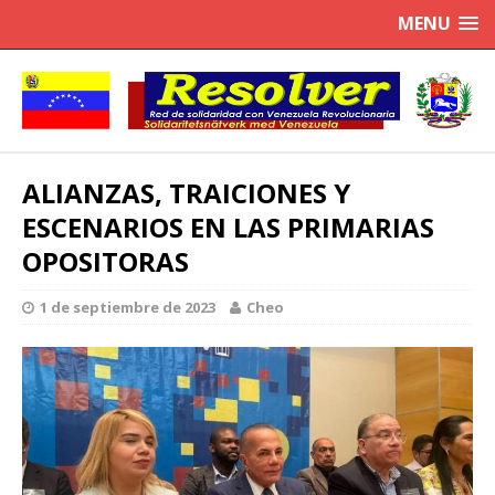
MENU
ALIANZAS, TRAICIONES Y
ESCENARIOS EN LAS PRIMARIAS
OPOSITORAS
1 de septiembre de 2023
Cheo