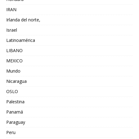
IRAN
Irlanda del norte,
Israel
Latinoamérica
LIBANO
MEXICO
Mundo
Nicaragua
OSLO
Palestina
Panamá
Paraguay
Peru