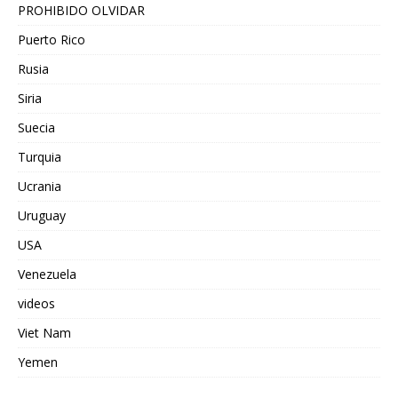
PROHIBIDO OLVIDAR
Puerto Rico
Rusia
Siria
Suecia
Turquia
Ucrania
Uruguay
USA
Venezuela
videos
Viet Nam
Yemen