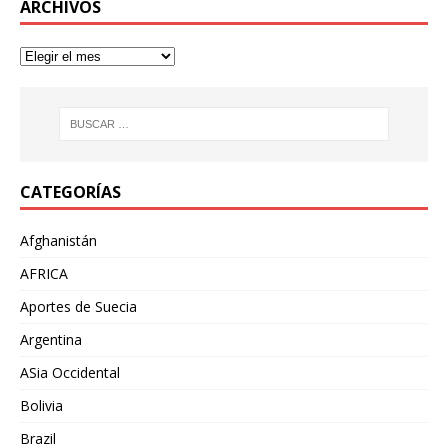
ARCHIVOS
CATEGORÍAS
Afghanistán
AFRICA
Aportes de Suecia
Argentina
ASia Occidental
Bolivia
Brazil