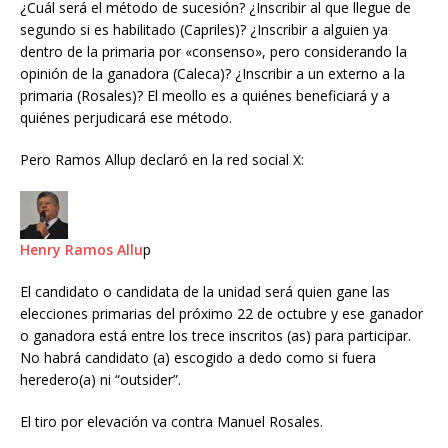
¿Cuál será el método de sucesión? ¿Inscribir al que llegue de
segundo si es habilitado (Capriles)? ¿Inscribir a alguien ya
dentro de la primaria por «consenso», pero considerando la
opinión de la ganadora (Caleca)? ¿Inscribir a un externo a la
primaria (Rosales)? El meollo es a quiénes beneficiará y a
quiénes perjudicará ese método.
Pero Ramos Allup declaró en la red social X:
Henry Ramos Allu
p
El candidato o candidata de la unidad será quien gane las
elecciones primarias del próximo 22 de octubre y ese ganador
o ganadora está entre los trece inscritos (as) para participar.
No habrá candidato (a) escogido a dedo como si fuera
heredero(a) ni “outsider”.
El tiro por elevación va contra Manuel Rosales.