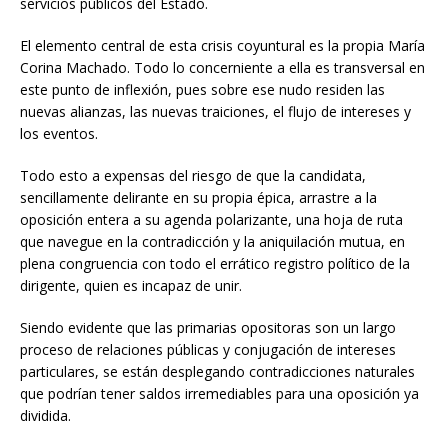
servicios públicos del Estado.
El elemento central de esta crisis coyuntural es la propia María
Corina Machado. Todo lo concerniente a ella es transversal en
este punto de inflexión, pues sobre ese nudo residen las
nuevas alianzas, las nuevas traiciones, el flujo de intereses y
los eventos.
Todo esto a expensas del riesgo de que la candidata,
sencillamente delirante en su propia épica, arrastre a la
oposición entera a su agenda polarizante, una hoja de ruta
que navegue en la contradicción y la aniquilación mutua, en
plena congruencia con todo el errático registro político de la
dirigente, quien es incapaz de unir.
Siendo evidente que las primarias opositoras son un largo
proceso de relaciones públicas y conjugación de intereses
particulares, se están desplegando contradicciones naturales
que podrían tener saldos irremediables para una oposición ya
dividida.