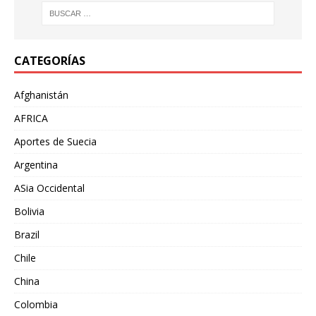
CATEGORÍAS
Afghanistán
AFRICA
Aportes de Suecia
Argentina
ASia Occidental
Bolivia
Brazil
Chile
China
Colombia