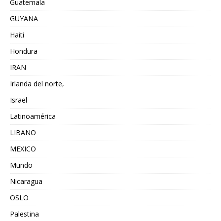
Guatemala
GUYANA
Haiti
Hondura
IRAN
Irlanda del norte,
Israel
Latinoamérica
LIBANO
MEXICO
Mundo
Nicaragua
OSLO
Palestina