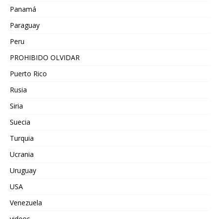
Panamá
Paraguay
Peru
PROHIBIDO OLVIDAR
Puerto Rico
Rusia
Siria
Suecia
Turquia
Ucrania
Uruguay
USA
Venezuela
videos