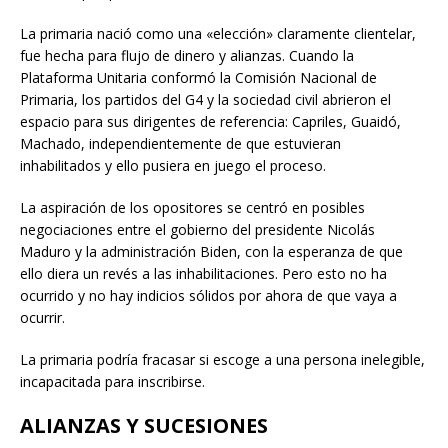
La primaria nació como una «elección» claramente clientelar,
fue hecha para flujo de dinero y alianzas. Cuando la
Plataforma Unitaria conformó la Comisión Nacional de
Primaria, los partidos del G4 y la sociedad civil abrieron el
espacio para sus dirigentes de referencia: Capriles, Guaidó,
Machado, independientemente de que estuvieran
inhabilitados y ello pusiera en juego el proceso.
La aspiración de los opositores se centró en posibles
negociaciones entre el gobierno del presidente Nicolás
Maduro y la administración Biden, con la esperanza de que
ello diera un revés a las inhabilitaciones. Pero esto no ha
ocurrido y no hay indicios sólidos por ahora de que vaya a
ocurrir.
La primaria podría fracasar si escoge a una persona inelegible,
incapacitada para inscribirse.
ALIANZAS Y SUCESIONES