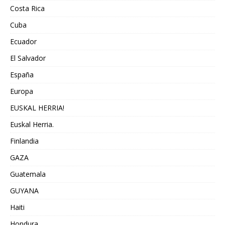
Costa Rica
Cuba
Ecuador
El Salvador
España
Europa
EUSKAL HERRIA!
Euskal Herria.
Finlandia
GAZA
Guatemala
GUYANA
Haiti
Hondura