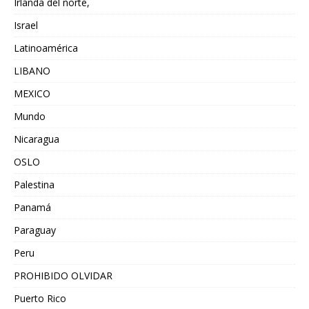
Irlanda del norte,
Israel
Latinoamérica
LIBANO
MEXICO
Mundo
Nicaragua
OSLO
Palestina
Panamá
Paraguay
Peru
PROHIBIDO OLVIDAR
Puerto Rico