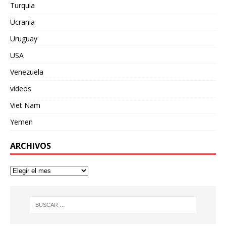
Turquia
Ucrania
Uruguay
USA
Venezuela
videos
Viet Nam
Yemen
ARCHIVOS