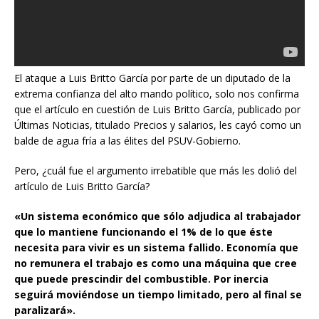
El ataque a Luis Britto García por parte de un diputado de la
extrema confianza del alto mando político, solo nos confirma
que el artículo en cuestión de Luis Britto García, publicado por
Últimas Noticias, titulado Precios y salarios, les cayó como un
balde de agua fría a las élites del PSUV-Gobierno.
Pero, ¿cuál fue el argumento irrebatible que más les dolió del
artículo de Luis Britto García?
«Un sistema económico que sólo adjudica al trabajador
que lo mantiene funcionando el 1% de lo que éste
necesita para vivir es un sistema fallido. Economía que
no remunera el trabajo es como una máquina que cree
que puede prescindir del combustible. Por inercia
seguirá moviéndose un tiempo limitado, pero al final se
paralizará».