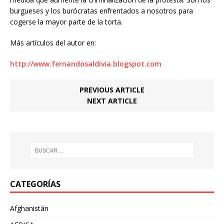
burgueses y los burócratas enfrentados a nosotros para
cogerse la mayor parte de la torta.
Más artículos del autor en:
http://www.fernandosaldivia.blogspot.com
PREVIOUS ARTICLE
NEXT ARTICLE
CATEGORÍAS
Afghanistán