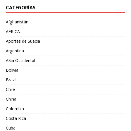
CATEGORÍAS
Afghanistán
AFRICA
Aportes de Suecia
Argentina
ASia Occidental
Bolivia
Brazil
Chile
China
Colombia
Costa Rica
Cuba