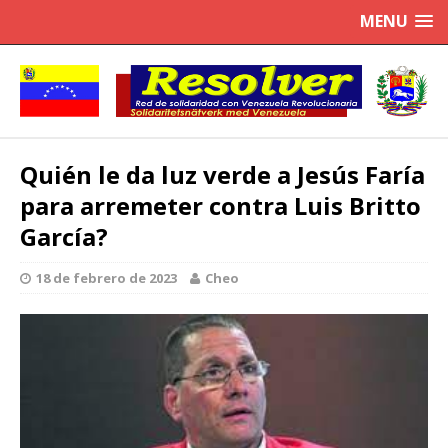
MENU
Quién le da luz verde a Jesús Faría
para arremeter contra Luis Britto
García?
18 de febrero de 2023
Cheo