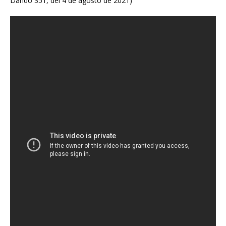
Dando 351, del 4 de agosto de 2021)