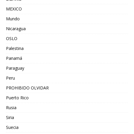
MEXICO
Mundo
Nicaragua
OSLO
Palestina
Panamá
Paraguay
Peru
PROHIBIDO OLVIDAR
Puerto Rico
Rusia
Siria
Suecia