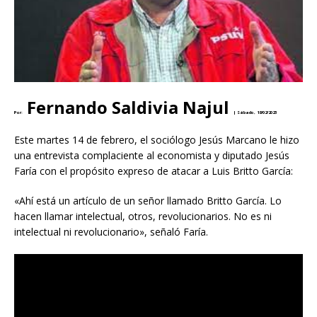
Fernando Saldivia Najul
Por:
|
Sábado, 18/02/2023
Este martes 14 de febrero, el sociólogo Jesús Marcano le hizo
una entrevista complaciente al economista y diputado Jesús
Faría con el propósito expreso de atacar a Luis Britto García:
«Ahí está un artículo de un señor llamado Britto García. Lo
hacen llamar intelectual, otros, revolucionarios. No es ni
intelectual ni revolucionario», señaló Faría.