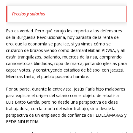
Precios y salarios
Eso es verdad. Pero qué carajo les importa a los defensores
de la Burguesía Revolucionaria, hoy parásita de la renta del
oro, que la economía se paralice, si ya vimos cómo se
cruzaron de brazos viendo como desmantelaban PDVSA, y allí
están tranquilazos, bailando, muertos de la risa, comprando
camionetotas blindadas, ropa de marca, pintando iglesias para
captar votos, y construyendo estadios de béisbol con jacuzzi.
Mientras tanto, el pueblo pasando hambre.
Por su parte, durante la entrevista, Jesús Faría hizo malabares
para explicar el origen del salario con el objeto de rebatir a
Luis Britto García, pero no desde una perspectiva de clase
trabajadora, con la teoría del valor-trabajo, sino desde la
perspectiva de un empleado de confianza de FEDECÁMARAS y
FEDEINDUSTRIA.