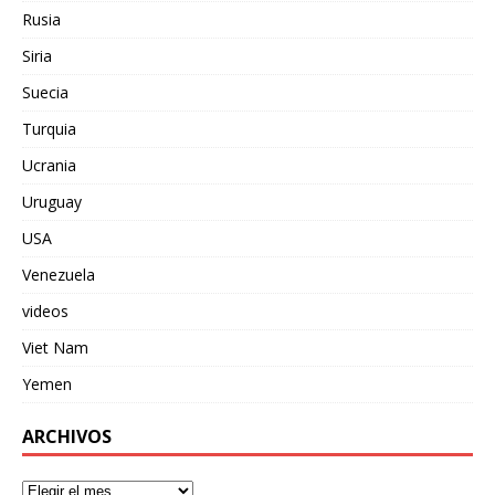
Rusia
Siria
Suecia
Turquia
Ucrania
Uruguay
USA
Venezuela
videos
Viet Nam
Yemen
ARCHIVOS