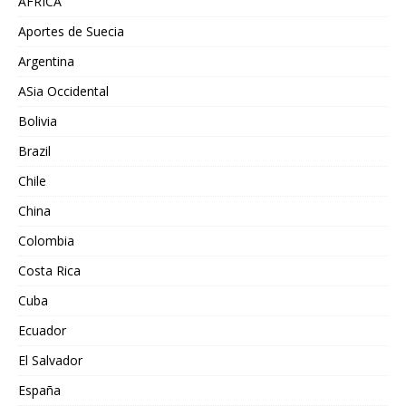
AFRICA
Aportes de Suecia
Argentina
ASia Occidental
Bolivia
Brazil
Chile
China
Colombia
Costa Rica
Cuba
Ecuador
El Salvador
España