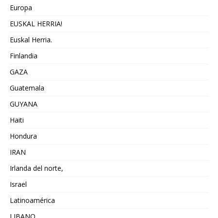
Europa
EUSKAL HERRIA!
Euskal Herria.
Finlandia
GAZA
Guatemala
GUYANA
Haiti
Hondura
IRAN
Irlanda del norte,
Israel
Latinoamérica
LIBANO