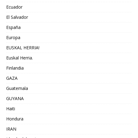
Ecuador
El Salvador
España
Europa
EUSKAL HERRIA!
Euskal Herria.
Finlandia
GAZA
Guatemala
GUYANA
Haiti
Hondura
IRAN