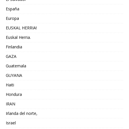
España
Europa
EUSKAL HERRIA!
Euskal Herria.
Finlandia
GAZA
Guatemala
GUYANA
Haiti
Hondura
IRAN
Irlanda del norte,
Israel