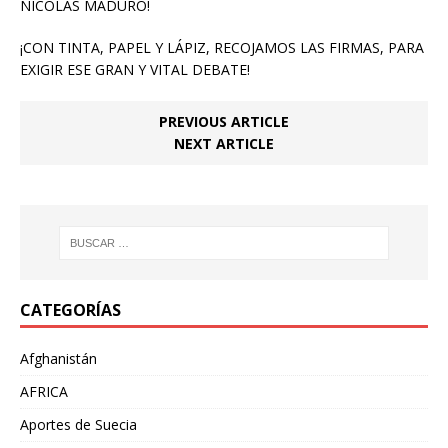
NICOLÁS MADURO!
¡CON TINTA, PAPEL Y LÁPIZ, RECOJAMOS LAS FIRMAS, PARA
EXIGIR ESE GRAN Y VITAL DEBATE!
PREVIOUS ARTICLE
NEXT ARTICLE
CATEGORÍAS
Afghanistán
AFRICA
Aportes de Suecia