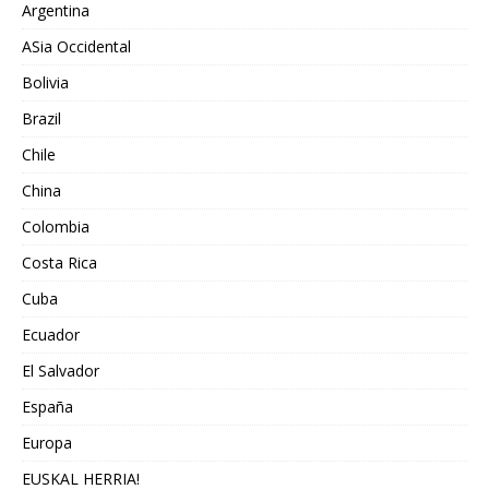
Argentina
ASia Occidental
Bolivia
Brazil
Chile
China
Colombia
Costa Rica
Cuba
Ecuador
El Salvador
España
Europa
EUSKAL HERRIA!