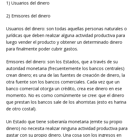
1) Usuarios del dinero
2) Emisores del dinero
Usuarios del dinero: son todas aquellas personas naturales o
jurídicas que deben realizar alguna actividad productiva para
luego vender el producto y obtener un determinado dinero
para finalmente poder cubrir gastos.
Emisores del dinero: son los Estados, que a través de su
autoridad monetaria (frecuentemente los bancos centrales)
crean dinero; es una de las fuentes de creación de dinero, la
otra fuente son los bancos comerciales. Cada vez que un
banco comercial otorga un crédito, crea ese dinero en ese
momento. No es como comúnmente se cree: que el dinero
que prestan los bancos sale de los ahorristas (esto es harina
de otro costal).
Un Estado que tiene soberanía monetaria (emite su propio
dinero) no necesita realizar ninguna actividad productiva para
gastar con su propio dinero. Una cosa son los ingresos en