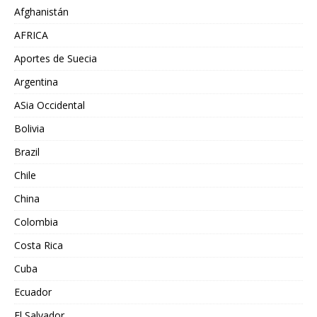
Afghanistán
AFRICA
Aportes de Suecia
Argentina
ASia Occidental
Bolivia
Brazil
Chile
China
Colombia
Costa Rica
Cuba
Ecuador
El Salvador