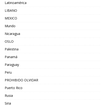
Latinoamérica
LIBANO
MEXICO
Mundo
Nicaragua
OSLO
Palestina
Panamá
Paraguay
Peru
PROHIBIDO OLVIDAR
Puerto Rico
Rusia
Siria