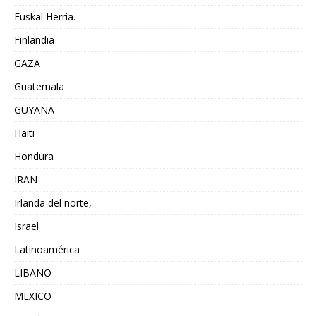
Euskal Herria.
Finlandia
GAZA
Guatemala
GUYANA
Haiti
Hondura
IRAN
Irlanda del norte,
Israel
Latinoamérica
LIBANO
MEXICO