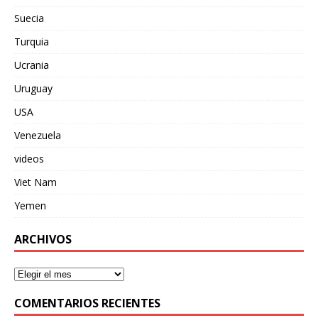
Suecia
Turquia
Ucrania
Uruguay
USA
Venezuela
videos
Viet Nam
Yemen
ARCHIVOS
COMENTARIOS RECIENTES