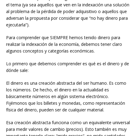
el tema (ya sea aquellos que ven en la indexación una solución
al problema de la pérdida de poder adquisitivo o aquellos que
adversan la propuesta por considerar que “no hay dinero para
ejecutarla”).
Para comprender que SIEMPRE hemos tenido dinero para
realizar la indexación de la economía, debemos tener claro
algunos conceptos y categorías económicas.
Lo primero que debemos comprender es qué es el dinero y de
dónde sale:
El dinero es una creación abstracta del ser humano. Es como
los números. De hecho, el dinero en la actualidad es
básicamente números en algún sistema electrónico.
Fijémonos que los billetes y monedas, como representación
física del dinero, pueden ser de cualquier material.
Esa creación abstracta funciona como un equivalente universal
para medir valores de cambio (precios). Esto también es muy
importante tenerlo claro: “mide precios”, no mide cantidades