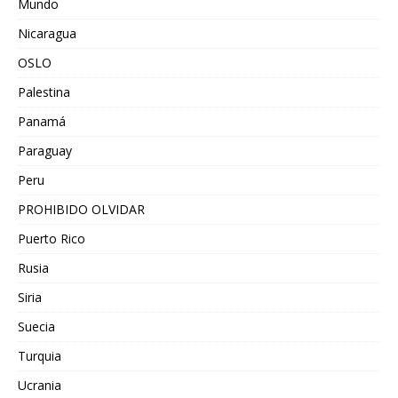
Mundo
Nicaragua
OSLO
Palestina
Panamá
Paraguay
Peru
PROHIBIDO OLVIDAR
Puerto Rico
Rusia
Siria
Suecia
Turquia
Ucrania