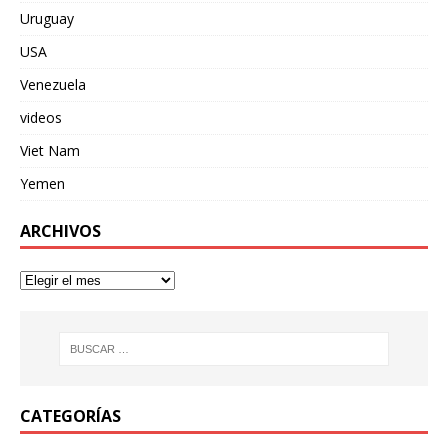
Uruguay
USA
Venezuela
videos
Viet Nam
Yemen
ARCHIVOS
CATEGORÍAS