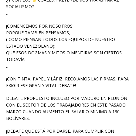
SOCIALISMO?
…
¡COMENCEMOS POR NOSOTROS!
PORQUE TAMBIÉN PENSAMOS,
( COMO PIENSAN TODOS LOS EQUIPOS DE NUESTRO
ESTADO VENEZOLANO):
QUE ESOS DOGMAS Y MITOS O MENTIRAS SON CIERTOS
TODAVÍA!
…
¡CON TINTA, PAPEL Y LÁPIZ, RECOJAMOS LAS FIRMAS, PARA
EXIGIR ESE GRAN Y VITAL DEBATE!
DEBATE PROPUESTO INCLUSO POR MADURO EN REUNIÓN
CON EL SECTOR DE LOS TRABAJADORES EN ESTE PASADO
MARZO CUANDO AUMENTO EL SALARIO MÍNIMO A 130
BOLÍVARES.
¡DEBATE QUE ESTÁ POR DARSE, PARA CUMPLIR CON