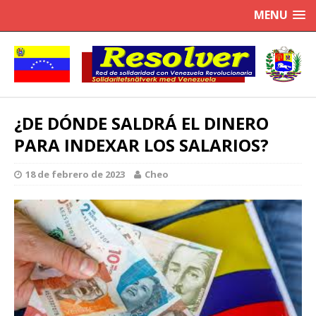
MENU
¿DE DÓNDE SALDRÁ EL DINERO
PARA INDEXAR LOS SALARIOS?
18 de febrero de 2023
Cheo