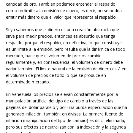
cantidad de oro. También podemos entender el respaldo
como un límite a la emisión de dinero; es decir, no se podría
emitir más dinero que el valor que representa el respaldo.
Si ya sabemos que el dinero es una creación abstracta que
sirve para medir precios, entonces es absurdo que tenga
respaldo, porque el respaldo, en definitiva, lo que constituye
es un límite a la emisión, pero resulta que la dinámica de todo
mercado, hace que el volumen de precios cambie
regularmente y, en consecuencia, el volumen de dinero debe
variar también. El limite natural de la emisión de dinero está en
el volumen de precios de todo lo que se produce en
determinado mercado.
En Venezuela los precios se elevan constantemente por la
manipulación artificial del tipo de cambio a través de las
páginas del dólar paralelo y por una burda especulación que ha
generado inflación, también, en divisas. La primera fuente de
inflación (manipulación del tipo de cambio) es difícil eliminarla,
pero sus efectos se neutralizan con la indexación y la segunda