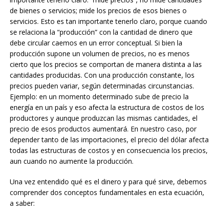
de bienes o servicios; mide los precios de esos bienes o
servicios. Esto es tan importante tenerlo claro, porque cuando
se relaciona la “producción” con la cantidad de dinero que
debe circular caemos en un error conceptual. Si bien la
producción supone un volumen de precios, no es menos
cierto que los precios se comportan de manera distinta a las
cantidades producidas. Con una producción constante, los
precios pueden variar, según determinadas circunstancias.
Ejemplo: en un momento determinado sube de precio la
energía en un país y eso afecta la estructura de costos de los
productores y aunque produzcan las mismas cantidades, el
precio de esos productos aumentará. En nuestro caso, por
depender tanto de las importaciones, el precio del dólar afecta
todas las estructuras de costos y en consecuencia los precios,
aun cuando no aumente la producción.
Una vez entendido qué es el dinero y para qué sirve, debemos
comprender dos conceptos fundamentales en esta ecuación,
a saber: