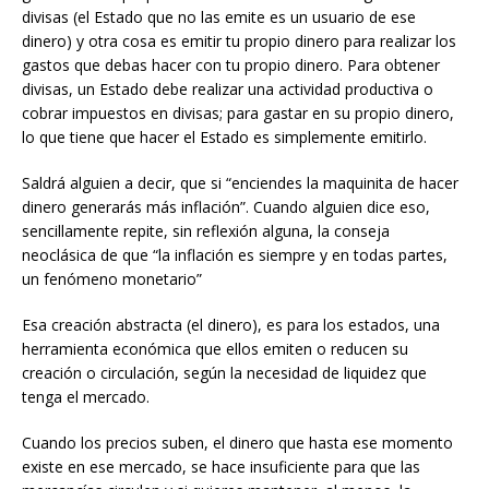
divisas (el Estado que no las emite es un usuario de ese
dinero) y otra cosa es emitir tu propio dinero para realizar los
gastos que debas hacer con tu propio dinero. Para obtener
divisas, un Estado debe realizar una actividad productiva o
cobrar impuestos en divisas; para gastar en su propio dinero,
lo que tiene que hacer el Estado es simplemente emitirlo.
Saldrá alguien a decir, que si “enciendes la maquinita de hacer
dinero generarás más inflación”. Cuando alguien dice eso,
sencillamente repite, sin reflexión alguna, la conseja
neoclásica de que “la inflación es siempre y en todas partes,
un fenómeno monetario”
Esa creación abstracta (el dinero), es para los estados, una
herramienta económica que ellos emiten o reducen su
creación o circulación, según la necesidad de liquidez que
tenga el mercado.
Cuando los precios suben, el dinero que hasta ese momento
existe en ese mercado, se hace insuficiente para que las