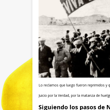
Lo reclamos que luego fueron reprimidos y q
Juicio por la Verdad, por la matanza de huel
Siguiendo los pasos de N