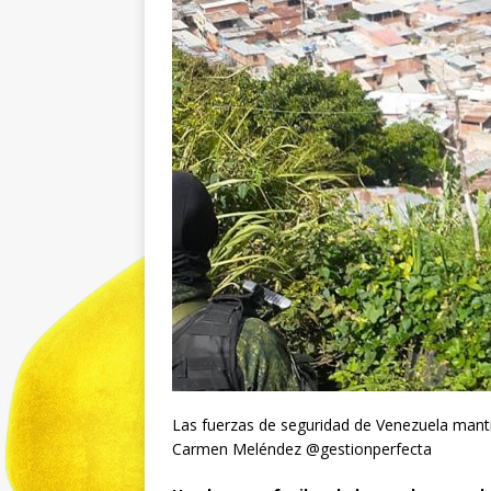
Las fuerzas de seguridad de Venezuela mantie
Carmen Meléndez @gestionperfecta