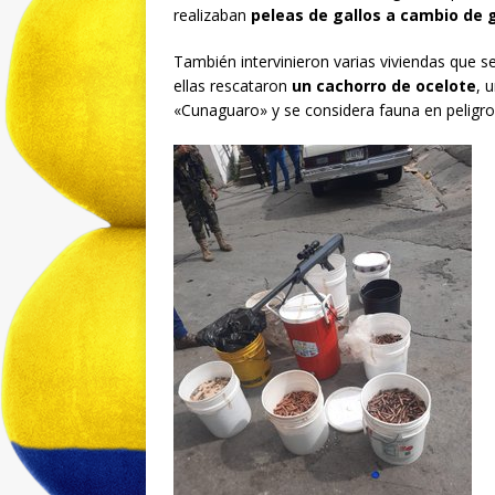
realizaban
peleas de gallos a cambio de 
También intervinieron varias viviendas que se
ellas rescataron
un cachorro de ocelote
, 
«Cunaguaro» y se considera fauna en peligro