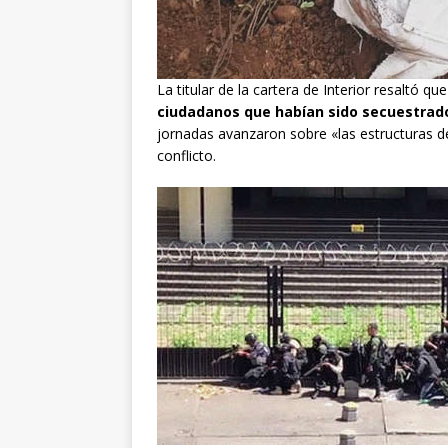
La titular de la cartera de Interior resaltó que
ciudadanos que habían sido secuestrad
jornadas avanzaron sobre «las estructuras de
conflicto.