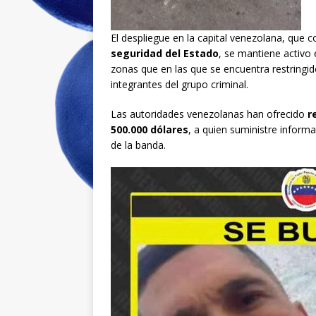
El despliegue en la capital venezolana, que 
seguridad del Estado
, se mantiene activo 
zonas que en las que se encuentra restringid
integrantes del grupo criminal.
Las autoridades venezolanas han ofrecido
re
500.000 dólares
, a quien suministre inform
de la banda.