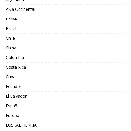
ASia Occidental
Bolivia
Brazil
Chile
China
Colombia
Costa Rica
Cuba
Ecuador
El Salvador
España
Europa
EUSKAL HERRIA!