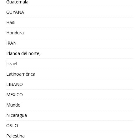
Guatemala
GUYANA
Haiti
Hondura
IRAN
Irlanda del norte,
Israel
Latinoamérica
LIBANO
MEXICO
Mundo
Nicaragua
OSLO
Palestina