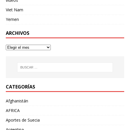
videos
Viet Nam
Yemen
ARCHIVOS
CATEGORÍAS
Afghanistán
AFRICA
Aportes de Suecia
Argentina