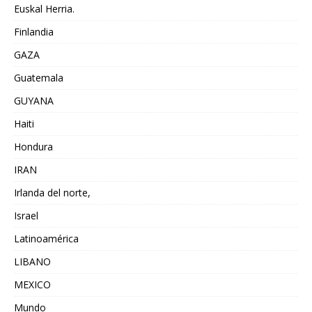
Euskal Herria.
Finlandia
GAZA
Guatemala
GUYANA
Haiti
Hondura
IRAN
Irlanda del norte,
Israel
Latinoamérica
LIBANO
MEXICO
Mundo