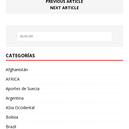
PREVIOUS ARTICLE
NEXT ARTICLE
CATEGORÍAS
Afghanistán
AFRICA
Aportes de Suecia
Argentina
ASia Occidental
Bolivia
Brazil