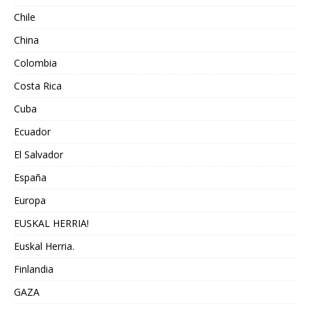
Chile
China
Colombia
Costa Rica
Cuba
Ecuador
El Salvador
España
Europa
EUSKAL HERRIA!
Euskal Herria.
Finlandia
GAZA