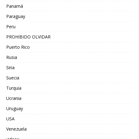
Panamá
Paraguay
Peru
PROHIBIDO OLVIDAR
Puerto Rico
Rusia
Siria
Suecia
Turquia
Ucrania
Uruguay
USA
Venezuela