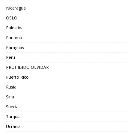
Nicaragua
OSLO
Palestina
Panamá
Paraguay
Peru
PROHIBIDO OLVIDAR
Puerto Rico
Rusia
Siria
Suecia
Turquia
Ucrania