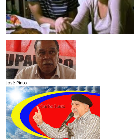
José Pinto