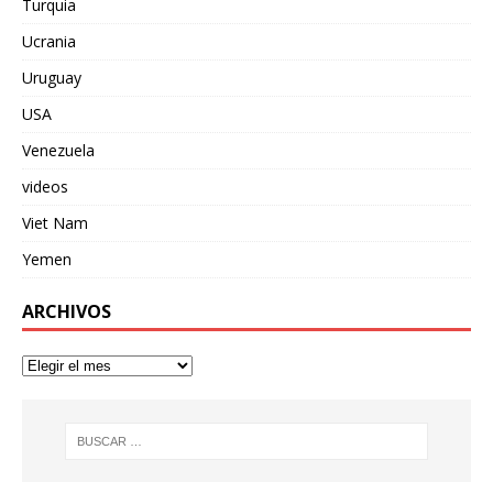
Turquia
Ucrania
Uruguay
USA
Venezuela
videos
Viet Nam
Yemen
ARCHIVOS