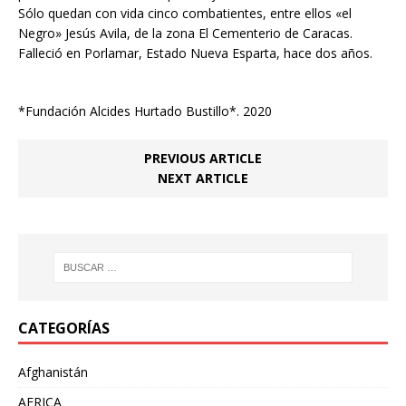
Sólo quedan con vida cinco combatientes, entre ellos «el
Negro» Jesús Avila, de la zona El Cementerio de Caracas.
Falleció en Porlamar, Estado Nueva Esparta, hace dos años.
*Fundación Alcides Hurtado Bustillo*. 2020
PREVIOUS ARTICLE
NEXT ARTICLE
CATEGORÍAS
Afghanistán
AFRICA