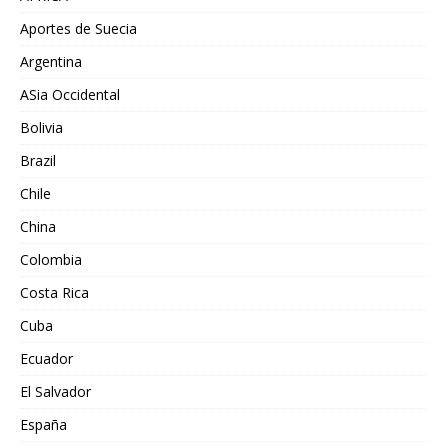
Aportes de Suecia
Argentina
ASia Occidental
Bolivia
Brazil
Chile
China
Colombia
Costa Rica
Cuba
Ecuador
El Salvador
España