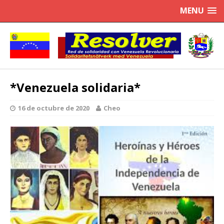
MENU
*Venezuela solidaria*
16 de octubre de 2020
Cheo