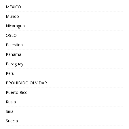
MEXICO
Mundo
Nicaragua
OSLO
Palestina
Panamá
Paraguay
Peru
PROHIBIDO OLVIDAR
Puerto Rico
Rusia
Siria
Suecia