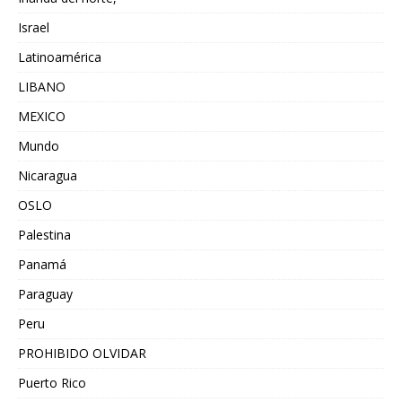
Israel
Latinoamérica
LIBANO
MEXICO
Mundo
Nicaragua
OSLO
Palestina
Panamá
Paraguay
Peru
PROHIBIDO OLVIDAR
Puerto Rico