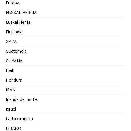
Europa
EUSKAL HERRIA!
Euskal Herria.
Finlandia
GAZA
Guatemala
GUYANA
Haiti
Hondura
IRAN
Irlanda del norte,
Israel
Latinoamérica
LIBANO