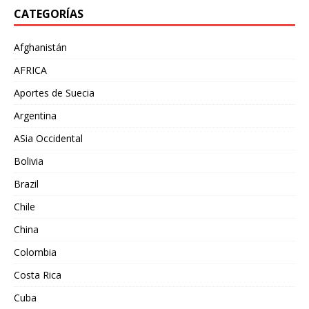
CATEGORÍAS
Afghanistán
AFRICA
Aportes de Suecia
Argentina
ASia Occidental
Bolivia
Brazil
Chile
China
Colombia
Costa Rica
Cuba