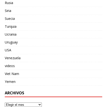
Rusia
Siria
Suecia
Turquia
Ucrania
Uruguay
USA
Venezuela
videos
Viet Nam
Yemen
ARCHIVOS