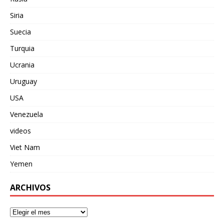
Siria
Suecia
Turquia
Ucrania
Uruguay
USA
Venezuela
videos
Viet Nam
Yemen
ARCHIVOS