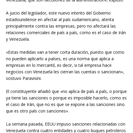
A juicio del legislador, este nuevo intento del Gobierno
estadounidense en afectar al país sudamericano, atenta
principalmente contra las empresas, pero no afectará las
relaciones comerciales de país a país, como es el caso de Irán
y Venezuela.
«Estas medidas van a tener corta duración, puesto que como
no pueden aplicarlo a países, es una norma que aplica a
empresas en lo mercantil, es decir, si tal empresa hace
negocios con Venezuela les cierran las cuentas o sancionan»,
sostuvo Paravisini.
El constituyente añadió que «no aplica de país a país, o porque
ya tiene las sanciones o porque es imposible hacerlo, como es
el caso de Irán, que no es que se expone a las sanciones sino
que es otro país con sanciones».
La semana pasada, EEUU impuso sanciones relacionadas con
Venezuela contra cuatro entidades y cuatro buques petroleros