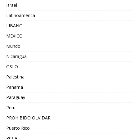
Israel
Latinoamérica
LIBANO
MEXICO
Mundo
Nicaragua
OSLO
Palestina
Panamá
Paraguay
Peru
PROHIBIDO OLVIDAR
Puerto Rico
Rusia