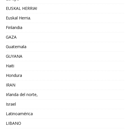
EUSKAL HERRIA!
Euskal Herria.
Finlandia
GAZA
Guatemala
GUYANA
Haiti
Hondura
IRAN
Irlanda del norte,
Israel
Latinoamérica
LIBANO