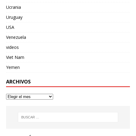
Ucrania
Uruguay
USA
Venezuela
videos
Viet Nam
Yemen
ARCHIVOS