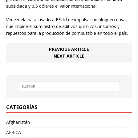
subsidiada y 0,5 dólares el valor internacional.
Venezuela ha acusado a EEUU de impulsar un bloqueo naval,
que impide el suministro de aditivos químicos, insumos y
repuestos para la producción de combustible en todo el país.
PREVIOUS ARTICLE
NEXT ARTICLE
CATEGORÍAS
Afghanistán
AFRICA