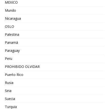
MEXICO
Mundo
Nicaragua
OSLO
Palestina
Panamá
Paraguay
Peru
PROHIBIDO OLVIDAR
Puerto Rico
Rusia
Siria
Suecia
Turquia