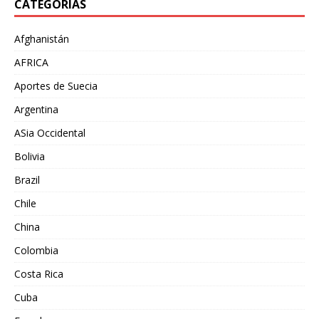
CATEGORÍAS
Afghanistán
AFRICA
Aportes de Suecia
Argentina
ASia Occidental
Bolivia
Brazil
Chile
China
Colombia
Costa Rica
Cuba