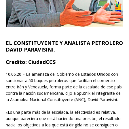
EL CONSTITUYENTE Y ANALISTA PETROLERO
DAVID PARAVISINI.
Credito: CiudadCCS
10.06.20 – La amenaza del Gobierno de Estados Unidos con
sancionar a 50 buques petroleros que facilitan el comercio
entre Irán y Venezuela, forma parte de la escalada de ese país
contra la nación sudamericana, dijo a Sputnik el integrante de
la Asamblea Nacional Constituyente (ANC), David Paravisini.
«Es una parte más de la escalada, la efectividad es relativa,
aunque pareciera que está haciendo una presión, el resultado
hacia los objetivos a los que está dirigida no se consiguen o