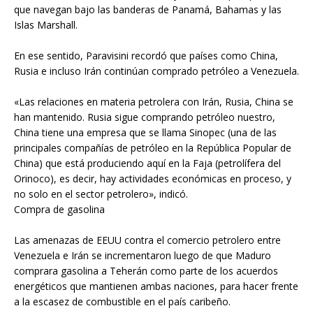
que navegan bajo las banderas de Panamá, Bahamas y las
Islas Marshall.
En ese sentido, Paravisini recordó que países como China,
Rusia e incluso Irán continúan comprado petróleo a Venezuela.
«Las relaciones en materia petrolera con Irán, Rusia, China se
han mantenido. Rusia sigue comprando petróleo nuestro,
China tiene una empresa que se llama Sinopec (una de las
principales compañías de petróleo en la República Popular de
China) que está produciendo aquí en la Faja (petrolífera del
Orinoco), es decir, hay actividades económicas en proceso, y
no solo en el sector petrolero», indicó.
Compra de gasolina
Las amenazas de EEUU contra el comercio petrolero entre
Venezuela e Irán se incrementaron luego de que Maduro
comprara gasolina a Teherán como parte de los acuerdos
energéticos que mantienen ambas naciones, para hacer frente
a la escasez de combustible en el país caribeño.