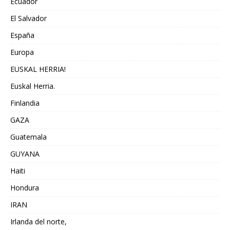
Ecuador
El Salvador
España
Europa
EUSKAL HERRIA!
Euskal Herria.
Finlandia
GAZA
Guatemala
GUYANA
Haiti
Hondura
IRAN
Irlanda del norte,