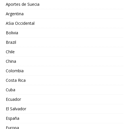
Aportes de Suecia
Argentina
ASia Occidental
Bolivia
Brazil
Chile
China
Colombia
Costa Rica
Cuba
Ecuador
El Salvador
España
Europa