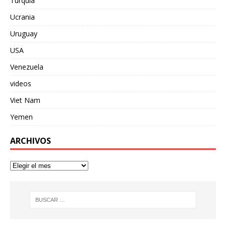
Turquia
Ucrania
Uruguay
USA
Venezuela
videos
Viet Nam
Yemen
ARCHIVOS