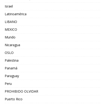
Israel
Latinoamérica
LIBANO
MEXICO
Mundo
Nicaragua
OSLO
Palestina
Panamá
Paraguay
Peru
PROHIBIDO OLVIDAR
Puerto Rico