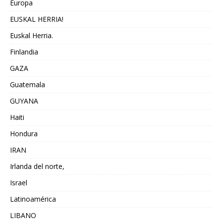
Europa
EUSKAL HERRIA!
Euskal Herria.
Finlandia
GAZA
Guatemala
GUYANA
Haiti
Hondura
IRAN
Irlanda del norte,
Israel
Latinoamérica
LIBANO