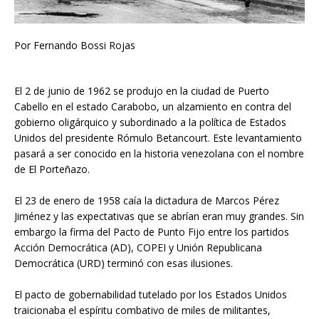
Por Fernando Bossi Rojas
El 2 de junio de 1962 se produjo en la ciudad de Puerto
Cabello en el estado Carabobo, un alzamiento en contra del
gobierno oligárquico y subordinado a la política de Estados
Unidos del presidente Rómulo Betancourt. Este levantamiento
pasará a ser conocido en la historia venezolana con el nombre
de El Porteñazo.
El 23 de enero de 1958 caía la dictadura de Marcos Pérez
Jiménez y las expectativas que se abrían eran muy grandes. Sin
embargo la firma del Pacto de Punto Fijo entre los partidos
Acción Democrática (AD), COPEI y Unión Republicana
Democrática (URD) terminó con esas ilusiones.
El pacto de gobernabilidad tutelado por los Estados Unidos
traicionaba el espíritu combativo de miles de militantes,