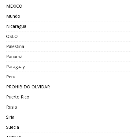
MEXICO
Mundo
Nicaragua
OSLO
Palestina
Panamá
Paraguay
Peru
PROHIBIDO OLVIDAR
Puerto Rico
Rusia
Siria
Suecia