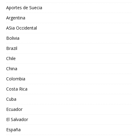
Aportes de Suecia
Argentina
ASia Occidental
Bolivia
Brazil
Chile
China
Colombia
Costa Rica
Cuba
Ecuador
El Salvador
España