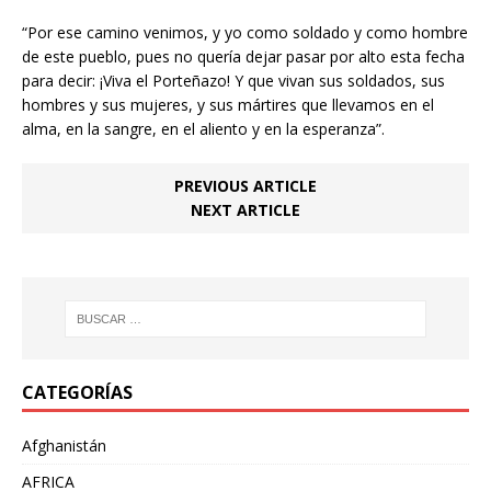
“Por ese camino venimos, y yo como soldado y como hombre
de este pueblo, pues no quería dejar pasar por alto esta fecha
para decir: ¡Viva el Porteñazo! Y que vivan sus soldados, sus
hombres y sus mujeres, y sus mártires que llevamos en el
alma, en la sangre, en el aliento y en la esperanza”.
PREVIOUS ARTICLE
NEXT ARTICLE
CATEGORÍAS
Afghanistán
AFRICA