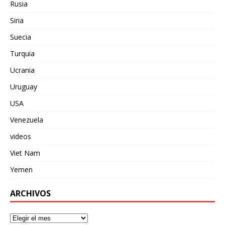
Rusia
Siria
Suecia
Turquia
Ucrania
Uruguay
USA
Venezuela
videos
Viet Nam
Yemen
ARCHIVOS