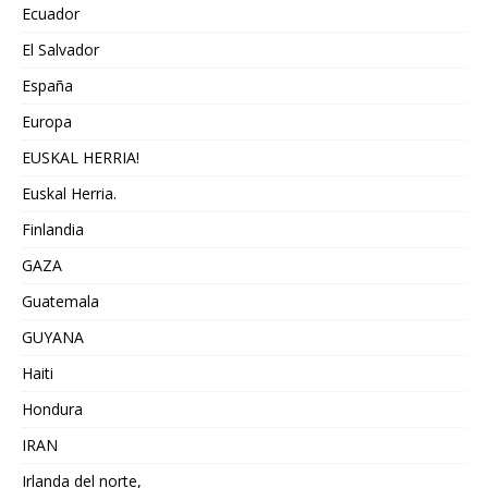
Ecuador
El Salvador
España
Europa
EUSKAL HERRIA!
Euskal Herria.
Finlandia
GAZA
Guatemala
GUYANA
Haiti
Hondura
IRAN
Irlanda del norte,