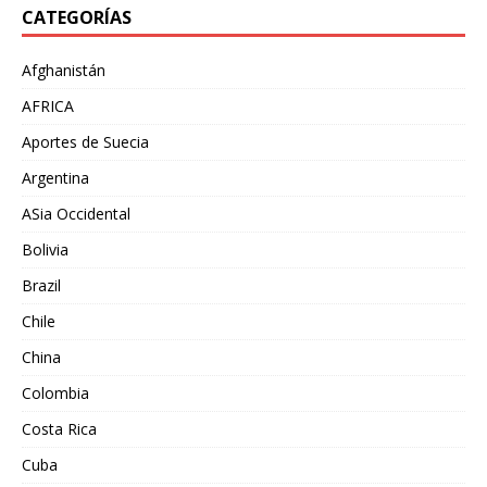
CATEGORÍAS
Afghanistán
AFRICA
Aportes de Suecia
Argentina
ASia Occidental
Bolivia
Brazil
Chile
China
Colombia
Costa Rica
Cuba