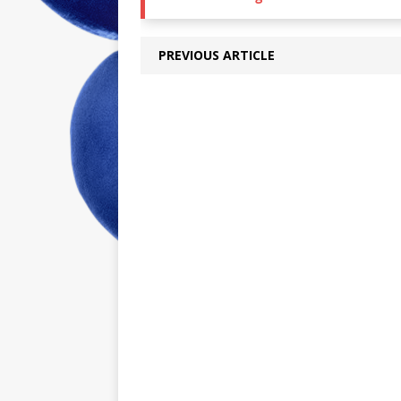
PREVIOUS ARTICLE