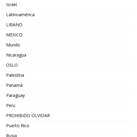
Israel
Latinoamérica
LIBANO
MEXICO
Mundo
Nicaragua
OSLO
Palestina
Panamá
Paraguay
Peru
PROHIBIDO OLVIDAR
Puerto Rico
Rusia