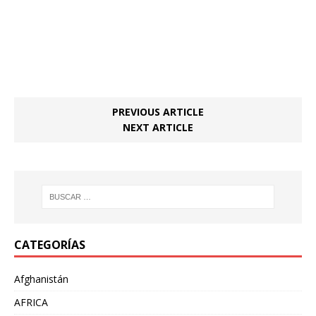
PREVIOUS ARTICLE
NEXT ARTICLE
CATEGORÍAS
Afghanistán
AFRICA