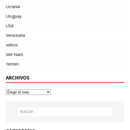
Ucrania
Uruguay
USA
Venezuela
videos
Viet Nam
Yemen
ARCHIVOS