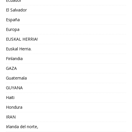
Ecuador
El Salvador
España
Europa
EUSKAL HERRIA!
Euskal Herria.
Finlandia
GAZA
Guatemala
GUYANA
Haiti
Hondura
IRAN
Irlanda del norte,