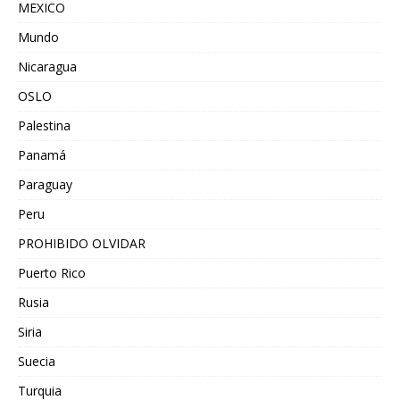
MEXICO
Mundo
Nicaragua
OSLO
Palestina
Panamá
Paraguay
Peru
PROHIBIDO OLVIDAR
Puerto Rico
Rusia
Siria
Suecia
Turquia