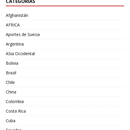
CATEGORÍAS
Afghanistán
AFRICA
Aportes de Suecia
Argentina
ASia Occidental
Bolivia
Brazil
Chile
China
Colombia
Costa Rica
Cuba