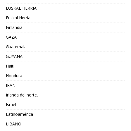
EUSKAL HERRIA!
Euskal Herria.
Finlandia
GAZA
Guatemala
GUYANA
Haiti
Hondura
IRAN
Irlanda del norte,
Israel
Latinoamérica
LIBANO