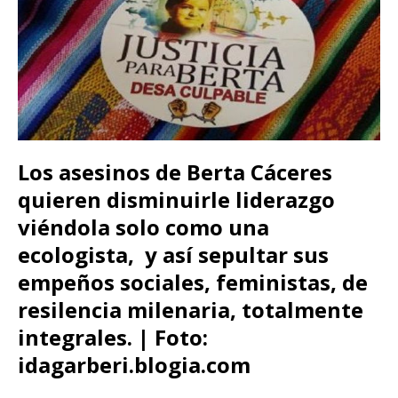
Los asesinos de Berta Cáceres
quieren disminuirle liderazgo
viéndola solo como una
ecologista, y así sepultar sus
empeños sociales, feministas, de
resilencia milenaria, totalmente
integrales. | Foto:
idagarberi.blogia.com