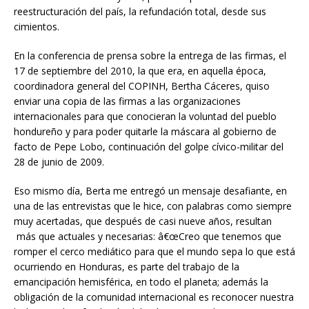
reestructuración del país, la refundación total, desde sus
cimientos.
En la conferencia de prensa sobre la entrega de las firmas, el
17 de septiembre del 2010, la que era, en aquella época,
coordinadora general del COPINH, Bertha Cáceres, quiso
enviar una copia de las firmas a las organizaciones
internacionales para que conocieran la voluntad del pueblo
hondureño y para poder quitarle la máscara al gobierno de
facto de Pepe Lobo, continuación del golpe cívico-militar del
28 de junio de 2009.
Eso mismo día, Berta me entregó un mensaje desafiante, en
una de las entrevistas que le hice, con palabras como siempre
muy acertadas, que después de casi nueve años, resultan
más que actuales y necesarias: â€œCreo que tenemos que
romper el cerco mediático para que el mundo sepa lo que está
ocurriendo en Honduras, es parte del trabajo de la
emancipación hemisférica, en todo el planeta; además la
obligación de la comunidad internacional es reconocer nuestra