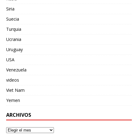
Siria
Suecia
Turquia
Ucrania
Uruguay
USA
Venezuela
videos
Viet Nam
Yemen
ARCHIVOS