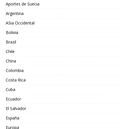
Aportes de Suecia
Argentina
ASia Occidental
Bolivia
Brazil
Chile
China
Colombia
Costa Rica
Cuba
Ecuador
El Salvador
España
Europa