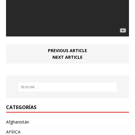
PREVIOUS ARTICLE
NEXT ARTICLE
CATEGORÍAS
Afghanistán
AFRICA