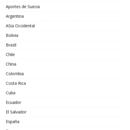
Aportes de Suecia
Argentina
ASia Occidental
Bolivia
Brazil
Chile
China
Colombia
Costa Rica
Cuba
Ecuador
El Salvador
España