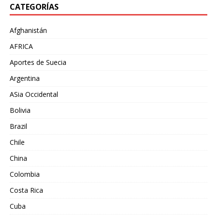
CATEGORÍAS
Afghanistán
AFRICA
Aportes de Suecia
Argentina
ASia Occidental
Bolivia
Brazil
Chile
China
Colombia
Costa Rica
Cuba