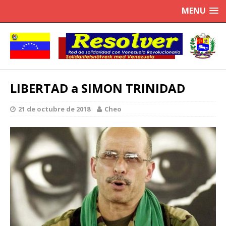
MENU
LIBERTAD a SIMON TRINIDAD
21 de octubre de 2018
Cheo