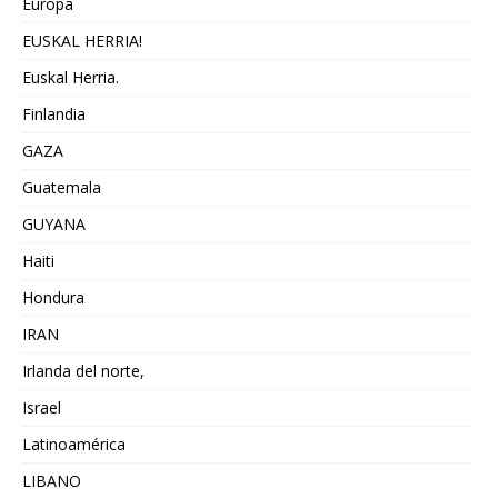
Europa
EUSKAL HERRIA!
Euskal Herria.
Finlandia
GAZA
Guatemala
GUYANA
Haiti
Hondura
IRAN
Irlanda del norte,
Israel
Latinoamérica
LIBANO