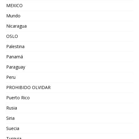
MEXICO
Mundo
Nicaragua
OSLO
Palestina
Panamá
Paraguay
Peru
PROHIBIDO OLVIDAR
Puerto Rico
Rusia
Siria
Suecia
Turquia