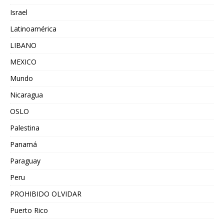
Israel
Latinoamérica
LIBANO
MEXICO
Mundo
Nicaragua
OSLO
Palestina
Panamá
Paraguay
Peru
PROHIBIDO OLVIDAR
Puerto Rico