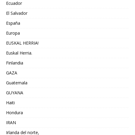
Ecuador
El Salvador
España
Europa
EUSKAL HERRIA!
Euskal Herria.
Finlandia
GAZA
Guatemala
GUYANA
Haiti
Hondura
IRAN
Irlanda del norte,