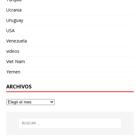
Ucrania
Uruguay
USA
Venezuela
videos
Viet Nam
Yemen
ARCHIVOS