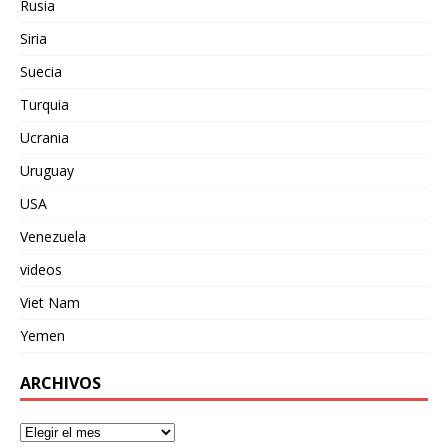
Rusia
Siria
Suecia
Turquia
Ucrania
Uruguay
USA
Venezuela
videos
Viet Nam
Yemen
ARCHIVOS