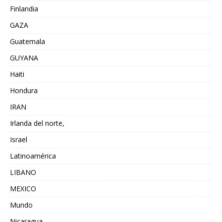
Finlandia
GAZA
Guatemala
GUYANA
Haiti
Hondura
IRAN
Irlanda del norte,
Israel
Latinoamérica
LIBANO
MEXICO
Mundo
Nicaragua