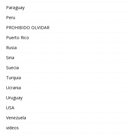
Paraguay
Peru
PROHIBIDO OLVIDAR
Puerto Rico
Rusia
Siria
Suecia
Turquia
Ucrania
Uruguay
USA
Venezuela
videos