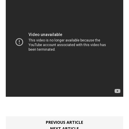
PREVIOUS ARTICLE
NEXT ARTICLE