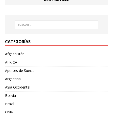
CATEGORÍAS
Afghanistán
AFRICA
Aportes de Suecia
Argentina
ASia Occidental
Bolivia
Brazil
Chile