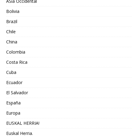
ASia Occidental
Bolivia
Brazil
Chile
China
Colombia
Costa Rica
Cuba
Ecuador
El Salvador
España
Europa
EUSKAL HERRIA!
Euskal Herria.