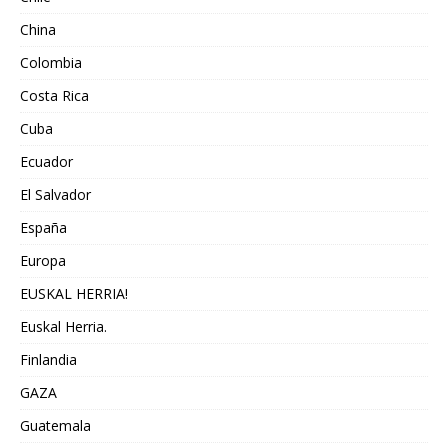
China
Colombia
Costa Rica
Cuba
Ecuador
El Salvador
España
Europa
EUSKAL HERRIA!
Euskal Herria.
Finlandia
GAZA
Guatemala