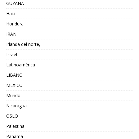
GUYANA
Haiti
Hondura
IRAN
Irlanda del norte,
Israel
Latinoamérica
LIBANO
MEXICO
Mundo
Nicaragua
OSLO
Palestina
Panamá