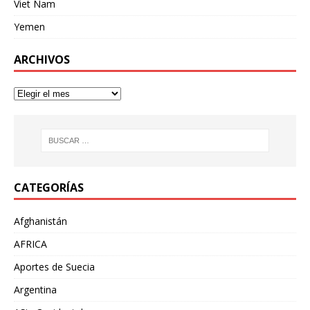
Viet Nam
Yemen
ARCHIVOS
CATEGORÍAS
Afghanistán
AFRICA
Aportes de Suecia
Argentina