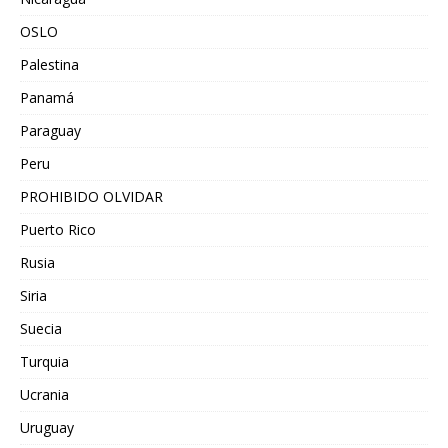
OSLO
Palestina
Panamá
Paraguay
Peru
PROHIBIDO OLVIDAR
Puerto Rico
Rusia
Siria
Suecia
Turquia
Ucrania
Uruguay