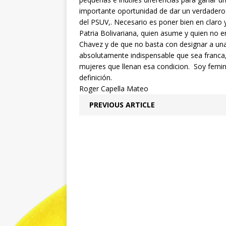
importante oportunidad de dar un verdadero
del PSUV,. Necesario es poner bien en clar
Patria Bolivariana, quien asume y quien no 
Chavez y de que no basta con designar a una 
absolutamente indispensable que sea franc
mujeres que llenan esa condicion. Soy femini
definición.
Roger Capella Mateo
PREVIOUS ARTICLE