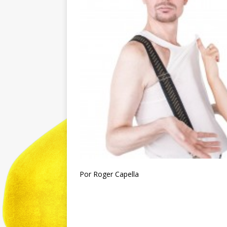
Por Roger Capella