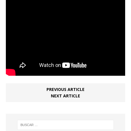
PREVIOUS ARTICLE
NEXT ARTICLE