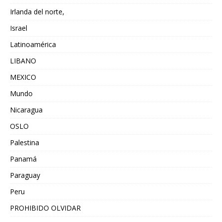
Irlanda del norte,
Israel
Latinoamérica
LIBANO
MEXICO
Mundo
Nicaragua
OSLO
Palestina
Panamá
Paraguay
Peru
PROHIBIDO OLVIDAR