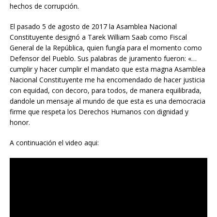
hechos de corrupción.
El pasado 5 de agosto de 2017 la Asamblea Nacional
Constituyente designó a Tarek William Saab como Fiscal
General de la República, quien fungía para el momento como
Defensor del Pueblo. Sus palabras de juramento fueron: «…
cumplir y hacer cumplir el mandato que esta magna Asamblea
Nacional Constituyente me ha encomendado de hacer justicia
con equidad, con decoro, para todos, de manera equilibrada,
dandole un mensaje al mundo de que esta es una democracia
firme que respeta los Derechos Humanos con dignidad y
honor.
A continuación el video aqui: