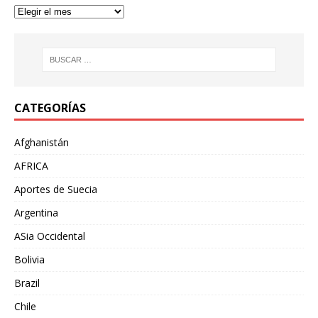
CATEGORÍAS
Afghanistán
AFRICA
Aportes de Suecia
Argentina
ASia Occidental
Bolivia
Brazil
Chile