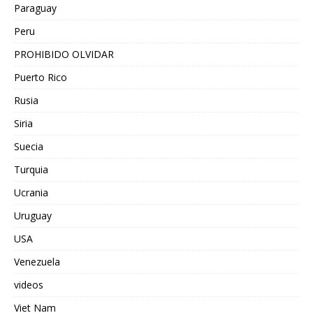
Paraguay
Peru
PROHIBIDO OLVIDAR
Puerto Rico
Rusia
Siria
Suecia
Turquia
Ucrania
Uruguay
USA
Venezuela
videos
Viet Nam