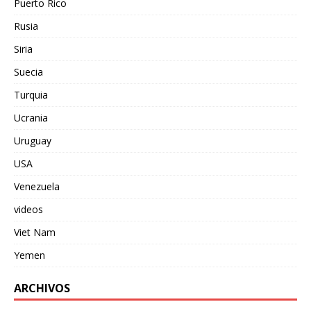
Puerto Rico
Rusia
Siria
Suecia
Turquia
Ucrania
Uruguay
USA
Venezuela
videos
Viet Nam
Yemen
ARCHIVOS