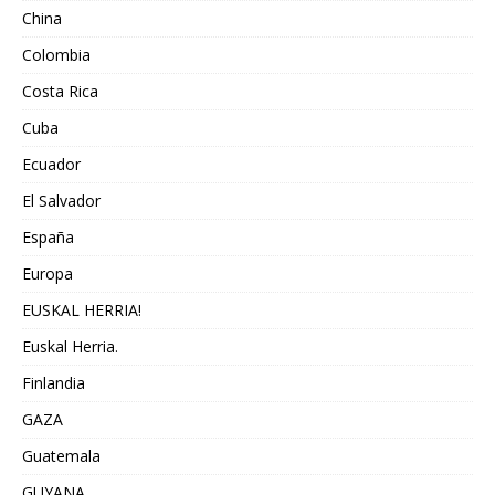
China
Colombia
Costa Rica
Cuba
Ecuador
El Salvador
España
Europa
EUSKAL HERRIA!
Euskal Herria.
Finlandia
GAZA
Guatemala
GUYANA