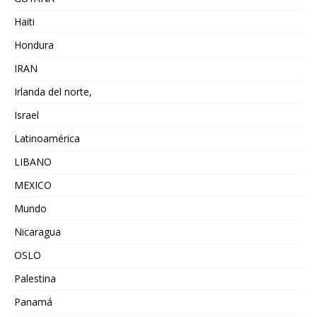
Haiti
Hondura
IRAN
Irlanda del norte,
Israel
Latinoamérica
LIBANO
MEXICO
Mundo
Nicaragua
OSLO
Palestina
Panamá