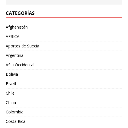
CATEGORÍAS
Afghanistán
AFRICA
Aportes de Suecia
Argentina
ASia Occidental
Bolivia
Brazil
Chile
China
Colombia
Costa Rica