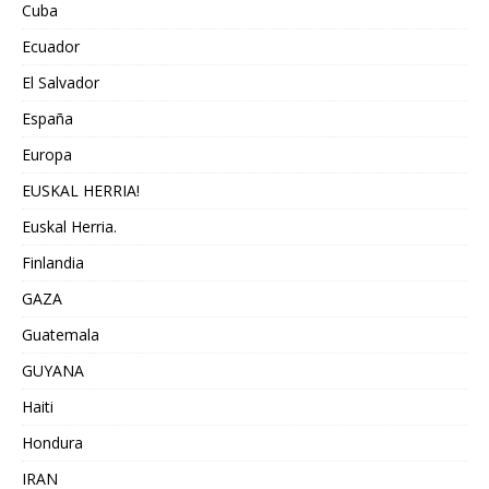
Cuba
Ecuador
El Salvador
España
Europa
EUSKAL HERRIA!
Euskal Herria.
Finlandia
GAZA
Guatemala
GUYANA
Haiti
Hondura
IRAN