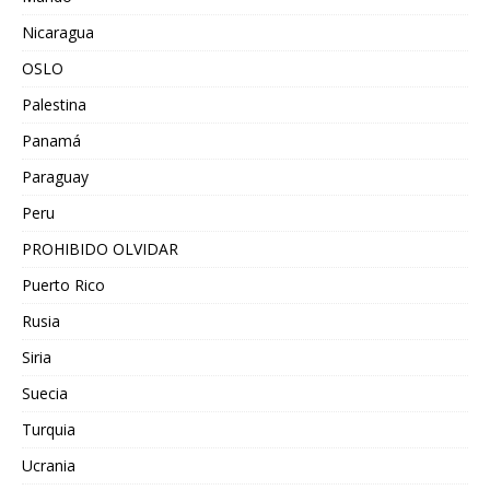
Nicaragua
OSLO
Palestina
Panamá
Paraguay
Peru
PROHIBIDO OLVIDAR
Puerto Rico
Rusia
Siria
Suecia
Turquia
Ucrania