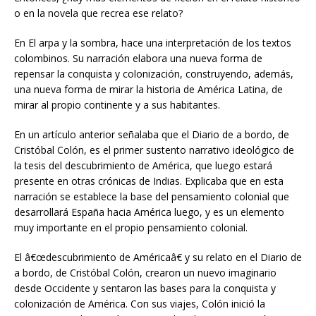
o en la novela que recrea ese relato?
En El arpa y la sombra, hace una interpretación de los textos
colombinos. Su narración elabora una nueva forma de
repensar la conquista y colonización, construyendo, además,
una nueva forma de mirar la historia de América Latina, de
mirar al propio continente y a sus habitantes.
En un artículo anterior señalaba que el Diario de a bordo, de
Cristóbal Colón, es el primer sustento narrativo ideológico de
la tesis del descubrimiento de América, que luego estará
presente en otras crónicas de Indias. Explicaba que en esta
narración se establece la base del pensamiento colonial que
desarrollará España hacia América luego, y es un elemento
muy importante en el propio pensamiento colonial.
El â€œdescubrimiento de Américaâ€ y su relato en el Diario de
a bordo, de Cristóbal Colón, crearon un nuevo imaginario
desde Occidente y sentaron las bases para la conquista y
colonización de América. Con sus viajes, Colón inició la