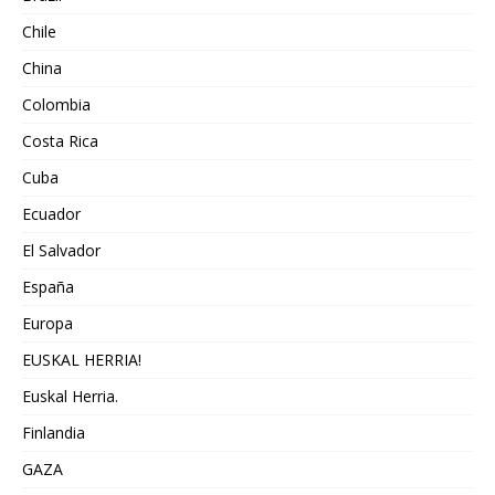
Chile
China
Colombia
Costa Rica
Cuba
Ecuador
El Salvador
España
Europa
EUSKAL HERRIA!
Euskal Herria.
Finlandia
GAZA