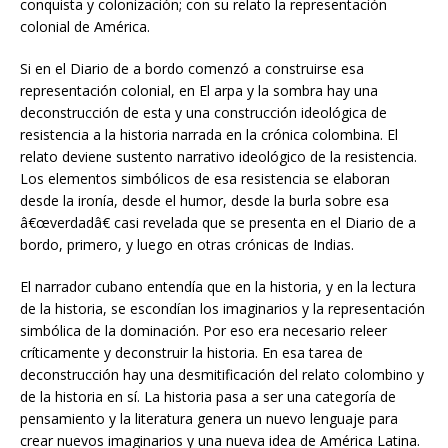
conquista y colonización; con su relato la representación
colonial de América.
Si en el Diario de a bordo comenzó a construirse esa
representación colonial, en El arpa y la sombra hay una
deconstrucción de esta y una construcción ideológica de
resistencia a la historia narrada en la crónica colombina. El
relato deviene sustento narrativo ideológico de la resistencia.
Los elementos simbólicos de esa resistencia se elaboran
desde la ironía, desde el humor, desde la burla sobre esa
â€œverdadâ€ casi revelada que se presenta en el Diario de a
bordo, primero, y luego en otras crónicas de Indias.
El narrador cubano entendía que en la historia, y en la lectura
de la historia, se escondían los imaginarios y la representación
simbólica de la dominación. Por eso era necesario releer
críticamente y deconstruir la historia. En esa tarea de
deconstrucción hay una desmitificación del relato colombino y
de la historia en sí. La historia pasa a ser una categoría de
pensamiento y la literatura genera un nuevo lenguaje para
crear nuevos imaginarios y una nueva idea de América Latina.