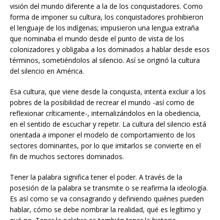
visión del mundo diferente a la de los conquistadores. Como
forma de imponer su cultura, los conquistadores prohibieron
el lenguaje de los indígenas; impusieron una lengua extraña
que nominaba el mundo desde el punto de vista de los
colonizadores y obligaba a los dominados a hablar desde esos
términos, sometiéndolos al silencio. Así se originó la cultura
del silencio en América.
Esa cultura, que viene desde la conquista, intenta excluir a los
pobres de la posibilidad de recrear el mundo -así como de
reflexionar críticamente-, internalizándolos en la obediencia,
en el sentido de escuchar y repetir. La cultura del silencio está
orientada a imponer el modelo de comportamiento de los
sectores dominantes, por lo que imitarlos se convierte en el
fin de muchos sectores dominados.
Tener la palabra significa tener el poder. A través de la
posesión de la palabra se transmite o se reafirma la ideología.
Es así como se va consagrando y definiendo quiénes pueden
hablar, cómo se debe nombrar la realidad, qué es legítimo y