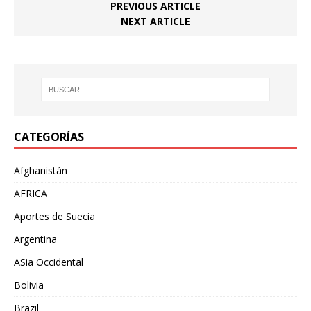
PREVIOUS ARTICLE
NEXT ARTICLE
CATEGORÍAS
Afghanistán
AFRICA
Aportes de Suecia
Argentina
ASia Occidental
Bolivia
Brazil