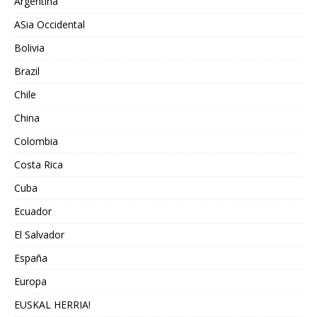
Argentina
ASia Occidental
Bolivia
Brazil
Chile
China
Colombia
Costa Rica
Cuba
Ecuador
El Salvador
España
Europa
EUSKAL HERRIA!