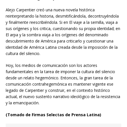
Alejo Carpentier creó una nueva novela histórica
reinterpretando la historia, desmitificándola, decontruyéndola
y finalmente reescribiéndola. Si en El viaje a la semilla, viaja a
sus orígenes y los critica, cuestionando su propia identidad; en
El arpa y la sombra viaja a los orígenes del denominado
descubrimiento de América para criticarlo y cuestionar una
identidad de América Latina creada desde la imposición de la
cultura del silencio.
Hoy, los medios de comunicación son los actores
fundamentales en la tarea de imponer la cultura del silencio
desde un relato hegemónico. Entonces, la gran tarea de la
comunicación contrahegemónica es mantener vigente ese
legado de Carpentier y construir, en el contexto histórico
actual, el nuevo sustento narrativo ideológico de la resistencia
y la emancipación.
(Tomado de Firmas Selectas de Prensa Latina)