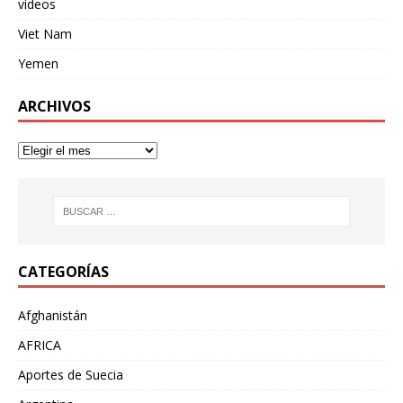
videos
Viet Nam
Yemen
ARCHIVOS
CATEGORÍAS
Afghanistán
AFRICA
Aportes de Suecia