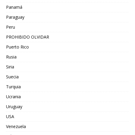
Panamá
Paraguay
Peru
PROHIBIDO OLVIDAR
Puerto Rico
Rusia
Siria
Suecia
Turquia
Ucrania
Uruguay
USA
Venezuela