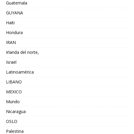
Guatemala
GUYANA
Haiti
Hondura
IRAN
Irlanda del norte,
Israel
Latinoamérica
LIBANO
MEXICO
Mundo
Nicaragua
OSLO
Palestina