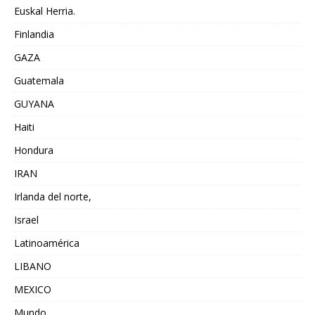
Euskal Herria.
Finlandia
GAZA
Guatemala
GUYANA
Haiti
Hondura
IRAN
Irlanda del norte,
Israel
Latinoamérica
LIBANO
MEXICO
Mundo