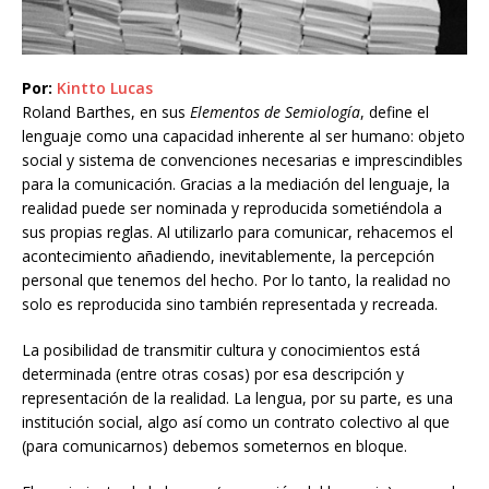
Por:
Kintto Lucas
Roland Barthes, en sus
Elementos de Semiología
, define el
lenguaje como una capacidad inherente al ser humano: objeto
social y sistema de convenciones necesarias e imprescindibles
para la comunicación. Gracias a la mediación del lenguaje, la
realidad puede ser nominada y reproducida sometiéndola a
sus propias reglas. Al utilizarlo para comunicar, rehacemos el
acontecimiento añadiendo, inevitablemente, la percepción
personal que tenemos del hecho. Por lo tanto, la realidad no
solo es reproducida sino también representada y recreada.
La posibilidad de transmitir cultura y conocimientos está
determinada (entre otras cosas) por esa descripción y
representación de la realidad. La lengua, por su parte, es una
institución social, algo así como un contrato colectivo al que
(para comunicarnos) debemos someternos en bloque.