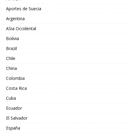
Aportes de Suecia
Argentina
ASia Occidental
Bolivia
Brazil
Chile
China
Colombia
Costa Rica
Cuba
Ecuador
El Salvador
España