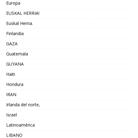
Europa
EUSKAL HERRIA!
Euskal Herria.
Finlandia
GAZA
Guatemala
GUYANA
Haiti
Hondura
IRAN
Irlanda del norte,
Israel
Latinoamérica
LIBANO