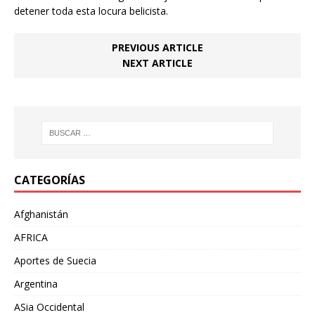
detener toda esta locura belicista.
PREVIOUS ARTICLE
NEXT ARTICLE
CATEGORÍAS
Afghanistán
AFRICA
Aportes de Suecia
Argentina
ASia Occidental