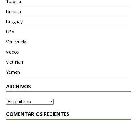
Turquia
Ucrania
Uruguay
USA
Venezuela
videos
Viet Nam
Yemen
ARCHIVOS
COMENTARIOS RECIENTES