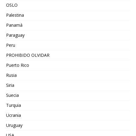
OSLO
Palestina
Panamá
Paraguay
Peru
PROHIBIDO OLVIDAR
Puerto Rico
Rusia
Siria
Suecia
Turquia
Ucrania
Uruguay
USA