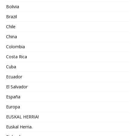
Bolivia
Brazil
Chile
China
Colombia
Costa Rica
Cuba
Ecuador
El Salvador
España
Europa
EUSKAL HERRIA!
Euskal Herria.