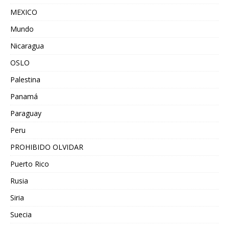
MEXICO
Mundo
Nicaragua
OSLO
Palestina
Panamá
Paraguay
Peru
PROHIBIDO OLVIDAR
Puerto Rico
Rusia
Siria
Suecia