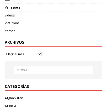
Venezuela
videos
Viet Nam
Yemen
ARCHIVOS
CATEGORÍAS
Afghanistán
AFRICA