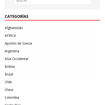
CATEGORÍAS
Afghanistán
AFRICA
Aportes de Suecia
Argentina
ASia Occidental
Bolivia
Brazil
Chile
China
Colombia