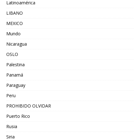
Latinoamérica
LIBANO
MEXICO
Mundo
Nicaragua
OSLO
Palestina
Panamá
Paraguay
Peru
PROHIBIDO OLVIDAR
Puerto Rico
Rusia
Siria