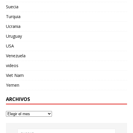
Suecia
Turquia
Ucrania
Uruguay
USA
Venezuela
videos
Viet Nam
Yemen
ARCHIVOS