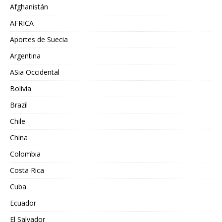
Afghanistán
AFRICA
Aportes de Suecia
Argentina
ASia Occidental
Bolivia
Brazil
Chile
China
Colombia
Costa Rica
Cuba
Ecuador
El Salvador