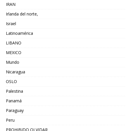
IRAN
Irlanda del norte,
Israel
Latinoamérica
LIBANO
MEXICO
Mundo
Nicaragua
OSLO
Palestina
Panamá
Paraguay
Peru
PROHIBIDO OLVIDAR