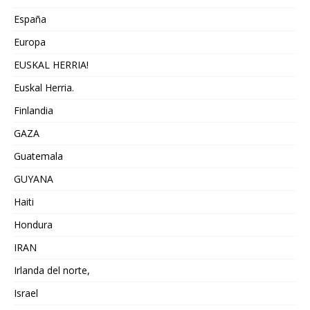
España
Europa
EUSKAL HERRIA!
Euskal Herria.
Finlandia
GAZA
Guatemala
GUYANA
Haiti
Hondura
IRAN
Irlanda del norte,
Israel