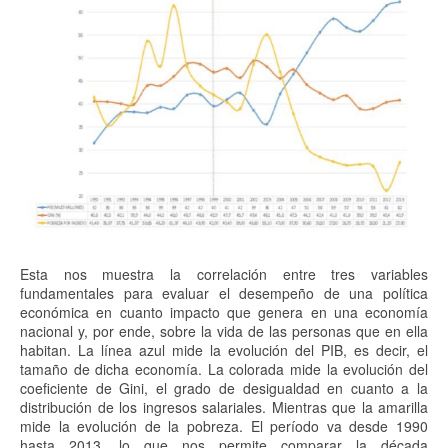
Esta nos muestra la correlación entre tres variables
fundamentales para evaluar el desempeño de una política
económica en cuanto impacto que genera en una economía
nacional y, por ende, sobre la vida de las personas que en ella
habitan. La línea azul mide la evolución del PIB, es decir, el
tamaño de dicha economía. La colorada mide la evolución del
coeficiente de Gini, el grado de desigualdad en cuanto a la
distribución de los ingresos salariales. Mientras que la amarilla
mide la evolución de la pobreza. El período va desde 1990
hasta 2013, lo que nos permite comparar la década