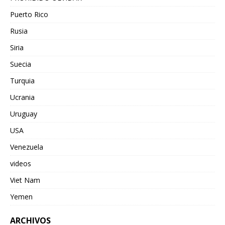
Puerto Rico
Rusia
Siria
Suecia
Turquia
Ucrania
Uruguay
USA
Venezuela
videos
Viet Nam
Yemen
ARCHIVOS