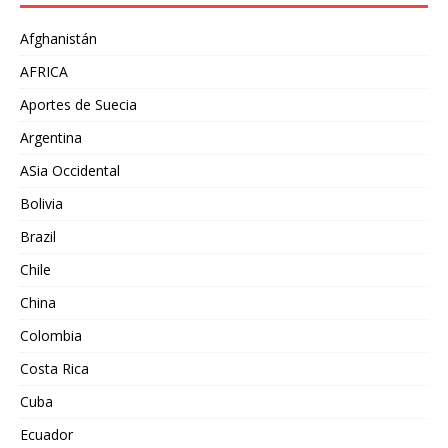
Afghanistán
AFRICA
Aportes de Suecia
Argentina
ASia Occidental
Bolivia
Brazil
Chile
China
Colombia
Costa Rica
Cuba
Ecuador