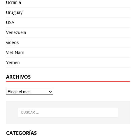
Ucrania
Uruguay
USA
Venezuela
videos
Viet Nam
Yemen
ARCHIVOS
CATEGORÍAS