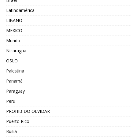
Israel
Latinoamérica
LIBANO
MEXICO
Mundo
Nicaragua
OSLO
Palestina
Panamá
Paraguay
Peru
PROHIBIDO OLVIDAR
Puerto Rico
Rusia