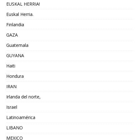
EUSKAL HERRIA!
Euskal Herria.
Finlandia
GAZA
Guatemala
GUYANA
Haiti
Hondura
IRAN
Irlanda del norte,
Israel
Latinoamérica
LIBANO
MEXICO