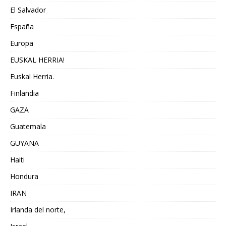
El Salvador
España
Europa
EUSKAL HERRIA!
Euskal Herria.
Finlandia
GAZA
Guatemala
GUYANA
Haiti
Hondura
IRAN
Irlanda del norte,