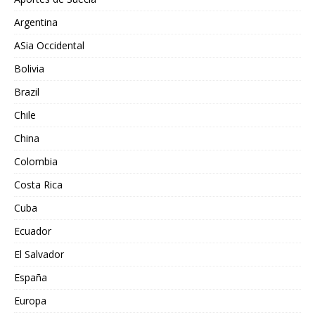
Argentina
ASia Occidental
Bolivia
Brazil
Chile
China
Colombia
Costa Rica
Cuba
Ecuador
El Salvador
España
Europa