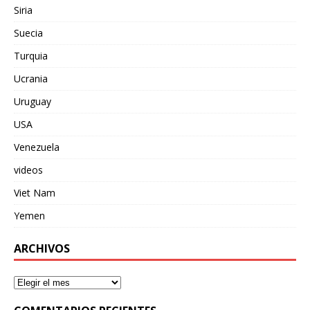
Siria
Suecia
Turquia
Ucrania
Uruguay
USA
Venezuela
videos
Viet Nam
Yemen
ARCHIVOS