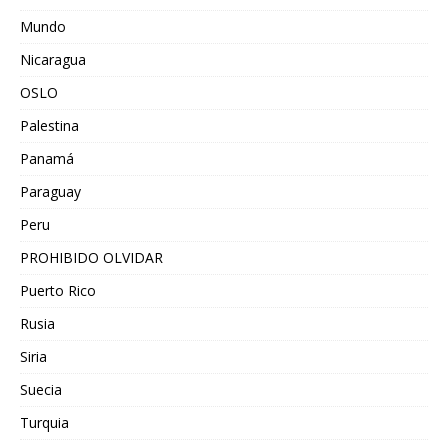
Mundo
Nicaragua
OSLO
Palestina
Panamá
Paraguay
Peru
PROHIBIDO OLVIDAR
Puerto Rico
Rusia
Siria
Suecia
Turquia